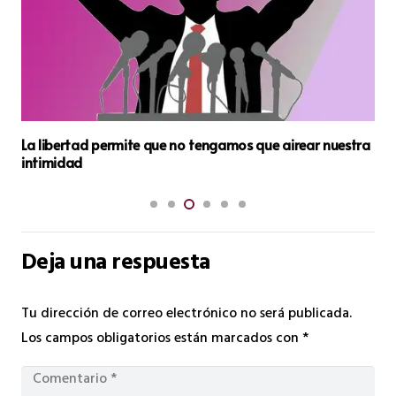
La libertad permite que no tengamos que airear nuestra
intimidad
Deja una respuesta
Tu dirección de correo electrónico no será publicada.
Los campos obligatorios están marcados con
*