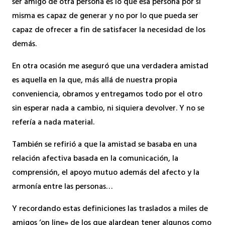
ser amigo de otra persona es lo que esa persona por sí
misma es capaz de generar y no por lo que pueda ser
capaz de ofrecer a fin de satisfacer la necesidad de los
demás.
En otra ocasión me aseguró que una verdadera amistad
es aquella en la que, más allá de nuestra propia
conveniencia, obramos y entregamos todo por el otro
sin esperar nada a cambio, ni siquiera devolver. Y no se
refería a nada material.
También se refirió a que la amistad se basaba en una
relación afectiva basada en la comunicación, la
comprensión, el apoyo mutuo además del afecto y la
armonía entre las personas…
Y recordando estas definiciones las traslados a miles de
amigos ‘on line» de los que alardean tener algunos como