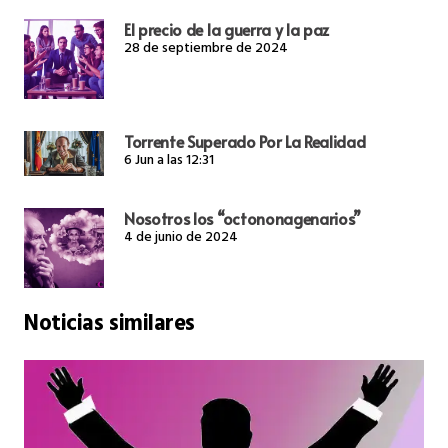
El precio de la guerra y la paz
28 de septiembre de 2024
Torrente Superado Por La Realidad
6 Jun a las 12:31
Nosotros los “octononagenarios”
4 de junio de 2024
Noticias similares