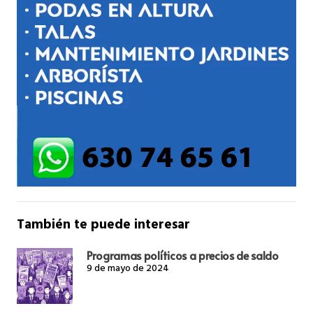
También te puede interesar
Programas políticos a precios de saldo
9 de mayo de 2024