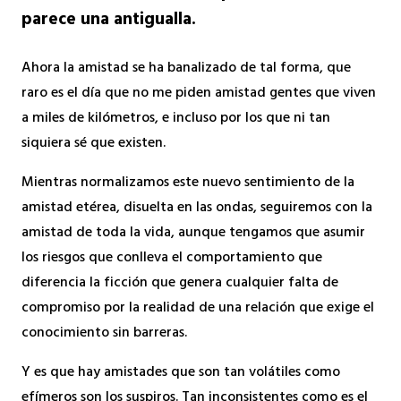
parece una antigualla.
Ahora la amistad se ha banalizado de tal forma, que
raro es el día que no me piden amistad gentes que viven
a miles de kilómetros, e incluso por los que ni tan
siquiera sé que existen.
Mientras normalizamos este nuevo sentimiento de la
amistad etérea, disuelta en las ondas, seguiremos con la
amistad de toda la vida, aunque tengamos que asumir
los riesgos que conlleva el comportamiento que
diferencia la ficción que genera cualquier falta de
compromiso por la realidad de una relación que exige el
conocimiento sin barreras.
Y es que hay amistades que son tan volátiles como
efímeros son los suspiros. Tan inconsistentes como es el