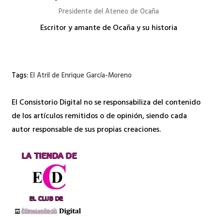
Presidente del Ateneo de Ocaña
Escritor y amante de Ocaña y su historia
Tags:
El Atril de Enrique García-Moreno
El Consistorio Digital no se responsabiliza del contenido
de los artículos remitidos o de opinión, siendo cada
autor responsable de sus propias creaciones.