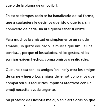
vuelo de la pluma de un colibrí.
En estos tiempos todo se ha banalizado de tal forma,
que a cualquiera le decimos querido o querida, sin
conocerlo de nada, sin ni siquiera saber si existe.
Para muchos la amistad es simplemente un saludo
amable, un gesto educado, la mueca que simula una
sonrisa…, porque ni los saludos, ni los gestos, ni las
sonrisas exigen hechos, compromisos o realidades.
Que una cosa son los amigos ‘on line’ y otra los amigos
de carne y hueso. Los amigos del emoticono y los que
comparten sus reducidos impulsos afectivos con un
emoji necesita ayuda urgente.
Mi profesor de Filosofía me dijo en cierta ocasión que