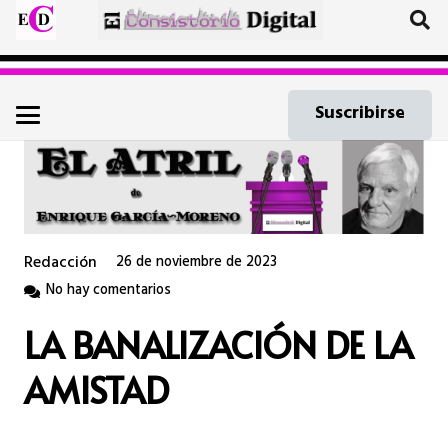
Suscribirse
Redacción
26 de noviembre de 2023
No hay comentarios
LA BANALIZACIÓN DE LA
AMISTAD