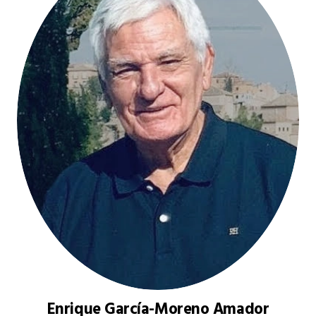
Enrique García-Moreno Amador