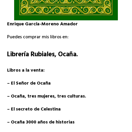
Enrique García-Moreno Amador
Puedes comprar mis libros en:
Librería Rubiales
, Ocaña.
Libros a la venta:
– El Señor de Ocaña
– Ocaña, tres mujeres, tres culturas.
– El secreto de Celestina
– Ocaña 3000 años de historias