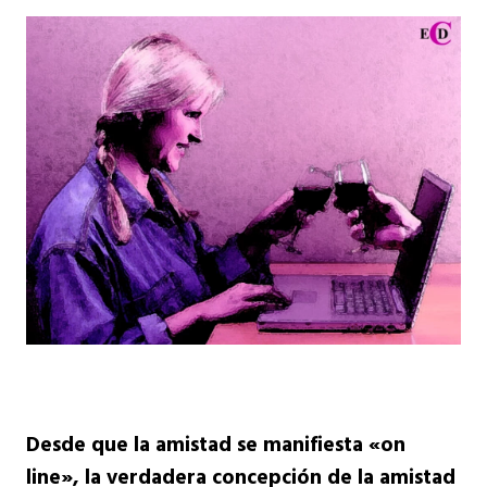
Desde que la amistad se manifiesta «on
line», la verdadera concepción de la amistad