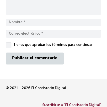
Tienes que aprobar los términos para continuar
Publicar el comentario
© 2021 – 2026 El Consistorio Digital
Suscribirse a “El Consistorio Digital”