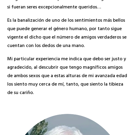
si fueran seres excepcionalmente queridos…
Es la banalización de uno de los sentimientos más bellos
que puede generar el género humano, por tanto sigue
vigente el dicho que el número de amigos verdaderos se
cuentan con los dedos de una mano.
Mi particular experiencia me indica que debo ser justo y
agradecido, al descubrir que tengo magníficos amigos
de ambos sexos que a estas alturas de mi avanzada edad
los siento muy cerca de mí, tanto, que siento la tibieza
de su cariño.