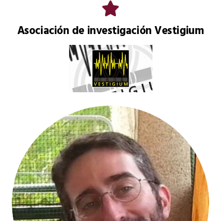
Asociación de investigación Vestigium