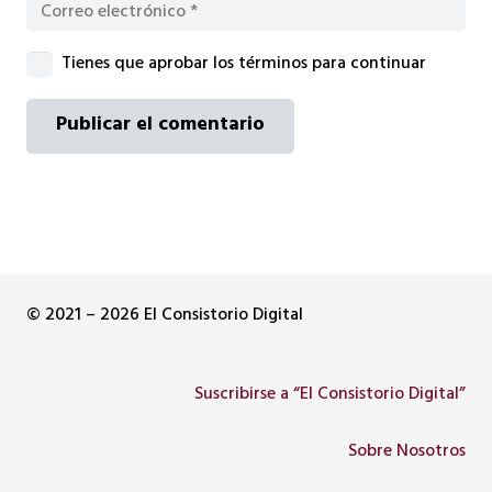
Tienes que aprobar los términos para continuar
Publicar el comentario
© 2021 – 2026 El Consistorio Digital
Suscribirse a “El Consistorio Digital”
Sobre Nosotros