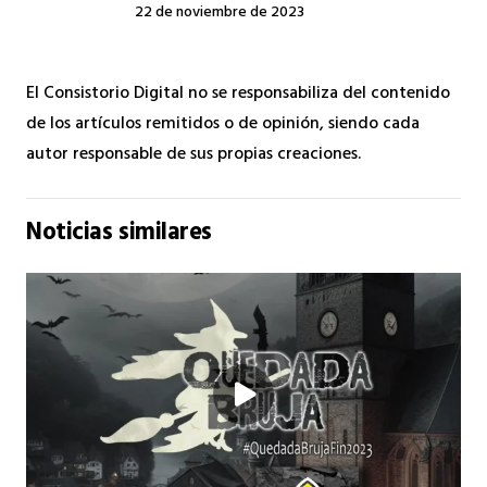
22 de noviembre de 2023
El Consistorio Digital no se responsabiliza del contenido
de los artículos remitidos o de opinión, siendo cada
autor responsable de sus propias creaciones.
Noticias similares