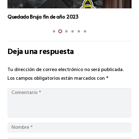
Quedada Bruja fin de año 2023
Deja una respuesta
Tu dirección de correo electrónico no será publicada.
Los campos obligatorios están marcados con
*