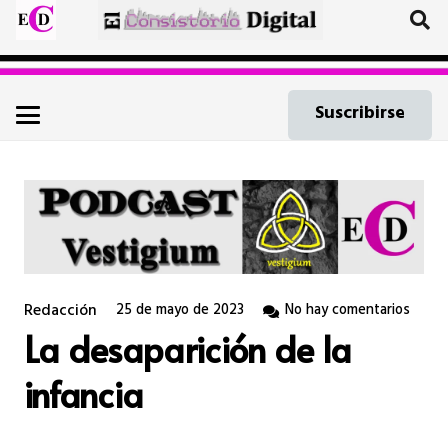
Suscribirse
Redacción
25 de mayo de 2023
No hay comentarios
La desaparición de la
infancia