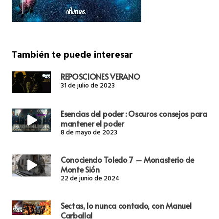
También te puede interesar
REPOSCIONES VERANO
31 de julio de 2023
Esencias del poder : Oscuros consejos para
mantener el poder
8 de mayo de 2023
Conociendo Toledo 7 – Monasterio de
Monte Sión
22 de junio de 2024
Sectas, lo nunca contado, con Manuel
Carballal