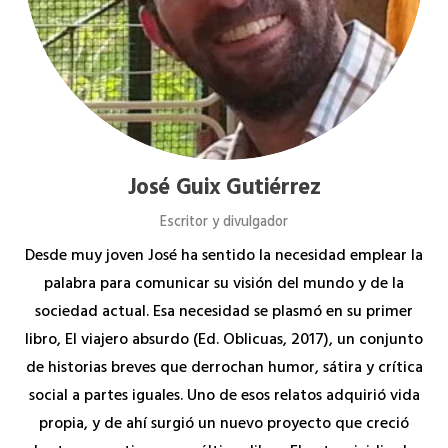
José Guix Gutiérrez
Escritor y divulgador
Desde muy joven José ha sentido la necesidad emplear la
palabra para comunicar su visión del mundo y de la
sociedad actual. Esa necesidad se plasmó en su primer
libro, El viajero absurdo (Ed. Oblicuas, 2017), un conjunto
de historias breves que derrochan humor, sátira y crítica
social a partes iguales. Uno de esos relatos adquirió vida
propia, y de ahí surgió un nuevo proyecto que creció