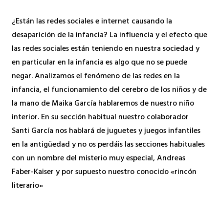
¿Están las redes sociales e internet causando la
desaparición de la infancia? La influencia y el efecto que
las redes sociales están teniendo en nuestra sociedad y
en particular en la infancia es algo que no se puede
negar. Analizamos el fenómeno de las redes en la
infancia, el funcionamiento del cerebro de los niños y de
la mano de Maika García hablaremos de nuestro niño
interior. En su sección habitual nuestro colaborador
Santi García nos hablará de juguetes y juegos infantiles
en la antigüedad y no os perdáis las secciones habituales
con un nombre del misterio muy especial, Andreas
Faber-Kaiser y por supuesto nuestro conocido «rincón
literario»