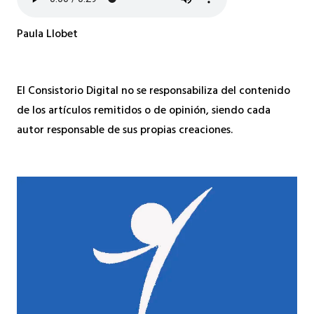
Paula Llobet
El Consistorio Digital no se responsabiliza del contenido
de los artículos remitidos o de opinión, siendo cada
autor responsable de sus propias creaciones.