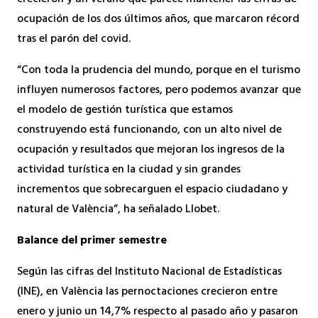
ocupación de los dos últimos años, que marcaron récord
tras el parón del covid.
“Con toda la prudencia del mundo, porque en el turismo
influyen numerosos factores, pero podemos avanzar que
el modelo de gestión turística que estamos
construyendo está funcionando, con un alto nivel de
ocupación y resultados que mejoran los ingresos de la
actividad turística en la ciudad y sin grandes
incrementos que sobrecarguen el espacio ciudadano y
natural de València”, ha señalado Llobet.
Balance del primer semestre
Según las cifras del Instituto Nacional de Estadísticas
(INE), en València las pernoctaciones crecieron entre
enero y junio un 14,7% respecto al pasado año y pasaron