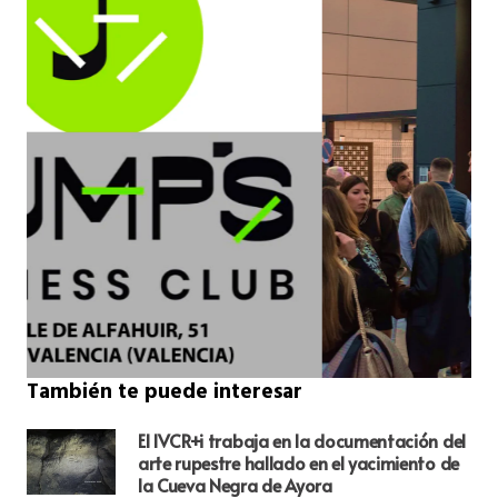
También te puede interesar
El IVCR+i trabaja en la documentación del
arte rupestre hallado en el yacimiento de
la Cueva Negra de Ayora