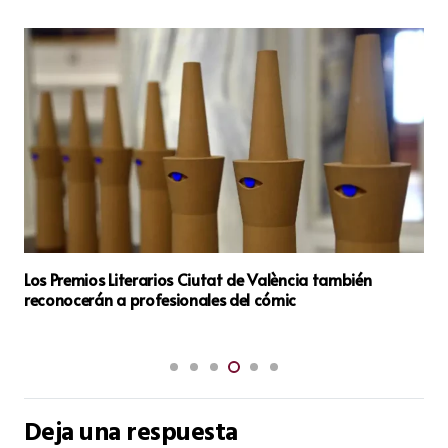
Los Premios Literarios Ciutat de València también
reconocerán a profesionales del cómic
Deja una respuesta