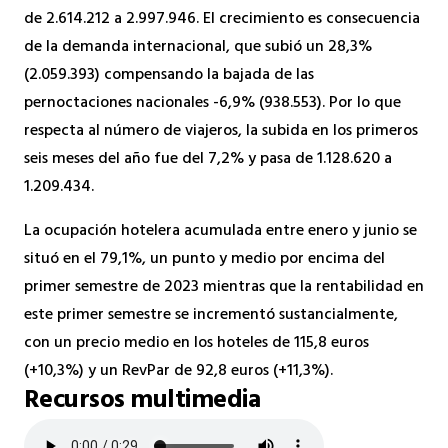
de 2.614.212 a 2.997.946. El crecimiento es consecuencia
de la demanda internacional, que subió un 28,3%
(2.059.393) compensando la bajada de las
pernoctaciones nacionales -6,9% (938.553). Por lo que
respecta al número de viajeros, la subida en los primeros
seis meses del año fue del 7,2% y pasa de 1.128.620 a
1.209.434.
La ocupación hotelera acumulada entre enero y junio se
situó en el 79,1%, un punto y medio por encima del
primer semestre de 2023 mientras que la rentabilidad en
este primer semestre se incrementó sustancialmente,
con un precio medio en los hoteles de 115,8 euros
(+10,3%) y un RevPar de 92,8 euros (+11,3%).
Recursos multimedia