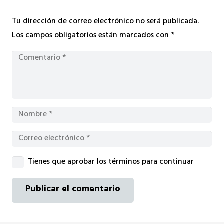
Tu dirección de correo electrónico no será publicada.
Los campos obligatorios están marcados con
*
Tienes que aprobar los términos para continuar
Publicar el comentario