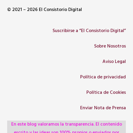
© 2021 – 2026 El Consistorio Digital
Suscribirse a “El Consistorio Digital”
Sobre Nosotros
Aviso Legal
Política de privacidad
Política de Cookies
Enviar Nota de Prensa
En este blog valoramos la transparencia. El contenido