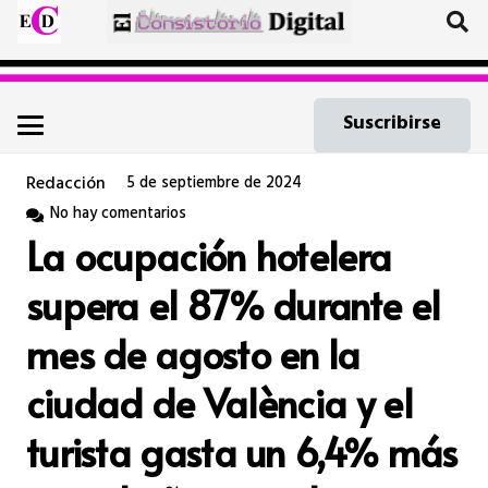
Suscribirse
Redacción
5 de septiembre de 2024
No hay comentarios
La ocupación hotelera
supera el 87% durante el
mes de agosto en la
ciudad de València y el
turista gasta un 6,4% más