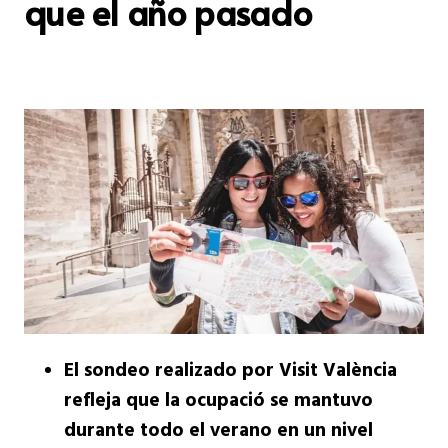
que el año pasado
El sondeo realizado por Visit València
refleja que la ocupació se mantuvo
durante todo el verano en un nivel