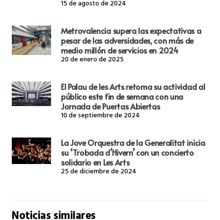
15 de agosto de 2024
Metrovalencia supera las expectativas a
pesar de las adversidades, con más de
medio millón de servicios en 2024
20 de enero de 2025
El Palau de les Arts retoma su actividad al
público este fin de semana con una
Jornada de Puertas Abiertas
10 de septiembre de 2024
La Jove Orquestra de la Generalitat inicia
su ‘Trobada d’Hivern’ con un concierto
solidario en Les Arts
25 de diciembre de 2024
Noticias similares