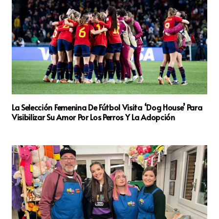
La Selección Femenina De Fútbol Visita ‘Dog House’ Para
Visibilizar Su Amor Por Los Perros Y La Adopción