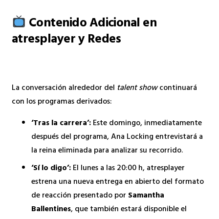
Contenido Adicional en
atresplayer y Redes
La conversación alrededor del
talent show
continuará
con los programas derivados:
‘Tras la carrera’:
Este domingo, inmediatamente
después del programa, Ana Locking entrevistará a
la reina eliminada para analizar su recorrido.
‘Sí lo digo’:
El lunes a las 20:00 h, atresplayer
estrena una nueva entrega en abierto del formato
de reacción presentado por
Samantha
Ballentines
, que también estará disponible el