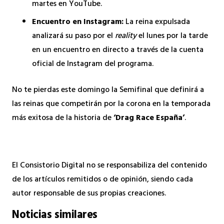
martes en YouTube.
Encuentro en Instagram:
La reina expulsada
analizará su paso por el
reality
el lunes por la tarde
en un encuentro en directo a través de la cuenta
oficial de Instagram del programa.
No te pierdas este domingo la Semifinal que definirá a
las reinas que competirán por la corona en la temporada
más exitosa de la historia de
‘Drag Race España’
.
El Consistorio Digital no se responsabiliza del contenido
de los artículos remitidos o de opinión, siendo cada
autor responsable de sus propias creaciones.
Noticias similares