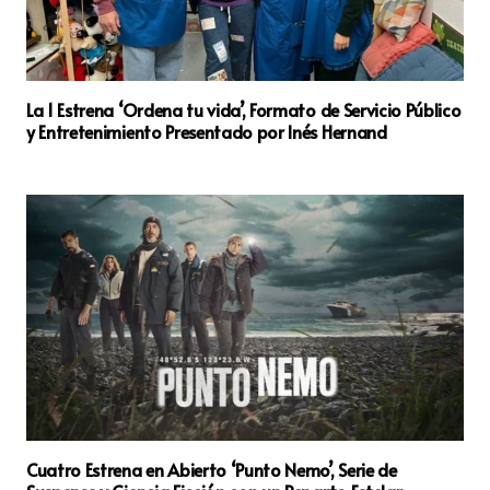
La 1 Estrena ‘Ordena tu vida’, Formato de Servicio Público
y Entretenimiento Presentado por Inés Hernand
Cuatro Estrena en Abierto ‘Punto Nemo’, Serie de