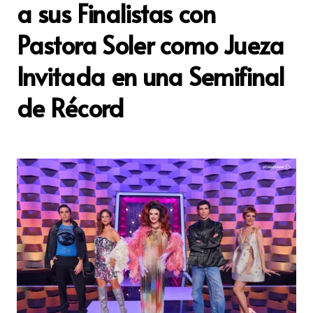
a sus Finalistas con
Pastora Soler como Jueza
Invitada en una Semifinal
de Récord