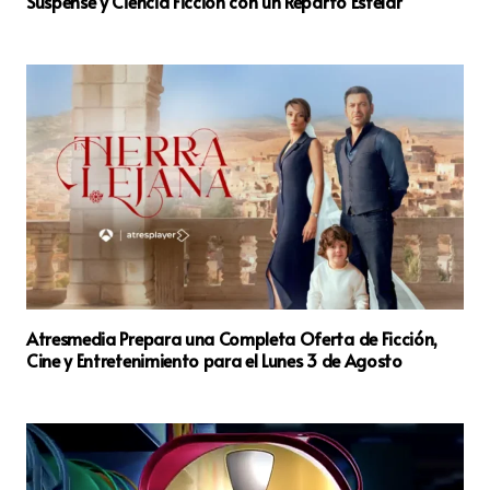
Suspense y Ciencia Ficción con un Reparto Estelar
Atresmedia Prepara una Completa Oferta de Ficción,
Cine y Entretenimiento para el Lunes 3 de Agosto