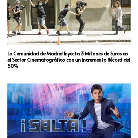
La Comunidad de Madrid Inyecta 3 Millones de Euros en
el Sector Cinematográfico con un Incremento Récord del
50%