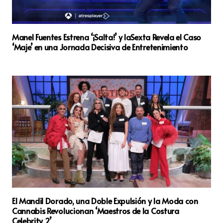
Manel Fuentes Estrena ‘¡Salta!’ y laSexta Revela el Caso
‘Maje’ en una Jornada Decisiva de Entretenimiento
El Mandil Dorado, una Doble Expulsión y la Moda con
Cannabis Revolucionan ‘Maestros de la Costura
Celebrity 2’