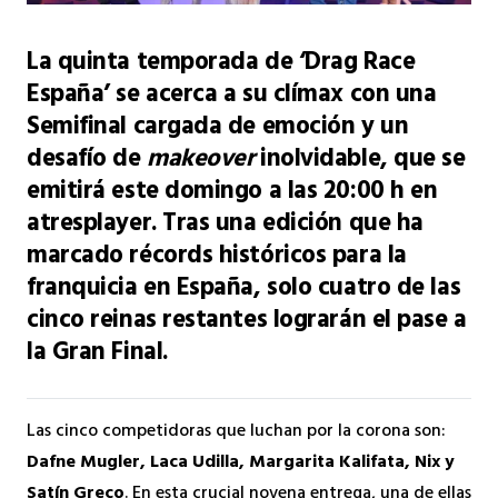
La quinta temporada de ‘Drag Race
España’ se acerca a su clímax con una
Semifinal cargada de emoción y un
desafío de
makeover
inolvidable, que se
emitirá este domingo a las 20:00 h en
atresplayer. Tras una edición que ha
marcado récords históricos para la
franquicia en España, solo cuatro de las
cinco reinas restantes lograrán el pase a
la Gran Final.
Las cinco competidoras que luchan por la corona son:
Dafne Mugler, Laca Udilla, Margarita Kalifata, Nix y
Satín Greco
. En esta crucial novena entrega, una de ellas