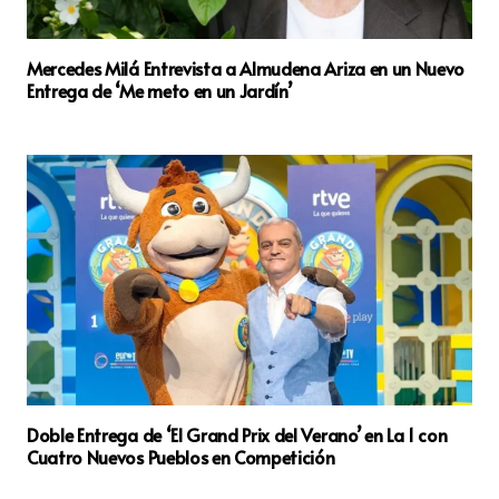
Mercedes Milá Entrevista a Almudena Ariza en un Nuevo
Entrega de ‘Me meto en un Jardín’
Doble Entrega de ‘El Grand Prix del Verano’ en La 1 con
Cuatro Nuevos Pueblos en Competición