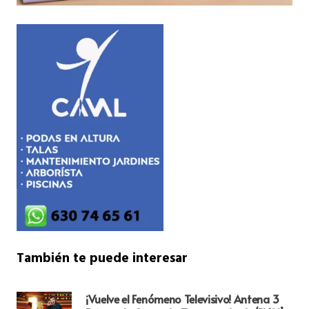
También te puede interesar
¡Vuelve el Fenómeno Televisivo! Antena 3