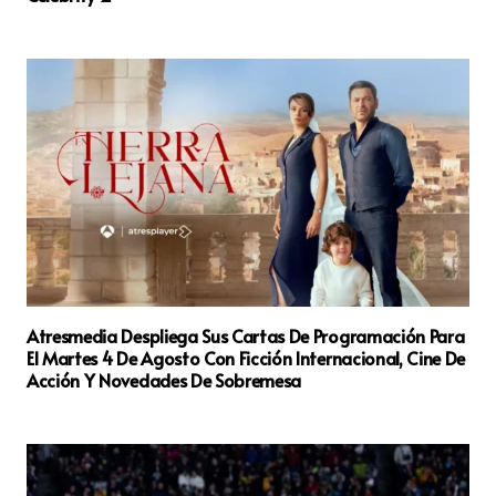
Atresmedia Despliega Sus Cartas De Programación Para
El Martes 4 De Agosto Con Ficción Internacional, Cine De
Acción Y Novedades De Sobremesa