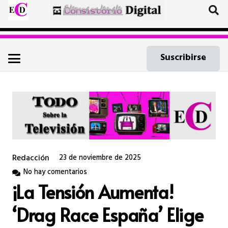
Suscribirse
Redacción
23 de noviembre de 2025
No hay comentarios
¡La Tensión Aumenta!
‘Drag Race España’ Elige