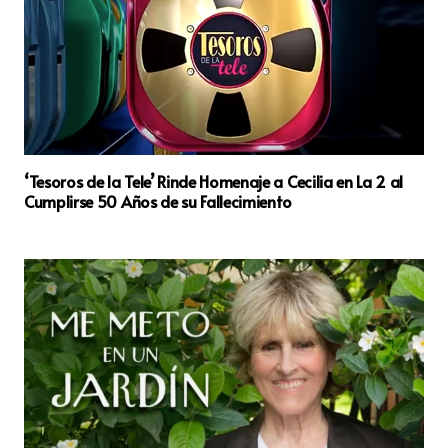
‘Tesoros de la Tele’ Rinde Homenaje a Cecilia en La 2 al
Cumplirse 50 Años de su Fallecimiento