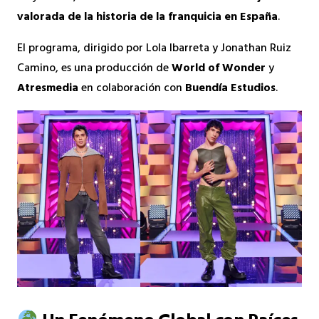
valorada de la historia de la franquicia en España
.
El programa, dirigido por Lola Ibarreta y Jonathan Ruiz
Camino, es una producción de
World of Wonder
y
Atresmedia
en colaboración con
Buendía Estudios
.