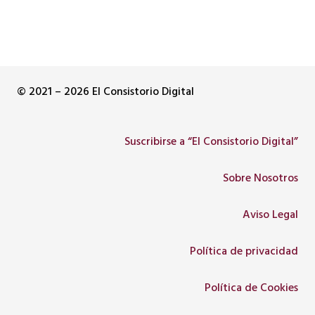
© 2021 – 2026 El Consistorio Digital
Suscribirse a “El Consistorio Digital”
Sobre Nosotros
Aviso Legal
Política de privacidad
Política de Cookies