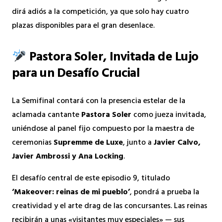
dirá adiós a la competición, ya que solo hay cuatro
plazas disponibles para el gran desenlace.
Pastora Soler, Invitada de Lujo
para un Desafío Crucial
La Semifinal contará con la presencia estelar de la
aclamada cantante
Pastora Soler
como jueza invitada,
uniéndose al panel fijo compuesto por la maestra de
ceremonias
Supremme de Luxe
, junto a
Javier Calvo,
Javier Ambrossi y Ana Locking
.
El desafío central de este episodio 9, titulado
‘Makeover: reinas de mi pueblo’
, pondrá a prueba la
creatividad y el arte drag de las concursantes. Las reinas
recibirán a unas «visitantes muy especiales» — sus