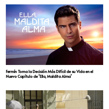
Fermín Toma la Decisión Más Difícil de su Vida en el
Nuevo Capítulo de ‘Ella, Maldita Alma’