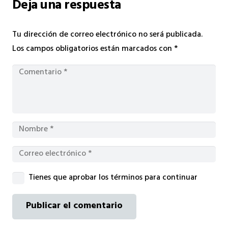
Deja una respuesta
Tu dirección de correo electrónico no será publicada.
Los campos obligatorios están marcados con
*
Tienes que aprobar los términos para continuar
Publicar el comentario