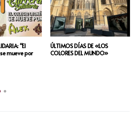
IDARIA: “El
ÚLTIMOS DÍAS DE «LOS
 se mueve por
COLORES DEL MUNDO»