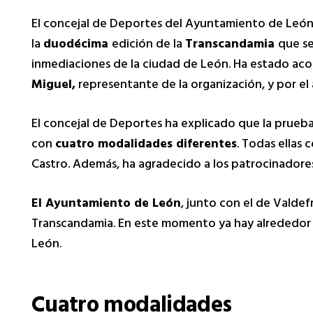
El concejal de Deportes del Ayuntamiento de Leó
la
duodécima
edición de la
Transcandamia
que se
inmediaciones de la ciudad de León. Ha estado ac
Miguel,
representante de la organización, y por el
El concejal de Deportes ha explicado que la prueba
con
cuatro modalidades diferentes
. Todas ellas 
Castro. Además, ha agradecido a los patrocinadore
El Ayuntamiento de León
, junto con el de Valdef
Transcandamia. En este momento ya hay alrededor 
León.
Cuatro modalidades