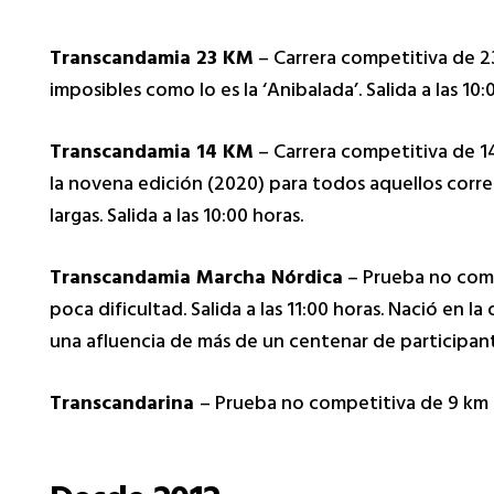
Transcandamia 23 KM
– Carrera competitiva de 2
imposibles como lo es la ‘Anibalada’. Salida a las 10:
Transcandamia 14 KM
– Carrera competitiva de 1
la novena edición (2020) para todos aquellos corre
largas. Salida a las 10:00 horas.
Transcandamia Marcha Nórdica
– Prueba no comp
poca dificultad. Salida a las 11:00 horas. Nació en l
una afluencia de más de un centenar de participant
Transcandarina
– Prueba no competitiva de 9 km p