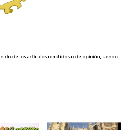
enido de los artículos remitidos o de opinión, siendo