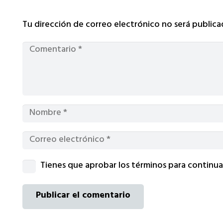
Tu dirección de correo electrónico no será publica
Tienes que aprobar los términos para continua
Publicar el comentario