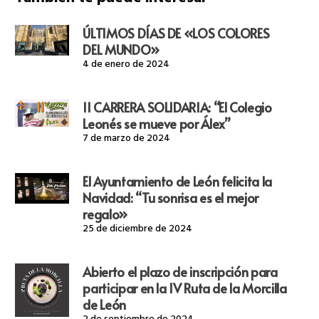
ÚLTIMOS DÍAS DE «LOS COLORES
DEL MUNDO»
4 de enero de 2024
II CARRERA SOLIDARIA: “El Colegio
Leonés se mueve por Álex”
7 de marzo de 2024
El Ayuntamiento de León felicita la
Navidad: “Tu sonrisa es el mejor
regalo»
25 de diciembre de 2024
Abierto el plazo de inscripción para
participar en la IV Ruta de la Morcilla
de León