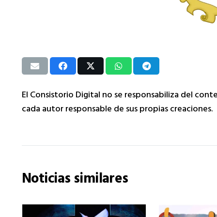
El Consistorio Digital no se responsabiliza del cont
cada autor responsable de sus propias creaciones.
Noticias similares