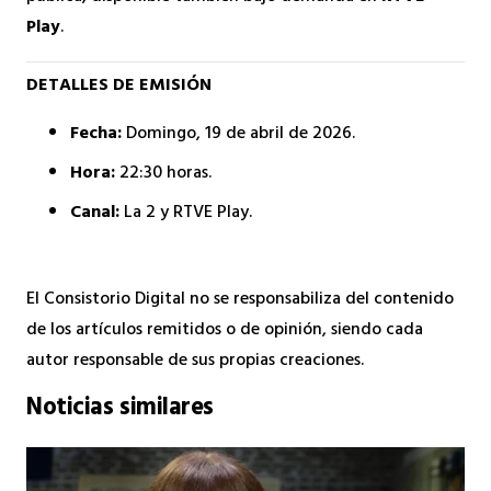
Play
.
DETALLES DE EMISIÓN
Fecha:
Domingo, 19 de abril de 2026.
Hora:
22:30 horas.
Canal:
La 2 y RTVE Play.
El Consistorio Digital no se responsabiliza del contenido
de los artículos remitidos o de opinión, siendo cada
autor responsable de sus propias creaciones.
Noticias similares