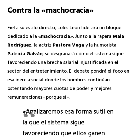
Contra la «machocracia»
Fiel a su estilo directo, Loles León liderará un bloque
dedicado a la
«machocracia»
. Junto a la rapera
Mala
Rodríguez
, la actriz
Pastora Vega
y la humorista
Patricia Galván
, se desgranará cómo el sistema sigue
favoreciendo una brecha salarial injustificada en el
sector del entretenimiento. El debate pondrá el foco en
esa inercia social donde los hombres continúan
ostentando mayores cuotas de poder y mejores
remuneraciones «porque sí».
«Analizaremos esa forma sutil en
la que el sistema sigue
favoreciendo que ellos ganen