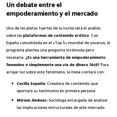
Un debate entre el
empoderamiento y el mercado
Uno de los platos fuertes de la noche será el análisis
sobre las
plataformas de contenido erótico
. Con
España consolidada en el «Top 5» mundial de usuarios, el
programa plantea una pregunta incómoda pero
necesaria:
¿Es una herramienta de empoderamiento
femenino o simplemente una vía de dinero fácil?
Para
arrojar luz sobre este fenómeno, la mesa contará con:
Cecilia Sopeña:
Creadora de contenido que
aportará su testimonio en primera persona.
Miriam Jiménez:
Socióloga encargada de analizar
las implicaciones estructurales de este mercado.