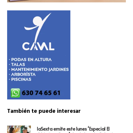
También te puede interesar
laSexta emite este lunes ‘Especial El