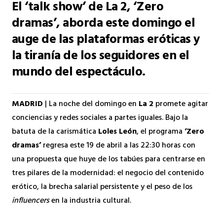
El ‘talk show’ de La 2, ‘Zero
dramas’, aborda este domingo el
auge de las plataformas eróticas y
la tiranía de los seguidores en el
mundo del espectáculo.
MADRID
| La noche del domingo en
La 2
promete agitar
conciencias y redes sociales a partes iguales. Bajo la
batuta de la carismática
Loles León
, el programa
‘Zero
dramas’
regresa este 19 de abril a las 22:30 horas con
una propuesta que huye de los tabúes para centrarse en
tres pilares de la modernidad: el negocio del contenido
erótico, la brecha salarial persistente y el peso de los
influencers
en la industria cultural.