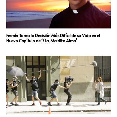
Fermín Toma la Decisión Más Difícil de su Vida en el
Nuevo Capítulo de ‘Ella, Maldita Alma’