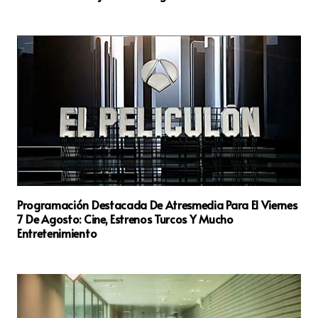
Programación Destacada De Atresmedia Para El Viernes
7 De Agosto: Cine, Estrenos Turcos Y Mucho
Entretenimiento