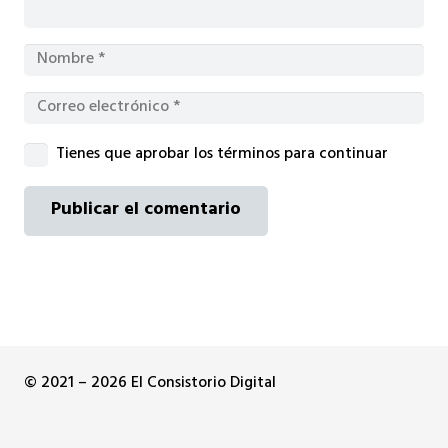
Tienes que aprobar los términos para continuar
Publicar el comentario
© 2021 – 2026 El Consistorio Digital