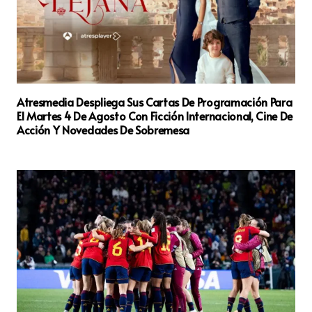
Atresmedia Despliega Sus Cartas De Programación Para
El Martes 4 De Agosto Con Ficción Internacional, Cine De
Acción Y Novedades De Sobremesa