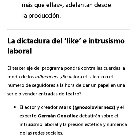
más que ellas», adelantan desde
la producción.
La dictadura del ‘like’ e intrusismo
laboral
El tercer eje del programa pondrá contra las cuerdas la
moda de los
influencers
. ¿Se valora el talento o el
número de seguidores a la hora de dar un papel en una
serie o vender entradas de teatro?
El actor y creador
Mark (@nosoloviernes2)
y el
experto
Germán González
debatirán sobre el
intrusismo laboral y la presión estética y numérica
de las redes sociales.