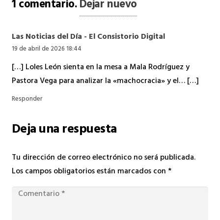
1
comentario
.
Dejar nuevo
Las Noticias del Día - El Consistorio Digital
19 de abril de 2026 18:44
[…] Loles León sienta en la mesa a Mala Rodríguez y
Pastora Vega para analizar la «machocracia» y el… […]
Responder
Deja una respuesta
Tu dirección de correo electrónico no será publicada.
Los campos obligatorios están marcados con
*