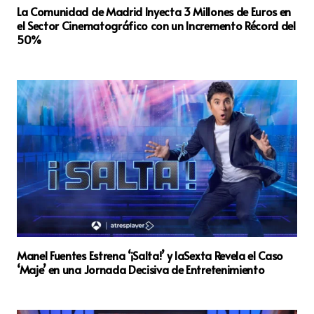
La Comunidad de Madrid Inyecta 3 Millones de Euros en
el Sector Cinematográfico con un Incremento Récord del
50%
Manel Fuentes Estrena ‘¡Salta!’ y laSexta Revela el Caso
‘Maje’ en una Jornada Decisiva de Entretenimiento