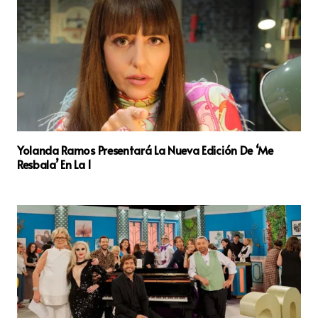
Yolanda Ramos Presentará La Nueva Edición De ‘Me
Resbala’ En La 1