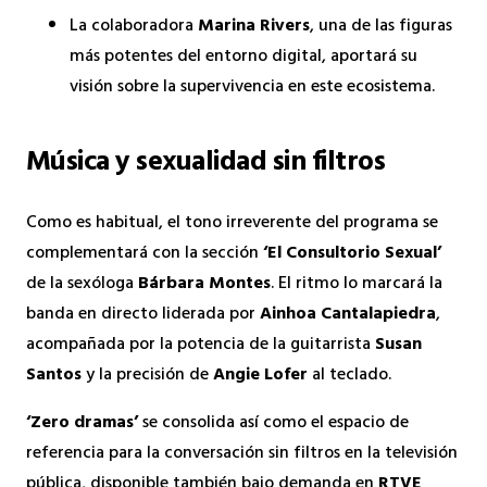
La colaboradora
Marina Rivers
, una de las figuras
más potentes del entorno digital, aportará su
visión sobre la supervivencia en este ecosistema.
Música y sexualidad sin filtros
Como es habitual, el tono irreverente del programa se
complementará con la sección
‘El Consultorio Sexual’
de la sexóloga
Bárbara Montes
. El ritmo lo marcará la
banda en directo liderada por
Ainhoa Cantalapiedra
,
acompañada por la potencia de la guitarrista
Susan
Santos
y la precisión de
Angie Lofer
al teclado.
‘Zero dramas’
se consolida así como el espacio de
referencia para la conversación sin filtros en la televisión
pública, disponible también bajo demanda en
RTVE