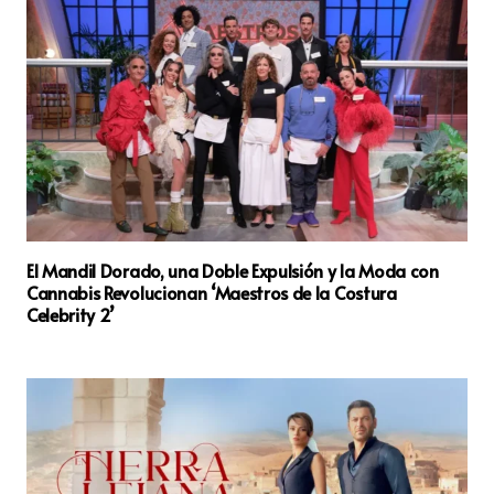
El Mandil Dorado, una Doble Expulsión y la Moda con
Cannabis Revolucionan ‘Maestros de la Costura
Celebrity 2’