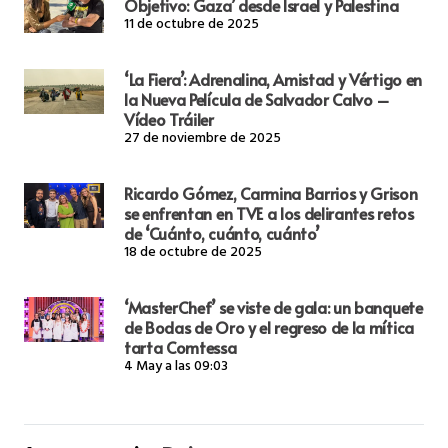
Objetivo: Gaza’ desde Israel y Palestina
11 de octubre de 2025
‘La Fiera’: Adrenalina, Amistad y Vértigo en
la Nueva Película de Salvador Calvo –
Vídeo Tráiler
27 de noviembre de 2025
Ricardo Gómez, Carmina Barrios y Grison
se enfrentan en TVE a los delirantes retos
de ‘Cuánto, cuánto, cuánto’
18 de octubre de 2025
‘MasterChef’ se viste de gala: un banquete
de Bodas de Oro y el regreso de la mítica
tarta Comtessa
4 May a las 09:03