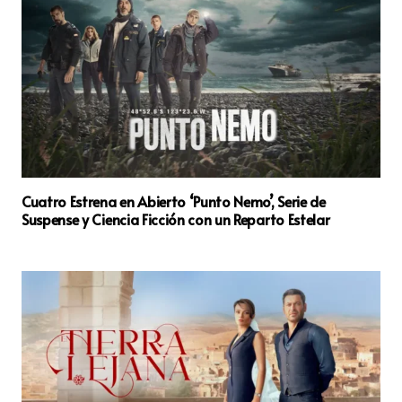
Cuatro Estrena en Abierto ‘Punto Nemo’, Serie de
Suspense y Ciencia Ficción con un Reparto Estelar