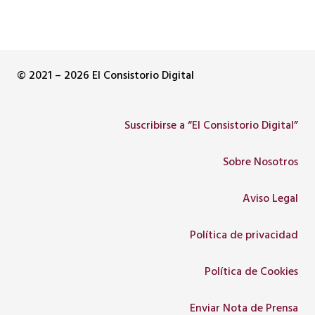
© 2021 – 2026 El Consistorio Digital
Suscribirse a “El Consistorio Digital”
Sobre Nosotros
Aviso Legal
Política de privacidad
Política de Cookies
Enviar Nota de Prensa