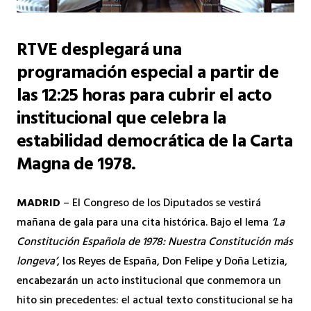
RTVE desplegará una
programación especial a partir de
las 12:25 horas para cubrir el acto
institucional que celebra la
estabilidad democrática de la Carta
Magna de 1978.
MADRID
– El Congreso de los Diputados se vestirá
mañana de gala para una cita histórica. Bajo el lema
‘La
Constitución Española de 1978: Nuestra Constitución más
longeva’
, los Reyes de España, Don Felipe y Doña Letizia,
encabezarán un acto institucional que conmemora un
hito sin precedentes: el actual texto constitucional se ha