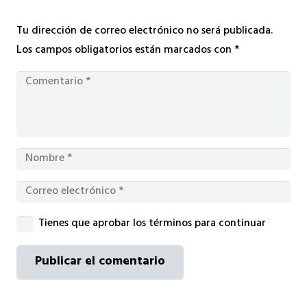
Tu dirección de correo electrónico no será publicada.
Los campos obligatorios están marcados con
*
Tienes que aprobar los términos para continuar
Publicar el comentario