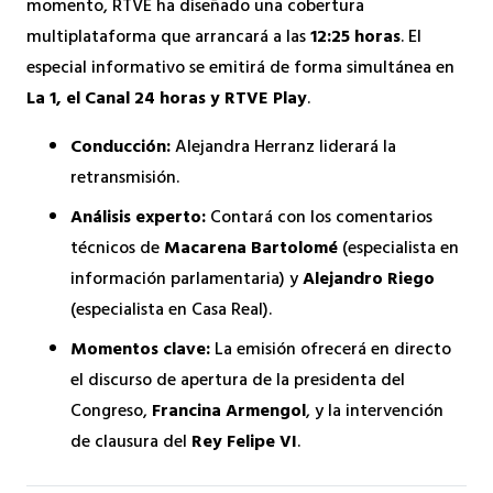
momento, RTVE ha diseñado una cobertura
multiplataforma que arrancará a las
12:25 horas
. El
especial informativo se emitirá de forma simultánea en
La 1, el Canal 24 horas y RTVE Play
.
Conducción:
Alejandra Herranz liderará la
retransmisión.
Análisis experto:
Contará con los comentarios
técnicos de
Macarena Bartolomé
(especialista en
información parlamentaria) y
Alejandro Riego
(especialista en Casa Real).
Momentos clave:
La emisión ofrecerá en directo
el discurso de apertura de la presidenta del
Congreso,
Francina Armengol
, y la intervención
de clausura del
Rey Felipe VI
.