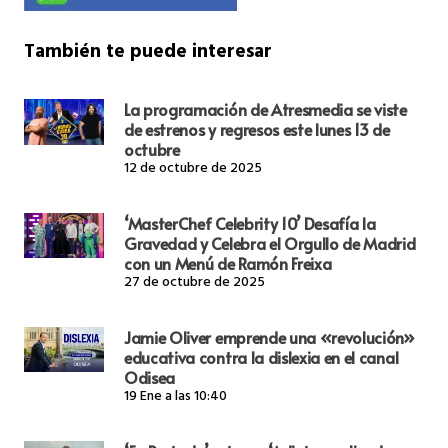
También te puede interesar
La programación de Atresmedia se viste
de estrenos y regresos este lunes 13 de
octubre
12 de octubre de 2025
‘MasterChef Celebrity 10’ Desafía la
Gravedad y Celebra el Orgullo de Madrid
con un Menú de Ramón Freixa
27 de octubre de 2025
Jamie Oliver emprende una «revolución»
educativa contra la dislexia en el canal
Odisea
19 Ene a las 10:40