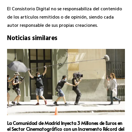
El Consistorio Digital no se responsabiliza del contenido
de los artículos remitidos o de opinión, siendo cada
autor responsable de sus propias creaciones.
Noticias similares
La Comunidad de Madrid Inyecta 3 Millones de Euros en
el Sector Cinematográfico con un Incremento Récord del