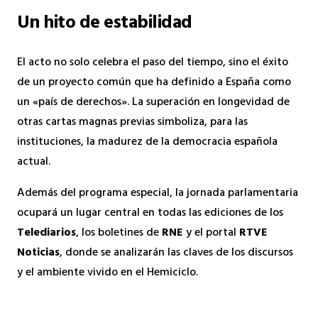
Un hito de estabilidad
El acto no solo celebra el paso del tiempo, sino el éxito
de un proyecto común que ha definido a España como
un «país de derechos». La superación en longevidad de
otras cartas magnas previas simboliza, para las
instituciones, la madurez de la democracia española
actual.
Además del programa especial, la jornada parlamentaria
ocupará un lugar central en todas las ediciones de los
Telediarios
, los boletines de
RNE
y el portal
RTVE
Noticias
, donde se analizarán las claves de los discursos
y el ambiente vivido en el Hemiciclo.