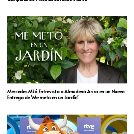
Mercedes Milá Entrevista a Almudena Ariza en un Nuevo
Entrega de ‘Me meto en un Jardín’