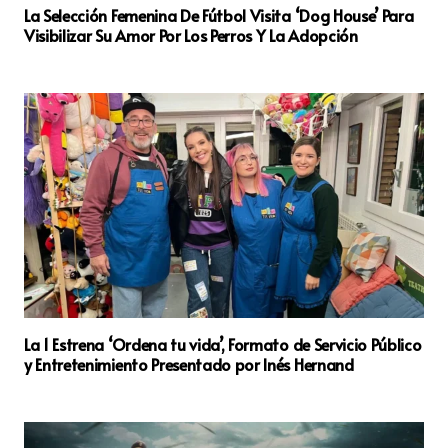
La Selección Femenina De Fútbol Visita ‘Dog House’ Para
Visibilizar Su Amor Por Los Perros Y La Adopción
La 1 Estrena ‘Ordena tu vida’, Formato de Servicio Público
y Entretenimiento Presentado por Inés Hernand