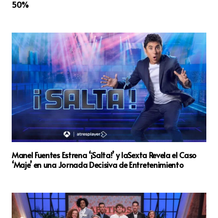
50%
Manel Fuentes Estrena ‘¡Salta!’ y laSexta Revela el Caso
‘Maje’ en una Jornada Decisiva de Entretenimiento