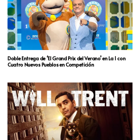
Doble Entrega de ‘El Grand Prix del Verano’ en La 1 con
Cuatro Nuevos Pueblos en Competición