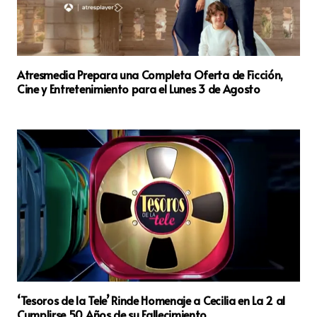
Atresmedia Prepara una Completa Oferta de Ficción,
Cine y Entretenimiento para el Lunes 3 de Agosto
‘Tesoros de la Tele’ Rinde Homenaje a Cecilia en La 2 al
Cumplirse 50 Años de su Fallecimiento