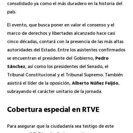
consolidado ya como el más duradero en la historia del
país.
El evento, que busca poner en valor el consenso y el
marco de derechos y libertades alcanzado hace casi
cinco décadas, contará con la presencia de las más altas
autoridades del Estado. Entre los asistentes confirmados
se encuentran el presidente del Gobierno,
Pedro
Sánchez
, así como los presidentes del Senado, el
Tribunal Constitucional y el Tribunal Supremo. También
asistirá el líder de la oposición,
Alberto Núñez Feijóo
,
subrayando el carácter unitario de la jornada.
Cobertura especial en RTVE
Para asegurar que la ciudadanía sea testigo de este