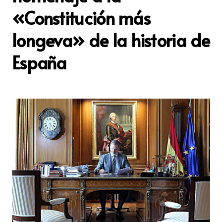
«Constitución más
longeva» de la historia de
España