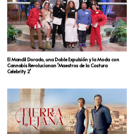
El Mandil Dorado, una Doble Expulsión y la Moda con
Cannabis Revolucionan ‘Maestros de la Costura
Celebrity 2’