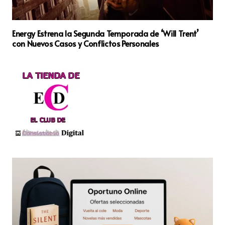
Energy Estrena la Segunda Temporada de ‘Will Trent’
con Nuevos Casos y Conflictos Personales