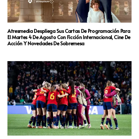
Atresmedia Despliega Sus Cartas De Programación Para
El Martes 4 De Agosto Con Ficción Internacional, Cine De
Acción Y Novedades De Sobremesa