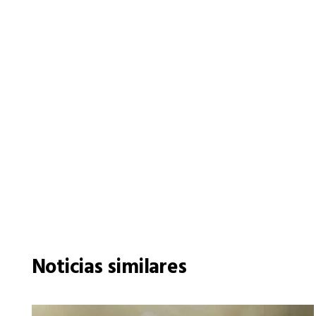
Noticias similares