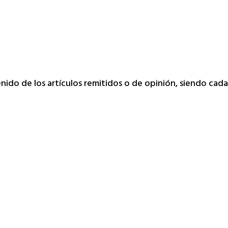
tenido de los artículos remitidos o de opinión, siendo ca