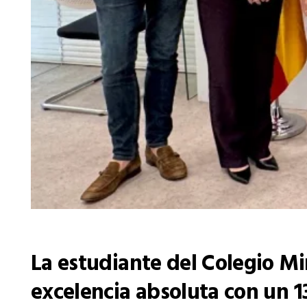
La estudiante del Colegio Mi
excelencia absoluta con un 13