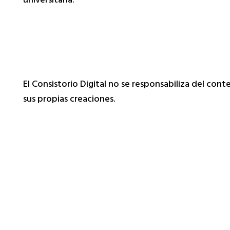
universitaria.
El Consistorio Digital no se responsabiliza del con
sus propias creaciones.