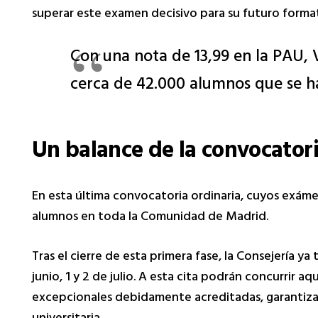
superar este examen decisivo para su futuro format
Con una nota de 13,99 en la PAU, V
cerca de 42.000 alumnos que se 
Un balance de la convocatori
En esta última convocatoria ordinaria, cuyos exámen
alumnos en toda la Comunidad de Madrid.
Tras el cierre de esta primera fase, la Consejería ya 
junio, 1 y 2 de julio. A esta cita podrán concurrir 
excepcionales debidamente acreditadas, garantizan