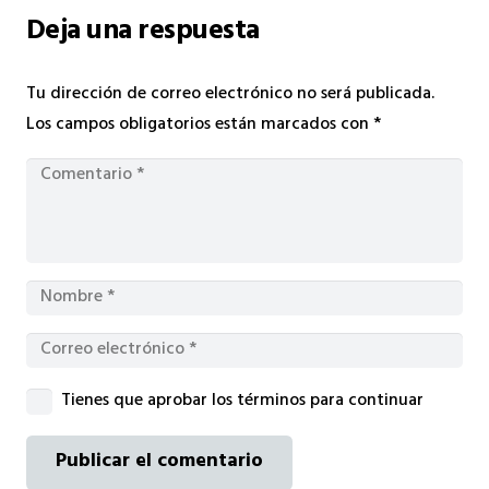
Deja una respuesta
Tu dirección de correo electrónico no será publicada.
Los campos obligatorios están marcados con
*
Tienes que aprobar los términos para continuar
Publicar el comentario