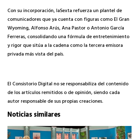
Con su incorporación, laSexta refuerza un plantel de
comunicadores que ya cuenta con figuras como El Gran
Wyoming, Alfonso Arús, Ana Pastor o Antonio García
Ferreras, consolidando una fórmula de entretenimiento
y rigor que sitúa a la cadena como la tercera emisora
privada más vista del país.
El Consistorio Digital no se responsabiliza del contenido
de los artículos remitidos o de opinión, siendo cada
autor responsable de sus propias creaciones.
Noticias similares