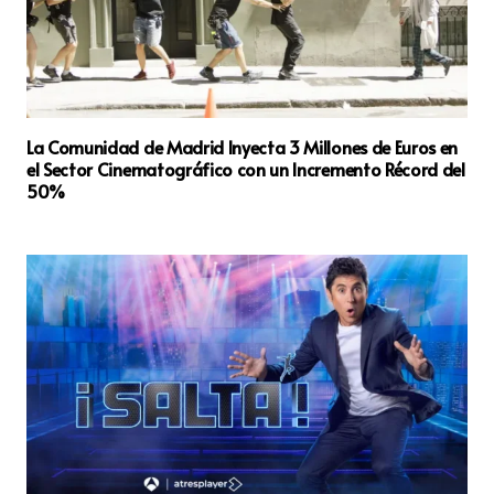
La Comunidad de Madrid Inyecta 3 Millones de Euros en
el Sector Cinematográfico con un Incremento Récord del
50%