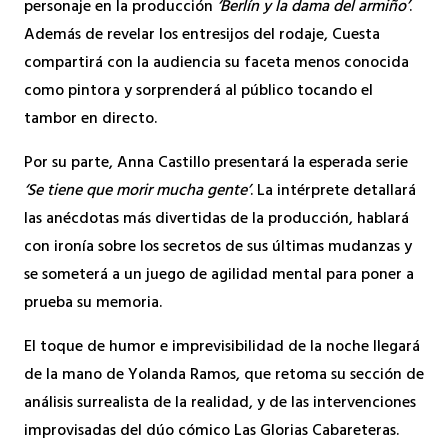
personaje en la producción
‘Berlín y la dama del armiño’
.
Además de revelar los entresijos del rodaje, Cuesta
compartirá con la audiencia su faceta menos conocida
como pintora y sorprenderá al público tocando el
tambor en directo.
Por su parte, Anna Castillo presentará la esperada serie
‘Se tiene que morir mucha gente’
. La intérprete detallará
las anécdotas más divertidas de la producción, hablará
con ironía sobre los secretos de sus últimas mudanzas y
se someterá a un juego de agilidad mental para poner a
prueba su memoria.
El toque de humor e imprevisibilidad de la noche llegará
de la mano de Yolanda Ramos, que retoma su sección de
análisis surrealista de la realidad, y de las intervenciones
improvisadas del dúo cómico Las Glorias Cabareteras.