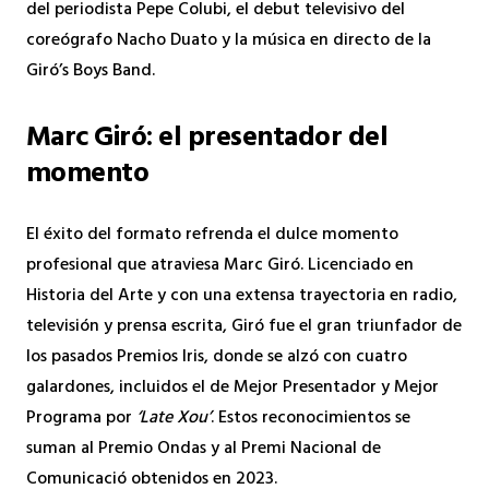
del periodista Pepe Colubi, el debut televisivo del
coreógrafo Nacho Duato y la música en directo de la
Giró’s Boys Band.
Marc Giró: el presentador del
momento
El éxito del formato refrenda el dulce momento
profesional que atraviesa Marc Giró. Licenciado en
Historia del Arte y con una extensa trayectoria en radio,
televisión y prensa escrita, Giró fue el gran triunfador de
los pasados Premios Iris, donde se alzó con cuatro
galardones, incluidos el de Mejor Presentador y Mejor
Programa por
‘Late Xou’
. Estos reconocimientos se
suman al Premio Ondas y al Premi Nacional de
Comunicació obtenidos en 2023.