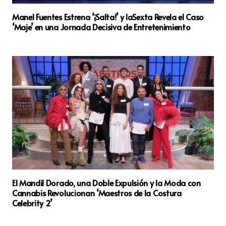
Manel Fuentes Estrena ‘¡Salta!’ y laSexta Revela el Caso
‘Maje’ en una Jornada Decisiva de Entretenimiento
El Mandil Dorado, una Doble Expulsión y la Moda con
Cannabis Revolucionan ‘Maestros de la Costura
Celebrity 2’