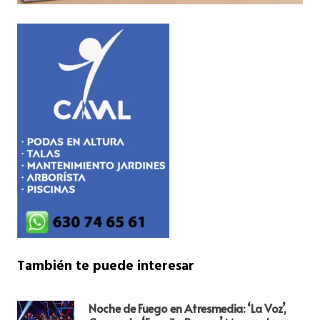
También te puede interesar
Noche de Fuego en Atresmedia: ‘La Voz’,