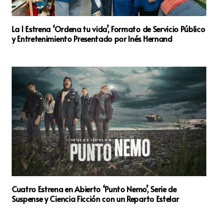
La 1 Estrena ‘Ordena tu vida’, Formato de Servicio Público
y Entretenimiento Presentado por Inés Hernand
Cuatro Estrena en Abierto ‘Punto Nemo’, Serie de
Suspense y Ciencia Ficción con un Reparto Estelar