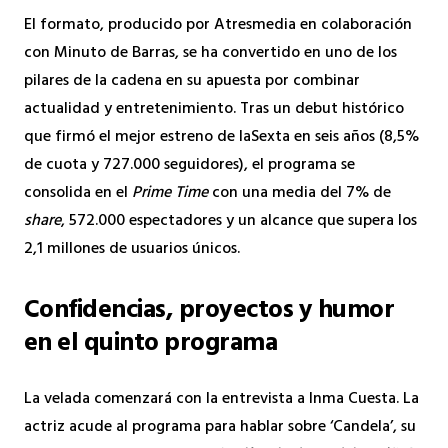
El formato, producido por Atresmedia en colaboración
con Minuto de Barras, se ha convertido en uno de los
pilares de la cadena en su apuesta por combinar
actualidad y entretenimiento. Tras un debut histórico
que firmó el mejor estreno de laSexta en seis años (8,5%
de cuota y 727.000 seguidores), el programa se
consolida en el
Prime Time
con una media del 7% de
share
, 572.000 espectadores y un alcance que supera los
2,1 millones de usuarios únicos.
Confidencias, proyectos y humor
en el quinto programa
La velada comenzará con la entrevista a Inma Cuesta. La
actriz acude al programa para hablar sobre ‘Candela’, su