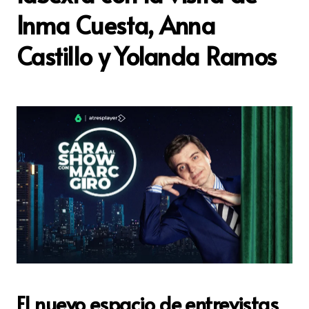
Inma Cuesta, Anna
Castillo y Yolanda Ramos
El nuevo espacio de entrevistas