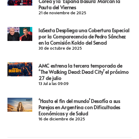
Corea y la ‘España Basura’ Marcan la
Pauta del Viernes
21 de noviembre de 2025
laSexta Despliega una Cobertura Especial
por la Comparecencia de Pedro Sánchez
en la Comisión Koldo del Senad
30 de octubre de 2025
AMC estrena la tercera temporada de
‘The Walking Dead: Dead City’ el próximo
27 de julio
13 Jul a las 09:09
‘Hasta el fin del mundo’ Desafía a sus
Parejas en Argentina con Dificultades
Económicas y de Salud
16 de diciembre de 2025