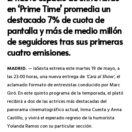
en ‘Prime Time’ promedia un
destacado 7% de cuota de
pantalla y más de medio millón
de seguidores tras sus primeras
cuatro emisiones.
MADRID.
— laSexta estrena este martes 19 de mayo, a
las 23:00 horas, una nueva entrega de
‘Cara al Show’
, el
aclamado formato de entrevistas conducido por Marc
Giró. En este quinto programa de la temporada, el plató
recibirá a dos de las actrices más destacadas del
panorama cinematográfico actual, Inma Cuesta y Anna
Castillo, y vivirá el esperado regreso de la humorista
Yolanda Ramos con su particular sección.