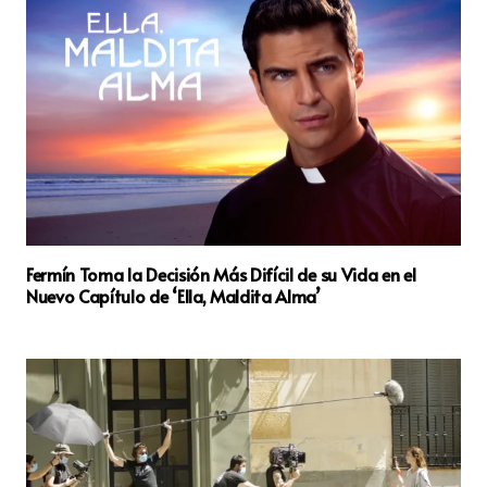
Fermín Toma la Decisión Más Difícil de su Vida en el
Nuevo Capítulo de ‘Ella, Maldita Alma’