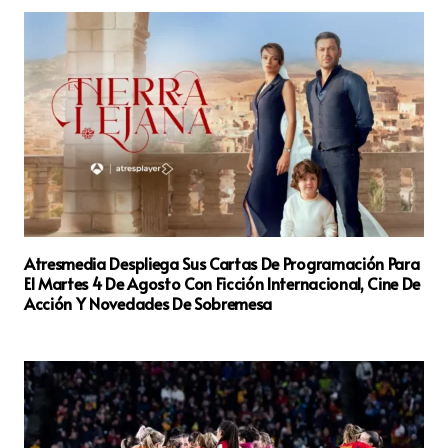
Atresmedia Despliega Sus Cartas De Programación Para
El Martes 4 De Agosto Con Ficción Internacional, Cine De
Acción Y Novedades De Sobremesa