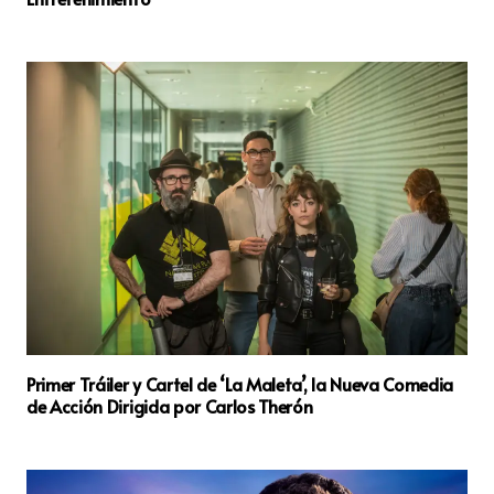
Primer Tráiler y Cartel de ‘La Maleta’, la Nueva Comedia
de Acción Dirigida por Carlos Therón