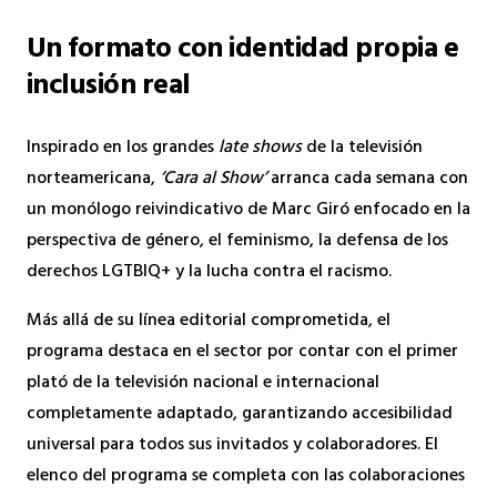
Un formato con identidad propia e
inclusión real
Inspirado en los grandes
late shows
de la televisión
norteamericana,
‘Cara al Show’
arranca cada semana con
un monólogo reivindicativo de Marc Giró enfocado en la
perspectiva de género, el feminismo, la defensa de los
derechos LGTBIQ+ y la lucha contra el racismo.
Más allá de su línea editorial comprometida, el
programa destaca en el sector por contar con el primer
plató de la televisión nacional e internacional
completamente adaptado, garantizando accesibilidad
universal para todos sus invitados y colaboradores. El
elenco del programa se completa con las colaboraciones