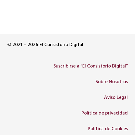
© 2021 – 2026 El Consistorio Digital
Suscribirse a “El Consistorio Digital”
Sobre Nosotros
Aviso Legal
Política de privacidad
Política de Cookies