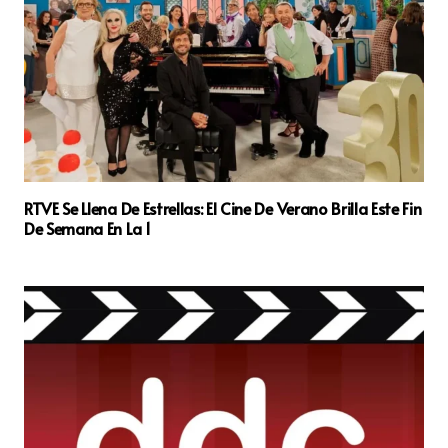
RTVE Se Llena De Estrellas: El Cine De Verano Brilla Este Fin
De Semana En La 1