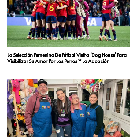
La Selección Femenina De Fútbol Visita ‘Dog House’ Para
Visibilizar Su Amor Por Los Perros Y La Adopción