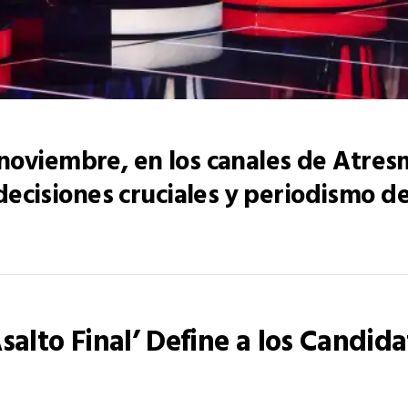
 noviembre, en los canales de Atre
ecisiones cruciales y periodismo de
salto Final’ Define a los Candida