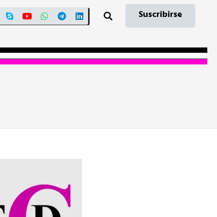
Suscribirse