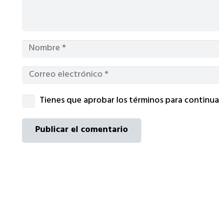
Tienes que aprobar los términos para continua
Publicar el comentario