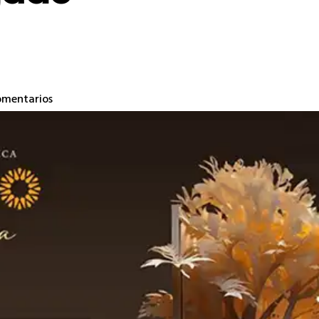
omentarios