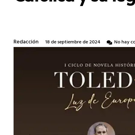
Redacción
18 de septiembre de 2024
No hay c