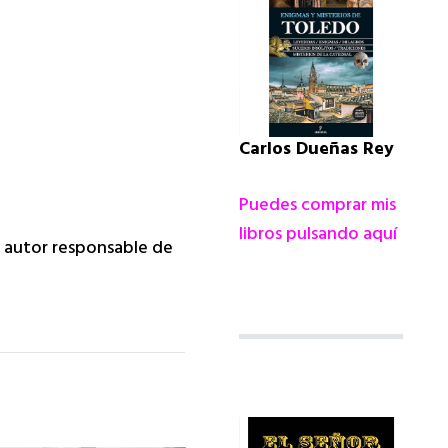
Carlos Dueñas Rey
Puedes comprar mis
libros pulsando aquí
da autor responsable de