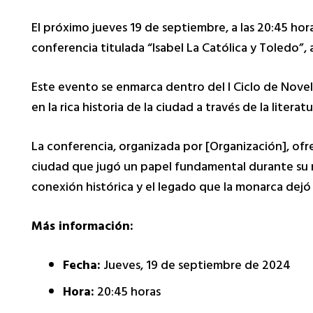
El próximo jueves 19 de septiembre,
a las 20:
45 hora
conferencia titulada “Isabel La Católica y Toledo”,
a
Este evento se enmarca dentro del I Ciclo de Novel
en la rica historia de la ciudad a través de la litera
La conferencia,
organizada por [Organización],
ofre
ciudad que jugó un papel fundamental durante su 
conexión histórica y el legado que la monarca dejó 
Más información:
Fecha:
Jueves,
19 de septiembre de 2024
Hora:
20:
45 horas