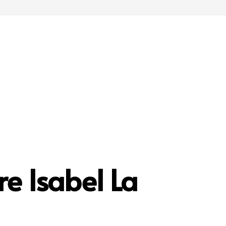
e Isabel La