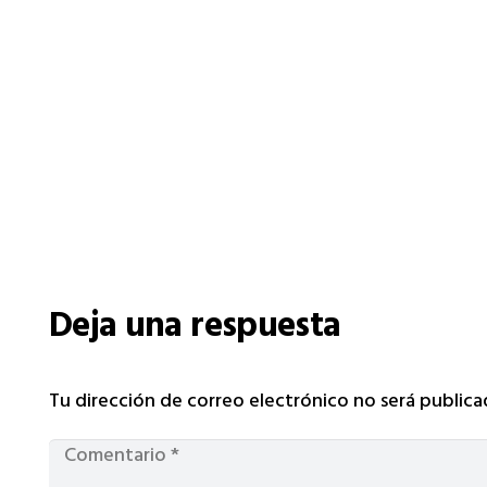
Deja una respuesta
Tu dirección de correo electrónico no será publica