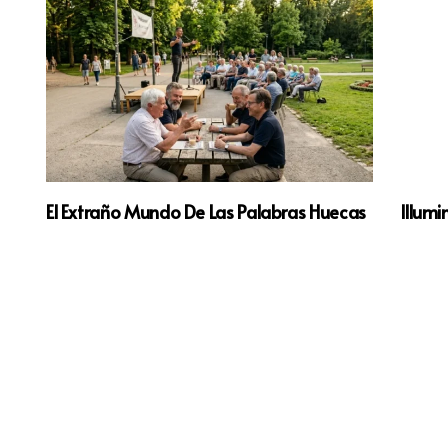
El Extraño Mundo De Las Palabras Huecas
Illumi