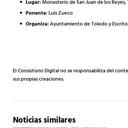
Lugar:
Monasterio de San Juan de los Reyes,
Ponente:
Luis Zueco
Organiza:
Ayuntamiento de Toledo y Escritore
El Consistorio Digital no se responsabiliza del con
sus propias creaciones.
Noticias similares