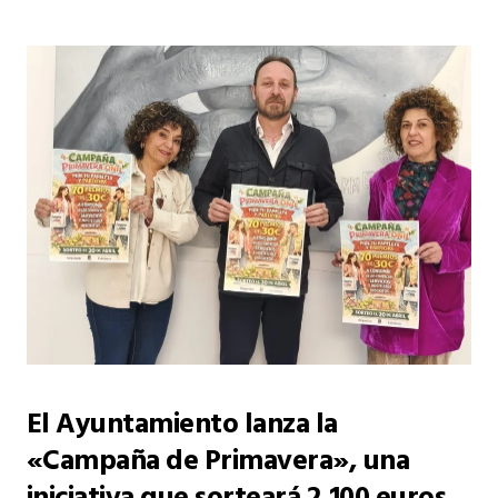
El Ayuntamiento lanza la
«Campaña de Primavera», una