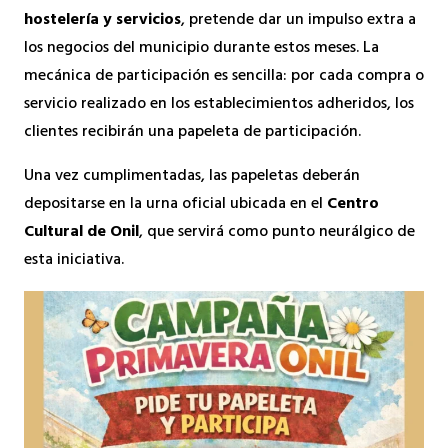
hostelería y servicios
, pretende dar un impulso extra a
los negocios del municipio durante estos meses. La
mecánica de participación es sencilla: por cada compra o
servicio realizado en los establecimientos adheridos, los
clientes recibirán una papeleta de participación.
Una vez cumplimentadas, las papeletas deberán
depositarse en la urna oficial ubicada en el
Centro
Cultural de Onil
, que servirá como punto neurálgico de
esta iniciativa.