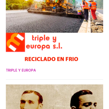
TRIPLE Y EUROPA