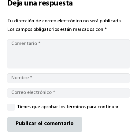
Deja una respuesta
Tu dirección de correo electrónico no será publicada.
Los campos obligatorios están marcados con
*
Tienes que aprobar los términos para continuar
Publicar el comentario