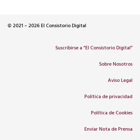
© 2021 – 2026 El Consistorio Digital
Suscribirse a “El Consistorio Digital”
Sobre Nosotros
Aviso Legal
Política de privacidad
Política de Cookies
Enviar Nota de Prensa