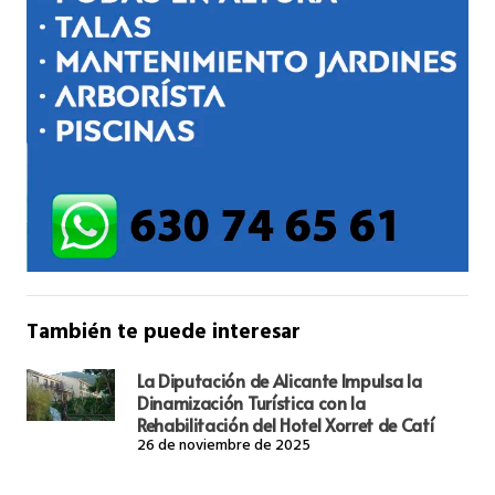
También te puede interesar
La Diputación de Alicante Impulsa la
Dinamización Turística con la
Rehabilitación del Hotel Xorret de Catí
26 de noviembre de 2025