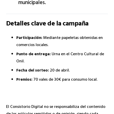
municipales.
Detalles clave de la campaña
Participación:
Mediante papeletas obtenidas en
comercios locales.
Punto de entrega:
Urna en el Centro Cultural de
Onil.
Fecha del sorteo:
20 de abril.
Premios:
70 vales de 30€ para consumo local.
El Consistorio Digital no se responsabiliza del contenido