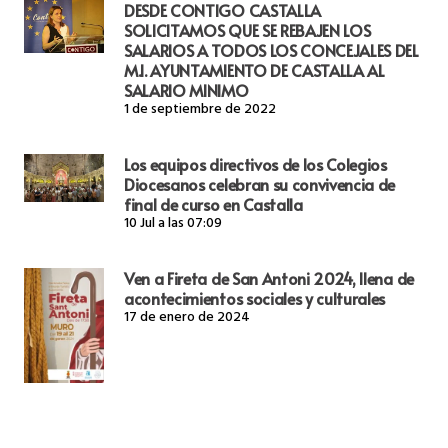
DESDE CONTIGO CASTALLA
SOLICITAMOS QUE SE REBAJEN LOS
SALARIOS A TODOS LOS CONCEJALES DEL
M.I. AYUNTAMIENTO DE CASTALLA AL
SALARIO MINIMO
1 de septiembre de 2022
Los equipos directivos de los Colegios
Diocesanos celebran su convivencia de
final de curso en Castalla
10 Jul a las 07:09
Ven a Fireta de San Antoni 2024, llena de
acontecimientos sociales y culturales
17 de enero de 2024