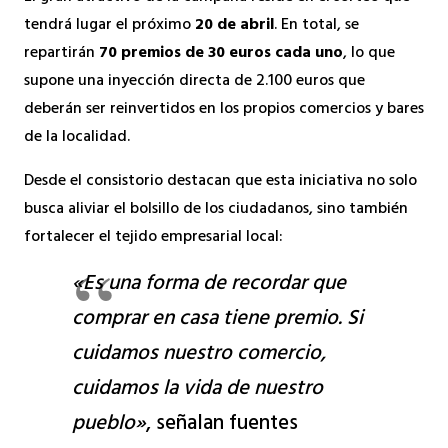
tendrá lugar el próximo
20 de abril
. En total, se
repartirán
70 premios de 30 euros cada uno
, lo que
supone una inyección directa de 2.100 euros que
deberán ser reinvertidos en los propios comercios y bares
de la localidad.
Desde el consistorio destacan que esta iniciativa no solo
busca aliviar el bolsillo de los ciudadanos, sino también
fortalecer el tejido empresarial local:
«Es una forma de recordar que
comprar en casa tiene premio. Si
cuidamos nuestro comercio,
cuidamos la vida de nuestro
pueblo»
, señalan fuentes