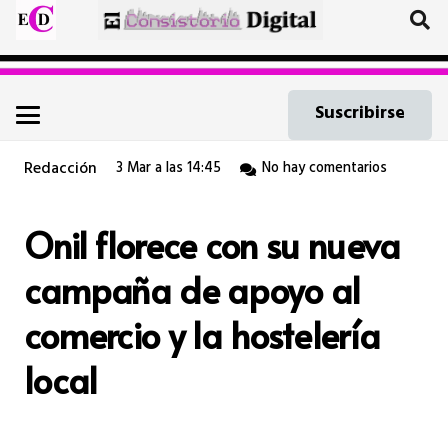
Suscribirse
Redacción
3 Mar a las 14:45
No hay comentarios
Onil florece con su nueva
campaña de apoyo al
comercio y la hostelería
local