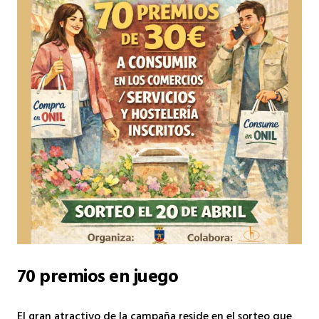
70 premios en juego
El gran atractivo de la campaña reside en el sorteo que