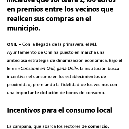
iniciativa que sorteará 2,100 euros
en premios entre los vecinos que
realicen sus compras en el
municipio.
ONIL
– Con la llegada de la primavera, el M.I.
Ayuntamiento de Onil ha puesto en marcha una
ambiciosa estrategia de dinamización económica. Bajo el
lema
«Consume en Onil, gana Onil»
, la institución busca
incentivar el consumo en los establecimientos de
proximidad, premiando la fidelidad de los vecinos con
una importante dotación de bonos de consumo.
Incentivos para el consumo local
La campaña, que abarca los sectores de
comercio,