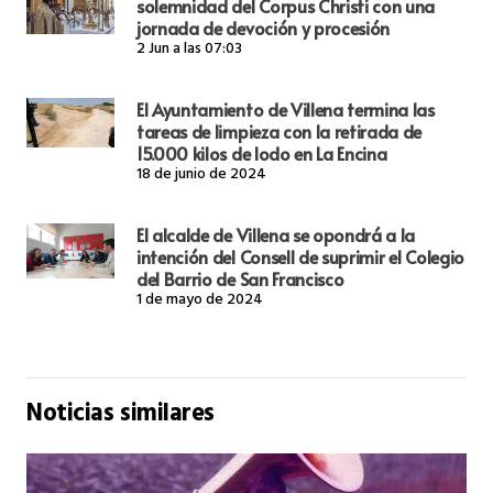
solemnidad del Corpus Christi con una
jornada de devoción y procesión
2 Jun a las 07:03
El Ayuntamiento de Villena termina las
tareas de limpieza con la retirada de
15.000 kilos de lodo en La Encina
18 de junio de 2024
El alcalde de Villena se opondrá a la
intención del Consell de suprimir el Colegio
del Barrio de San Francisco
1 de mayo de 2024
Noticias similares