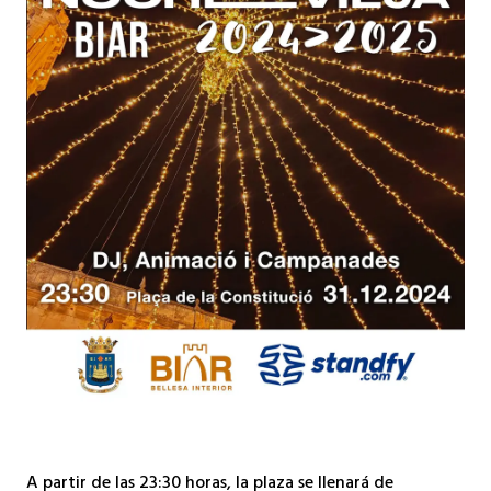
A partir de las 23:30 horas, la plaza se llenará de