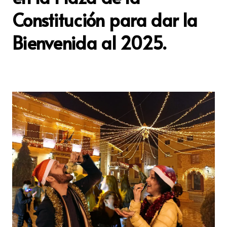
Constitución para dar la
Bienvenida al 2025.