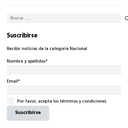
Buscar:
Suscribirse
Recibir noticias de la categoría Nacional
Nombre y apellidos*
Email*
Por favor, acepta los términos y condiciones