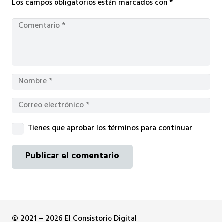
Los campos obligatorios están marcados con
*
Tienes que aprobar los términos para continuar
Publicar el comentario
© 2021 – 2026 El Consistorio Digital