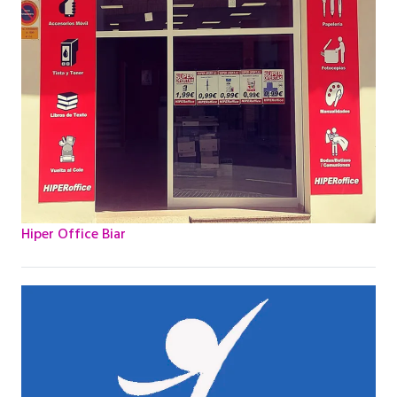
Hiper Office Biar