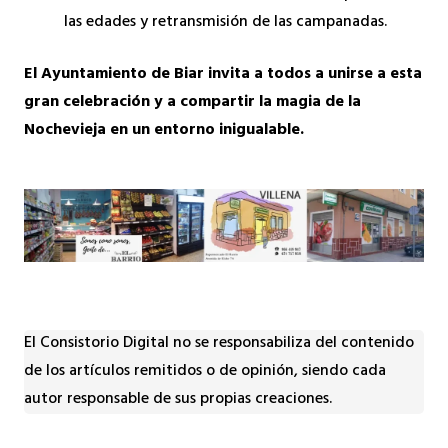
las edades y retransmisión de las campanadas.
El Ayuntamiento de Biar invita a todos a unirse a esta
gran celebración y a compartir la magia de la
Nochevieja en un entorno inigualable.
El Consistorio Digital no se responsabiliza del contenido
de los artículos remitidos o de opinión, siendo cada
autor responsable de sus propias creaciones.