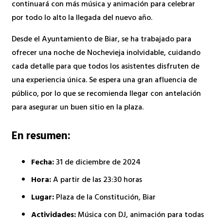
continuará con más música y animación para celebrar
por todo lo alto la llegada del nuevo año.
Desde el Ayuntamiento de Biar, se ha trabajado para
ofrecer una noche de Nochevieja inolvidable, cuidando
cada detalle para que todos los asistentes disfruten de
una experiencia única. Se espera una gran afluencia de
público, por lo que se recomienda llegar con antelación
para asegurar un buen sitio en la plaza.
En resumen:
Fecha:
31 de diciembre de 2024
Hora:
A partir de las 23:30 horas
Lugar:
Plaza de la Constitución, Biar
Actividades:
Música con DJ, animación para todas