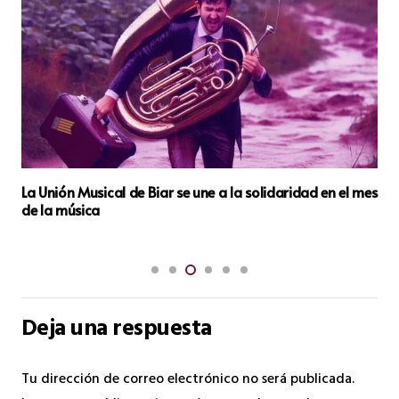
José Payá Beltrán, Elegido Premio 9 d’Octubre 2025 de
Biar por Votación Popular del Consell de Cultura
Deja una respuesta
Tu dirección de correo electrónico no será publicada.