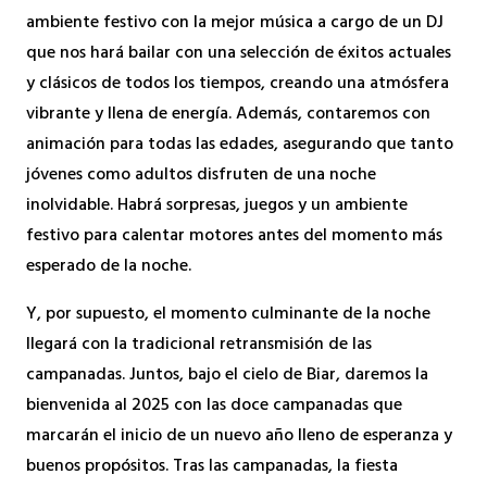
ambiente festivo con la mejor música a cargo de un DJ
que nos hará bailar con una selección de éxitos actuales
y clásicos de todos los tiempos, creando una atmósfera
vibrante y llena de energía. Además, contaremos con
animación para todas las edades, asegurando que tanto
jóvenes como adultos disfruten de una noche
inolvidable. Habrá sorpresas, juegos y un ambiente
festivo para calentar motores antes del momento más
esperado de la noche.
Y, por supuesto, el momento culminante de la noche
llegará con la tradicional retransmisión de las
campanadas. Juntos, bajo el cielo de Biar, daremos la
bienvenida al 2025 con las doce campanadas que
marcarán el inicio de un nuevo año lleno de esperanza y
buenos propósitos. Tras las campanadas, la fiesta