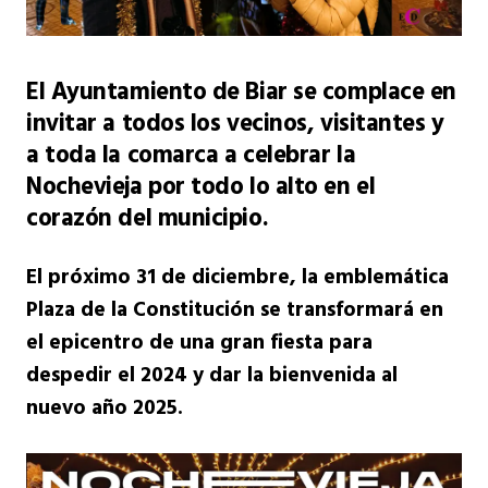
El Ayuntamiento de Biar se complace en
invitar a todos los vecinos, visitantes y
a toda la comarca a celebrar la
Nochevieja por todo lo alto en el
corazón del municipio.
El próximo 31 de diciembre, la emblemática
Plaza de la Constitución se transformará en
el epicentro de una gran fiesta para
despedir el 2024 y dar la bienvenida al
nuevo año 2025.