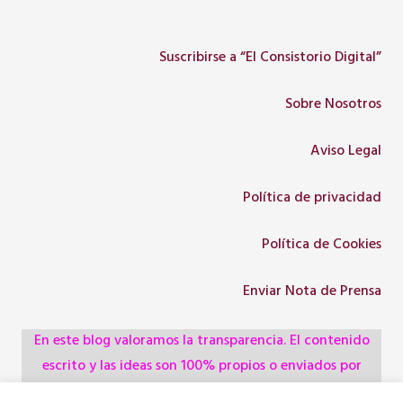
Suscribirse a “El Consistorio Digital”
Sobre Nosotros
Aviso Legal
Política de privacidad
Política de Cookies
Enviar Nota de Prensa
En este blog valoramos la transparencia. El contenido
escrito y las ideas son 100% propios o enviados por
colaboradores, empresas, asociaciones y