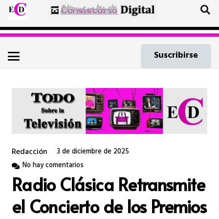
Suscribirse
Redacción
3 de diciembre de 2025
No hay comentarios
Radio Clásica Retransmite
el Concierto de los Premios