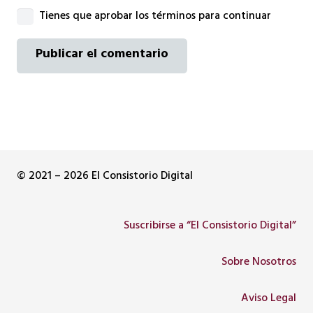
Tienes que aprobar los términos para continuar
Publicar el comentario
© 2021 – 2026 El Consistorio Digital
Suscribirse a “El Consistorio Digital”
Sobre Nosotros
Aviso Legal