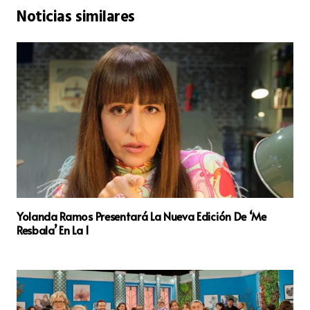
Noticias similares
Yolanda Ramos Presentará La Nueva Edición De ‘Me
Resbala’ En La 1