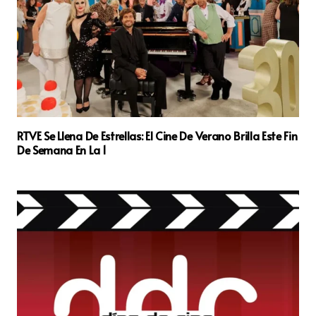
RTVE Se Llena De Estrellas: El Cine De Verano Brilla Este Fin
De Semana En La 1