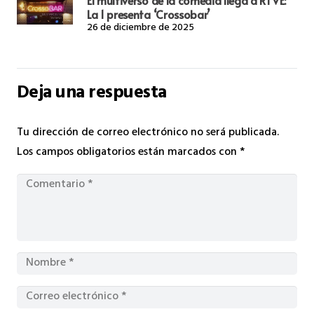
La 1 presenta ‘Crossobar’
26 de diciembre de 2025
Deja una respuesta
Tu dirección de correo electrónico no será publicada.
Los campos obligatorios están marcados con
*