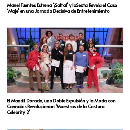
Manel Fuentes Estrena ‘¡Salta!’ y laSexta Revela el Caso
‘Maje’ en una Jornada Decisiva de Entretenimiento
El Mandil Dorado, una Doble Expulsión y la Moda con
Cannabis Revolucionan ‘Maestros de la Costura
Celebrity 2’