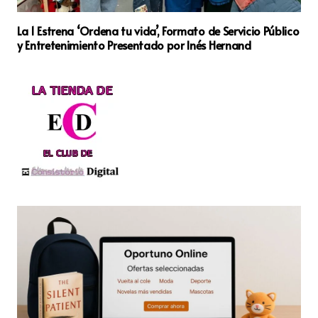
La 1 Estrena ‘Ordena tu vida’, Formato de Servicio Público
y Entretenimiento Presentado por Inés Hernand