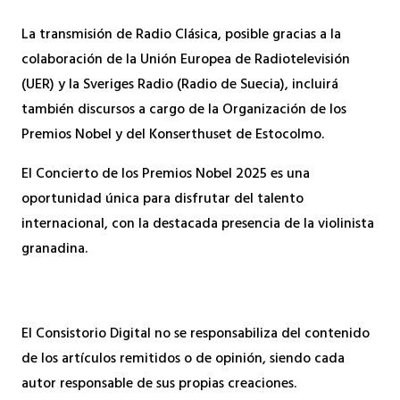
La transmisión de Radio Clásica, posible gracias a la
colaboración de la Unión Europea de Radiotelevisión
(UER) y la Sveriges Radio (Radio de Suecia), incluirá
también discursos a cargo de la Organización de los
Premios Nobel y del Konserthuset de Estocolmo.
El Concierto de los Premios Nobel 2025 es una
oportunidad única para disfrutar del talento
internacional, con la destacada presencia de la violinista
granadina.
El Consistorio Digital no se responsabiliza del contenido
de los artículos remitidos o de opinión, siendo cada
autor responsable de sus propias creaciones.