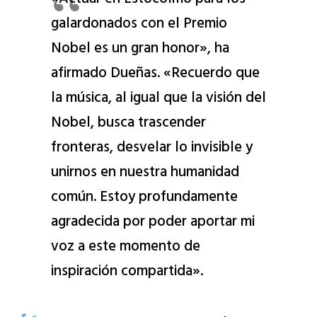
«Actuar en Estocolmo para los
galardonados con el Premio
Nobel es un gran honor», ha
afirmado Dueñas. «Recuerdo que
la música, al igual que la visión del
Nobel, busca trascender
fronteras, desvelar lo invisible y
unirnos en nuestra humanidad
común. Estoy profundamente
agradecida por poder aportar mi
voz a este momento de
inspiración compartida».