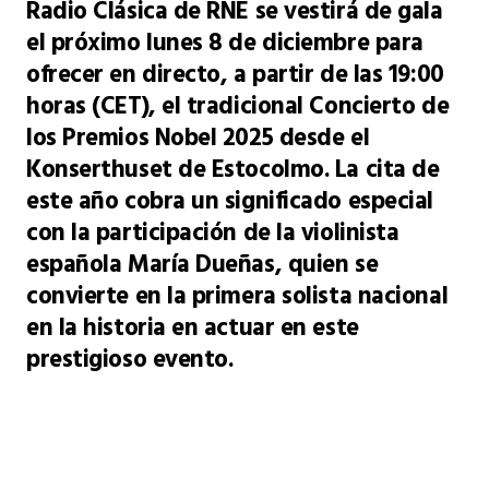
Radio Clásica de RNE se vestirá de gala
el próximo lunes 8 de diciembre para
ofrecer en directo, a partir de las 19:00
horas (CET), el tradicional Concierto de
los Premios Nobel 2025 desde el
Konserthuset de Estocolmo. La cita de
este año cobra un significado especial
con la participación de la violinista
española María Dueñas, quien se
convierte en la primera solista nacional
en la historia en actuar en este
prestigioso evento.