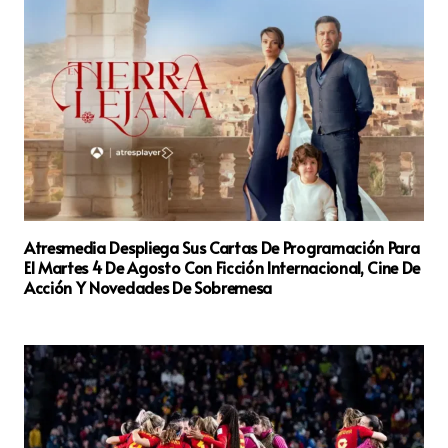
Atresmedia Despliega Sus Cartas De Programación Para
El Martes 4 De Agosto Con Ficción Internacional, Cine De
Acción Y Novedades De Sobremesa