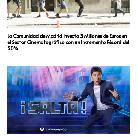
La Comunidad de Madrid Inyecta 3 Millones de Euros en
el Sector Cinematográfico con un Incremento Récord del
50%