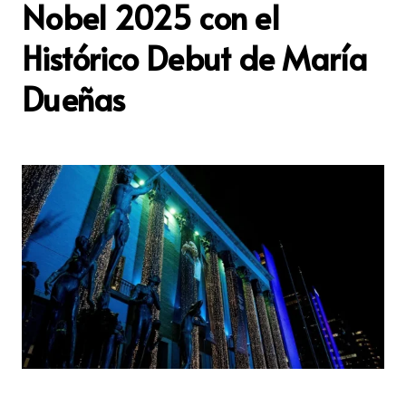
Nobel 2025 con el
Histórico Debut de María
Dueñas