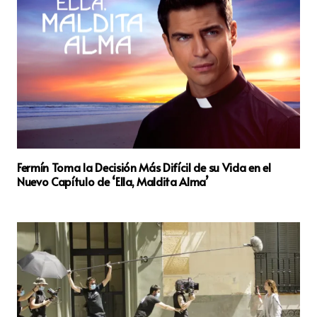
Fermín Toma la Decisión Más Difícil de su Vida en el
Nuevo Capítulo de ‘Ella, Maldita Alma’