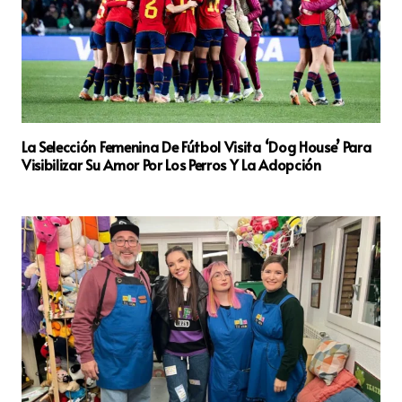
La Selección Femenina De Fútbol Visita ‘Dog House’ Para
Visibilizar Su Amor Por Los Perros Y La Adopción