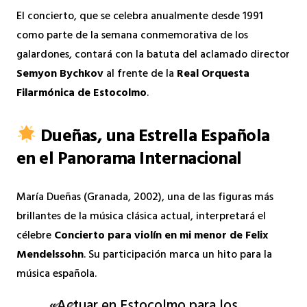
El concierto, que se celebra anualmente desde 1991
como parte de la semana conmemorativa de los
galardones, contará con la batuta del aclamado director
Semyon Bychkov
al frente de la
Real Orquesta
Filarmónica de Estocolmo
.
Dueñas, una Estrella Española
en el Panorama Internacional
María Dueñas (Granada, 2002), una de las figuras más
brillantes de la música clásica actual, interpretará el
célebre
Concierto para violín en mi menor de Felix
Mendelssohn
. Su participación marca un hito para la
música española.