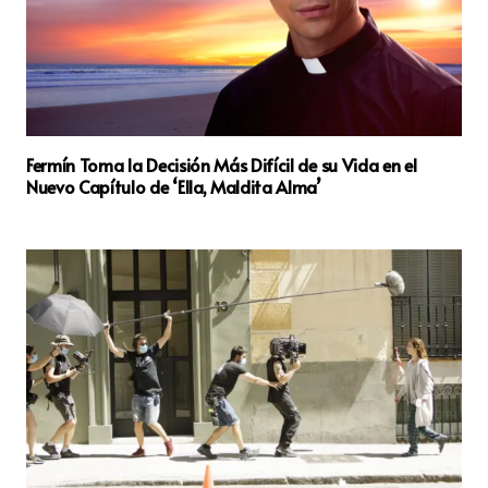
Fermín Toma la Decisión Más Difícil de su Vida en el
Nuevo Capítulo de ‘Ella, Maldita Alma’