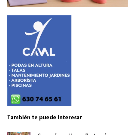
También te puede interesar