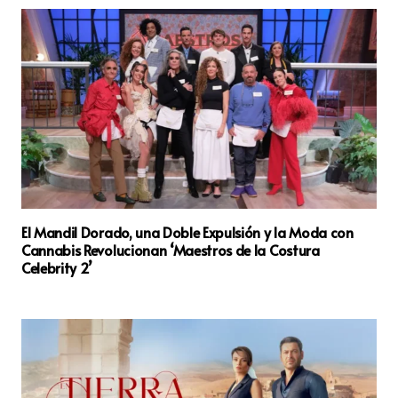
El Mandil Dorado, una Doble Expulsión y la Moda con
Cannabis Revolucionan ‘Maestros de la Costura
Celebrity 2’