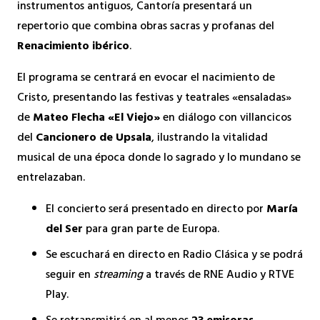
instrumentos antiguos, Cantoría presentará un
repertorio que combina obras sacras y profanas del
Renacimiento ibérico
.
El programa se centrará en evocar el nacimiento de
Cristo, presentando las festivas y teatrales «ensaladas»
de
Mateo Flecha «El Viejo»
en diálogo con villancicos
del
Cancionero de Upsala
, ilustrando la vitalidad
musical de una época donde lo sagrado y lo mundano se
entrelazaban.
El concierto será presentado en directo por
María
del Ser
para gran parte de Europa.
Se escuchará en directo en Radio Clásica y se podrá
seguir en
streaming
a través de RNE Audio y RTVE
Play.