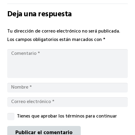
Deja una respuesta
Tu dirección de correo electrónico no será publicada.
Los campos obligatorios están marcados con
*
Tienes que aprobar los términos para continuar
Publicar el comentario