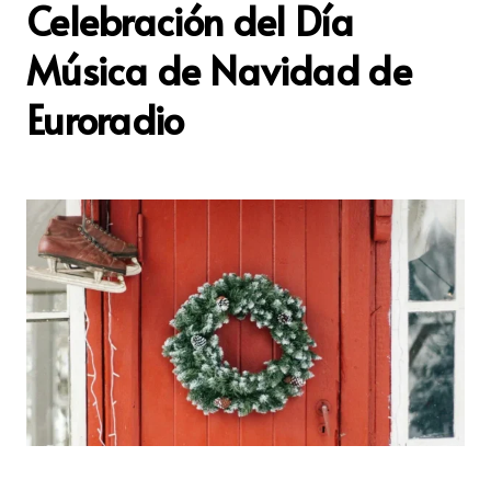
Celebración del Día
Música de Navidad de
Euroradio