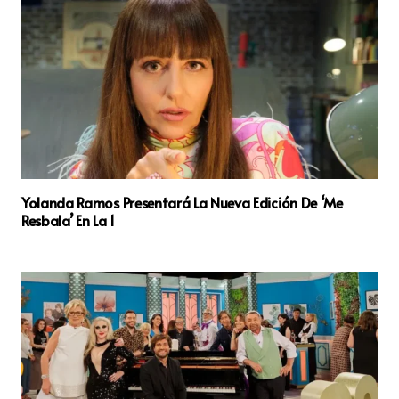
Yolanda Ramos Presentará La Nueva Edición De ‘Me
Resbala’ En La 1