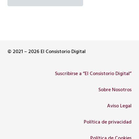
© 2021 – 2026 El Consistorio Digital
Suscribirse a “El Consistorio Digital”
Sobre Nosotros
Aviso Legal
Política de privacidad
Política de Cookies