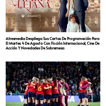
Atresmedia Despliega Sus Cartas De Programación Para
El Martes 4 De Agosto Con Ficción Internacional, Cine De
Acción Y Novedades De Sobremesa