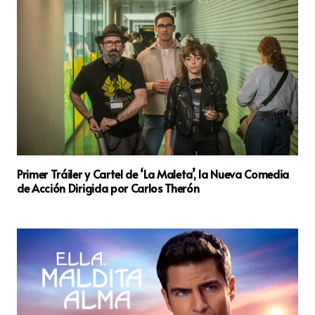
Primer Tráiler y Cartel de ‘La Maleta’, la Nueva Comedia
de Acción Dirigida por Carlos Therón