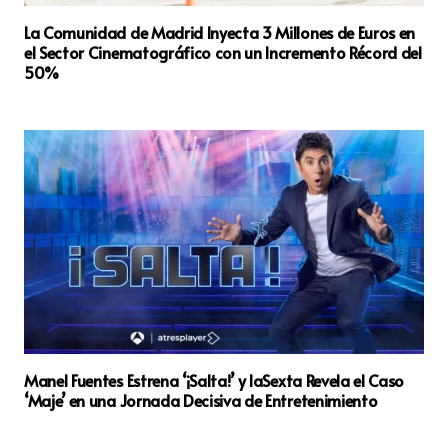
La Comunidad de Madrid Inyecta 3 Millones de Euros en
el Sector Cinematográfico con un Incremento Récord del
50%
Manel Fuentes Estrena ‘¡Salta!’ y laSexta Revela el Caso
‘Maje’ en una Jornada Decisiva de Entretenimiento