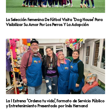
La Selección Femenina De Fútbol Visita ‘Dog House’ Para
Visibilizar Su Amor Por Los Perros Y La Adopción
La 1 Estrena ‘Ordena tu vida’, Formato de Servicio Público
y Entretenimiento Presentado por Inés Hernand