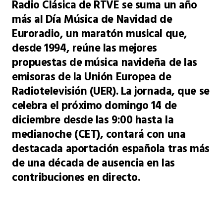
Radio Clásica de RTVE se suma un año
más al Día Música de Navidad de
Euroradio, un maratón musical que,
desde 1994, reúne las mejores
propuestas de música navideña de las
emisoras de la Unión Europea de
Radiotelevisión (UER). La jornada, que se
celebra el próximo domingo 14 de
diciembre desde las 9:00 hasta la
medianoche (CET), contará con una
destacada aportación española tras más
de una década de ausencia en las
contribuciones en directo.