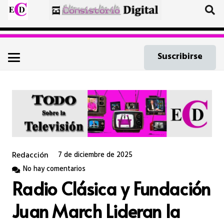
Suscribirse
Redacción
7 de diciembre de 2025
No hay comentarios
Radio Clásica y Fundación
Juan March Lideran la