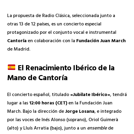
La propuesta de Radio Clásica, seleccionada junto a
otras 13 de 12 países, es un concierto especial
protagonizado por el conjunto vocal e instrumental
Cantoría
en colaboración con la
Fundación Juan March
de Madrid.
El Renacimiento Ibérico de la
Mano de Cantoría
El concierto español, titulado
«Jubilate Ibérico»
, tendrá
lugar a las
12:00 horas (CET)
en la Fundación Juan
March. Bajo la dirección de
Jorge Losana
, e integrado
por las voces de Inés Alonso (soprano), Oriol Guimerà
(alto) y Lluís Arratia (bajo), junto a un
ensemble
de