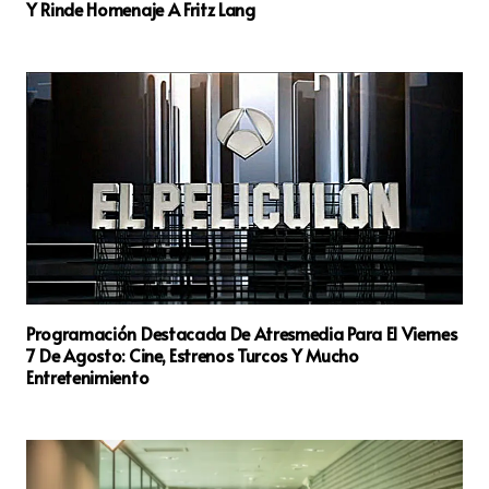
Y Rinde Homenaje A Fritz Lang
Programación Destacada De Atresmedia Para El Viernes
7 De Agosto: Cine, Estrenos Turcos Y Mucho
Entretenimiento