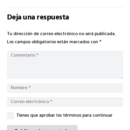
Deja una respuesta
Tu dirección de correo electrónico no será publicada.
Los campos obligatorios están marcados con
*
Tienes que aprobar los términos para continuar