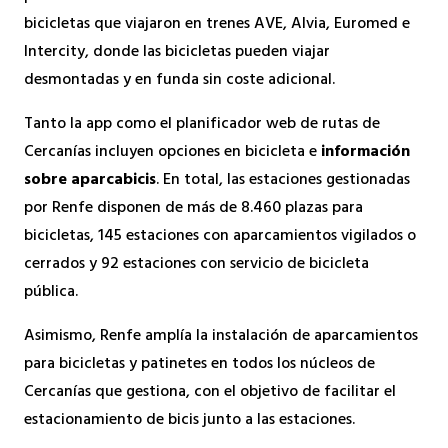
bicicletas que viajaron en trenes AVE, Alvia, Euromed e
Intercity, donde las bicicletas pueden viajar
desmontadas y en funda sin coste adicional.
Tanto la app como el planificador web de rutas de
Cercanías incluyen opciones en bicicleta e
información
sobre aparcabicis
. En total, las estaciones gestionadas
por Renfe disponen de más de 8.460 plazas para
bicicletas, 145 estaciones con aparcamientos vigilados o
cerrados y 92 estaciones con servicio de bicicleta
pública.
Asimismo, Renfe amplía la instalación de aparcamientos
para bicicletas y patinetes en todos los núcleos de
Cercanías que gestiona, con el objetivo de facilitar el
estacionamiento de bicis junto a las estaciones.