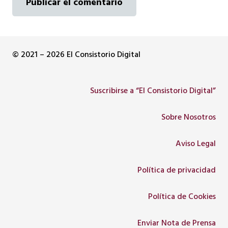
Publicar el comentario
© 2021 – 2026 El Consistorio Digital
Suscribirse a “El Consistorio Digital”
Sobre Nosotros
Aviso Legal
Política de privacidad
Política de Cookies
Enviar Nota de Prensa