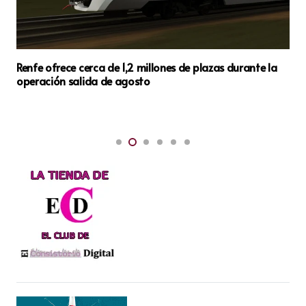
Renfe ofrece cerca de 1,2 millones de plazas durante la
operación salida de agosto