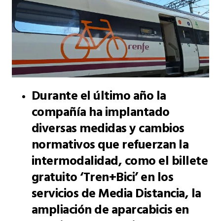
Durante el último año la
compañía ha implantado
diversas medidas y cambios
normativos que refuerzan la
intermodalidad, como el billete
gratuito ‘Tren+Bici’ en los
servicios de Media Distancia, la
ampliación de aparcabicis en