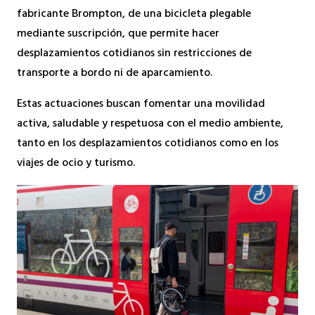
fabricante Brompton, de una bicicleta plegable
mediante suscripción, que permite hacer
desplazamientos cotidianos sin restricciones de
transporte a bordo ni de aparcamiento.
Estas actuaciones buscan fomentar una movilidad
activa, saludable y respetuosa con el medio ambiente,
tanto en los desplazamientos cotidianos como en los
viajes de ocio y turismo.