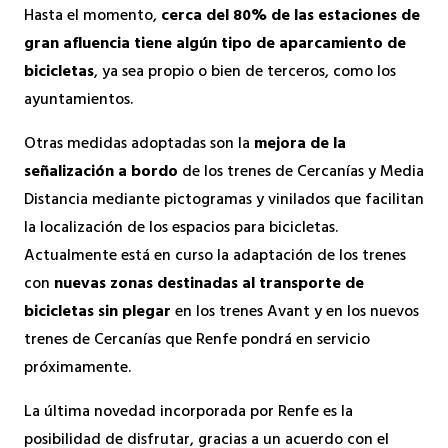
Hasta el momento,
cerca del 80% de las estaciones de
gran afluencia tiene algún tipo de aparcamiento de
bicicletas
, ya sea propio o bien de terceros, como los
ayuntamientos.
Otras medidas adoptadas son la
mejora de la
señalización a bordo
de los trenes de Cercanías y Media
Distancia mediante pictogramas y vinilados que facilitan
la localización de los espacios para bicicletas.
Actualmente está en curso la adaptación de los trenes
con
nuevas zonas destinadas al transporte de
bicicletas sin plegar
en los trenes Avant y en los nuevos
trenes de Cercanías que Renfe pondrá en servicio
próximamente.
La última novedad incorporada por Renfe es la
posibilidad de disfrutar, gracias a un acuerdo con el