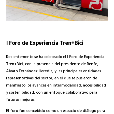
I Foro de Experiencia Tren+Bici
Recientemente se ha celebrado el I Foro de Experiencia
Tren+Bici, con la presencia del presidente de Renfe,
Álvaro Fernández Heredia, y las principales entidades
representativas del sector, en el que se pusieron de
manifiesto los avances en intermodalidad, accesibilidad
y sostenibilidad, con un enfoque colaborativo para
futuras mejoras.
El foro fue concebido como un espacio de diálogo para