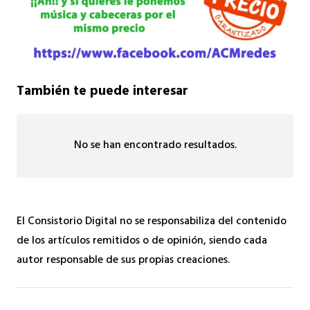
También te puede interesar
No se han encontrado resultados.
El Consistorio Digital no se responsabiliza del contenido
de los artículos remitidos o de opinión, siendo cada
autor responsable de sus propias creaciones.