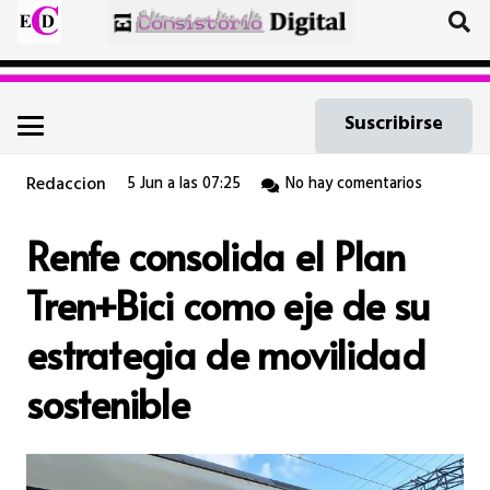
Suscribirse
Redaccion
5 Jun a las 07:25
No hay comentarios
Renfe consolida el Plan
Tren+Bici como eje de su
estrategia de movilidad
sostenible