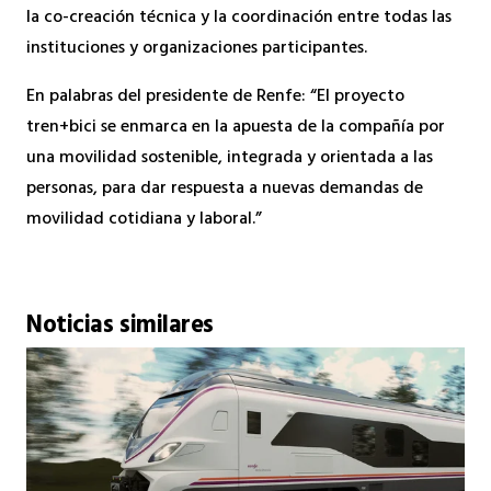
la co-creación técnica y la coordinación entre todas las
instituciones y organizaciones participantes.
En palabras del presidente de Renfe: “El proyecto
tren+bici se enmarca en la apuesta de la compañía por
una movilidad sostenible, integrada y orientada a las
personas, para dar respuesta a nuevas demandas de
movilidad cotidiana y laboral.”
Noticias similares