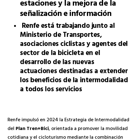
estaciones y la mejora de la
señalización e información
Renfe está trabajando junto al
Ministerio de Transportes,
asociaciones ciclistas y agentes del
sector de la bicicleta en el
desarrollo de las nuevas
actuaciones destinadas a extender
los beneficios de la intermodalidad
a todos los servicios
Renfe impulsó en 2024 la Estrategia de Intermodalidad
del
Plan Tren+Bici
, orientada a promover la movilidad
cotidiana y el cicloturismo mediante la combinación