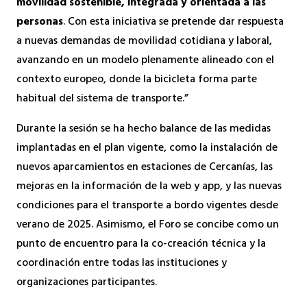
movilidad sostenible, integrada y orientada a las
personas
. Con esta iniciativa se pretende dar respuesta
a nuevas demandas de movilidad cotidiana y laboral,
avanzando en un modelo plenamente alineado con el
contexto europeo, donde la bicicleta forma parte
habitual del sistema de transporte.”
Durante la sesión se ha hecho balance de las medidas
implantadas en el plan vigente, como la instalación de
nuevos aparcamientos en estaciones de Cercanías, las
mejoras en la información de la web y app, y las nuevas
condiciones para el transporte a bordo vigentes desde
verano de 2025. Asimismo, el Foro se concibe como un
punto de encuentro para la co-creación técnica y la
coordinación entre todas las instituciones y
organizaciones participantes.