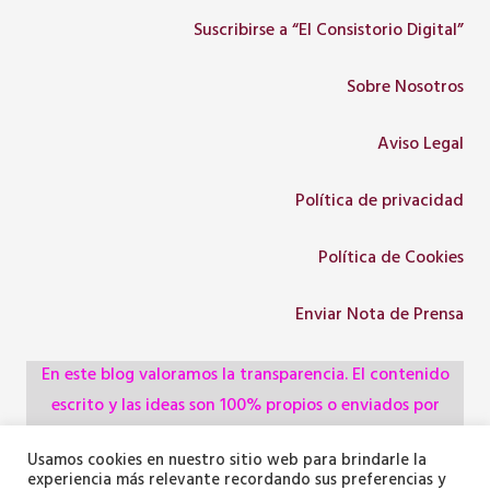
Suscribirse a “El Consistorio Digital”
Sobre Nosotros
Aviso Legal
Política de privacidad
Política de Cookies
Enviar Nota de Prensa
En este blog valoramos la transparencia. El contenido
escrito y las ideas son 100% propios o enviados por
colaboradores, empresas, asociaciones y
Usamos cookies en nuestro sitio web para brindarle la
administraciones, pero utilizamos herramientas de
experiencia más relevante recordando sus preferencias y