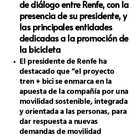
de diálogo entre Renfe, con la
presencia de su presidente, y
las principales entidades
dedicadas a la promoción de
la bicicleta
El presidente de Renfe ha
destacado que “el proyecto
tren + bici se enmarca en la
apuesta de la compañía por una
movilidad sostenible, integrada
y orientada a las personas, para
dar respuesta a nuevas
demandas de movilidad