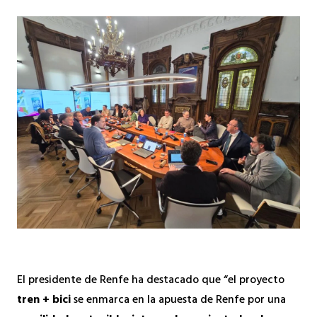
El presidente de Renfe ha destacado que “el proyecto
tren + bici
se enmarca en la apuesta de Renfe por una