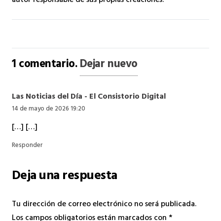
autor responsable de sus propias creaciones.
1
comentario
.
Dejar nuevo
Las Noticias del Día - El Consistorio Digital
14 de mayo de 2026 19:20
[…] […]
Responder
Deja una respuesta
Tu dirección de correo electrónico no será publicada.
Los campos obligatorios están marcados con
*