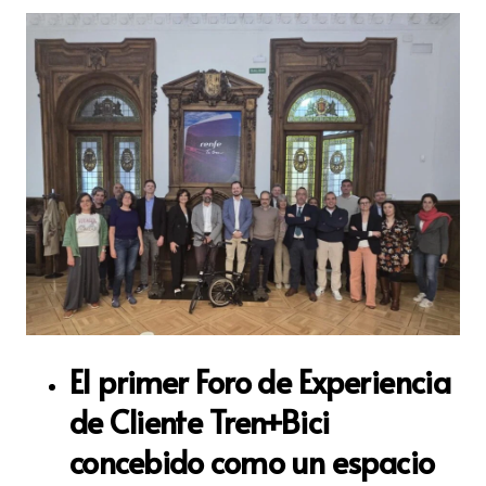
El primer Foro de Experiencia
de Cliente Tren+Bici
concebido como un espacio