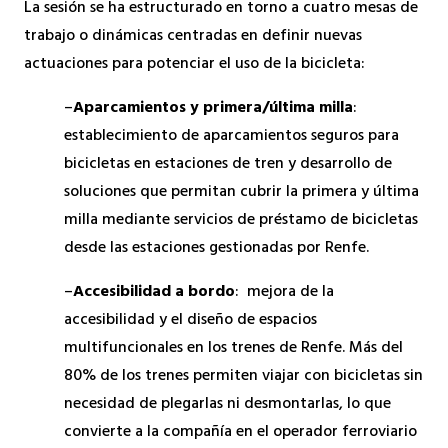
La sesión se ha estructurado en torno a cuatro mesas de
trabajo o dinámicas centradas en definir nuevas
actuaciones para potenciar el uso de la bicicleta:
–
Aparcamientos y primera/última milla
:
establecimiento de aparcamientos seguros para
bicicletas en estaciones de tren y desarrollo de
soluciones que permitan cubrir la primera y última
milla mediante servicios de préstamo de bicicletas
desde las estaciones gestionadas por Renfe.
–
Accesibilidad a bordo
: mejora de la
accesibilidad y el diseño de espacios
multifuncionales en los trenes de Renfe. Más del
80% de los trenes permiten viajar con bicicletas sin
necesidad de plegarlas ni desmontarlas, lo que
convierte a la compañía en el operador ferroviario