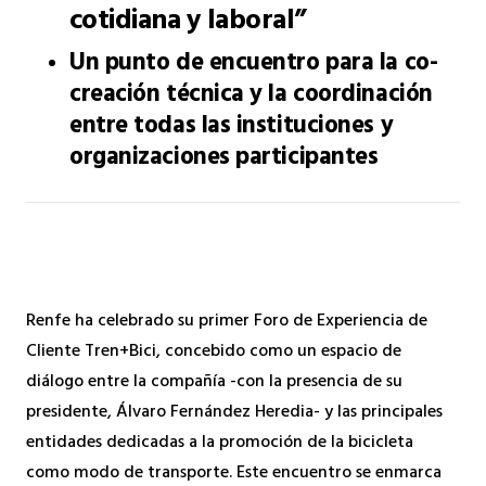
cotidiana y laboral”
Un punto de encuentro para la co-
creación técnica y la coordinación
entre todas las instituciones y
organizaciones participantes
Renfe ha celebrado su primer Foro de Experiencia de
Cliente Tren+Bici, concebido como un espacio de
diálogo entre la compañía -con la presencia de su
presidente, Álvaro Fernández Heredia- y las principales
entidades dedicadas a la promoción de la bicicleta
como modo de transporte. Este encuentro se enmarca