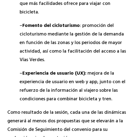
que más facilidades ofrece para viajar con
bicicleta.
–
Fomento del cicloturismo
: promoción del
cicloturismo mediante la gestión de la demanda
en función de las zonas y los periodos de mayor
actividad, así como la facilitación del acceso a las
Vías Verdes.
–
Experiencia de usuario (UX):
mejora de la
experiencia de usuario en web y app, junto con el
refuerzo de la información al viajero sobre las
condiciones para combinar bicicleta y tren.
Como resultado de la sesión, cada una de las dinámicas
generará al menos dos propuestas que se elevarán a la
Comisión de Seguimiento del convenio para su