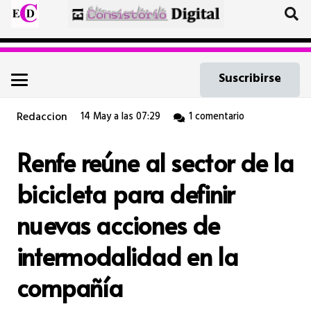
Suscribirse
Redaccion
14 May a las 07:29
1
comentario
Renfe reúne al sector de la
bicicleta para definir
nuevas acciones de
intermodalidad en la
compañía