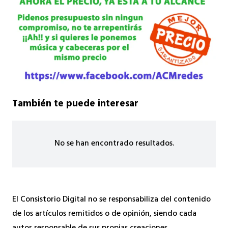
También te puede interesar
No se han encontrado resultados.
El Consistorio Digital no se responsabiliza del contenido
de los artículos remitidos o de opinión, siendo cada