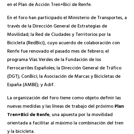
en el Plan de Acción Tren+Bici de Renfe.
En el foro han participado el Ministerio de Transportes, a
través de la Dirección General de Estrategias de
Movilidad; la Red de Ciudades y Territorios por la
Bicicleta (RedBici), cuyo acuerdo de colaboración con
Renfe fue renovado el pasado mes de febrero; el
programa Vías Verdes de la Fundación de los
Ferrocarriles Españoles; la Dirección General de Tráfico
(DGT); ConBici; la Asociación de Marcas y Bicicletas de
España (AMBE); y Adif.
La organización del foro tiene como objeto definir las
nuevas medidas y las líneas de trabajo del próximo
Plan
Tren+Bici de Renfe
, una apuesta por la movilidad
orientada a facilitar al máximo la combinación del tren
y la bicicleta.