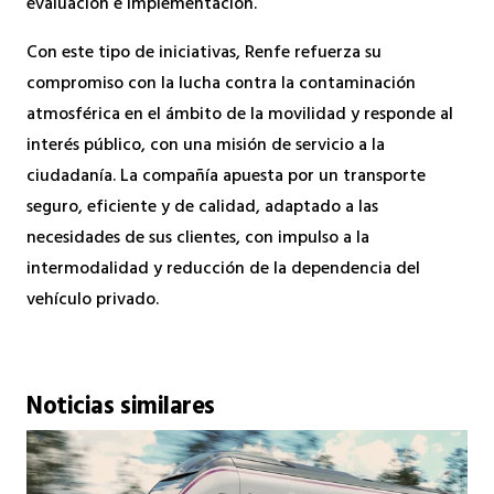
evaluación e implementación.
Con este tipo de iniciativas, Renfe refuerza su
compromiso con la lucha contra la contaminación
atmosférica en el ámbito de la movilidad y responde al
interés público, con una misión de servicio a la
ciudadanía. La compañía apuesta por un transporte
seguro, eficiente y de calidad, adaptado a las
necesidades de sus clientes, con impulso a la
intermodalidad y reducción de la dependencia del
vehículo privado.
Noticias similares