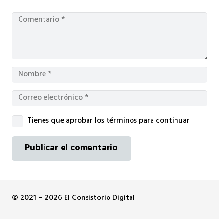
Tienes que aprobar los términos para continuar
Publicar el comentario
© 2021 – 2026 El Consistorio Digital