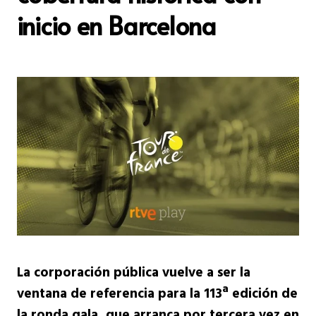
inicio en Barcelona
La corporación pública vuelve a ser la
ventana de referencia para la 113ª edición de