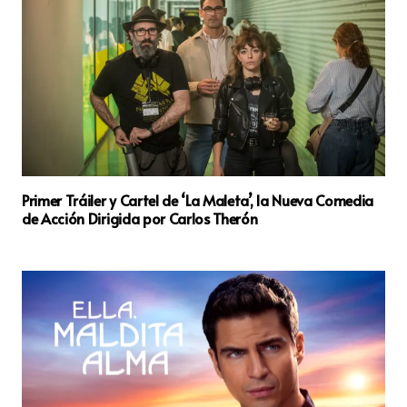
Primer Tráiler y Cartel de ‘La Maleta’, la Nueva Comedia
de Acción Dirigida por Carlos Therón