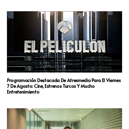
Programación Destacada De Atresmedia Para El Viernes
7 De Agosto: Cine, Estrenos Turcos Y Mucho
Entretenimiento