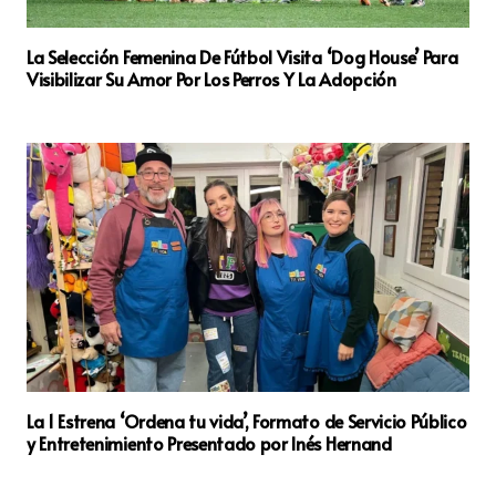
La Selección Femenina De Fútbol Visita ‘Dog House’ Para
Visibilizar Su Amor Por Los Perros Y La Adopción
La 1 Estrena ‘Ordena tu vida’, Formato de Servicio Público
y Entretenimiento Presentado por Inés Hernand