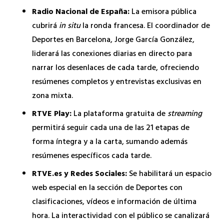
Radio Nacional de España:
La emisora pública
cubrirá
in situ
la ronda francesa. El coordinador de
Deportes en Barcelona, Jorge García González,
liderará las conexiones diarias en directo para
narrar los desenlaces de cada tarde, ofreciendo
resúmenes completos y entrevistas exclusivas en
zona mixta.
RTVE Play:
La plataforma gratuita de
streaming
permitirá seguir cada una de las 21 etapas de
forma íntegra y a la carta, sumando además
resúmenes específicos cada tarde.
RTVE.es y Redes Sociales:
Se habilitará un espacio
web especial en la sección de Deportes con
clasificaciones, vídeos e información de última
hora. La interactividad con el público se canalizará