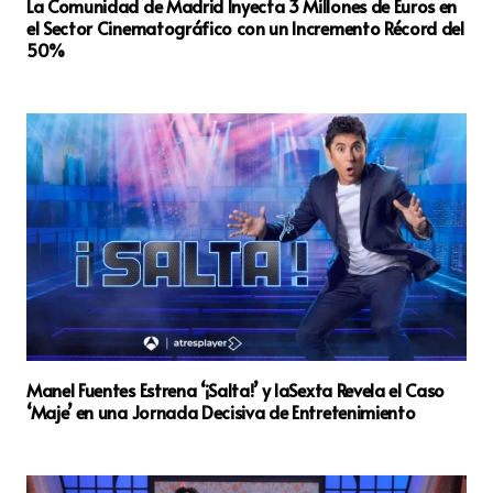
La Comunidad de Madrid Inyecta 3 Millones de Euros en
el Sector Cinematográfico con un Incremento Récord del
50%
Manel Fuentes Estrena ‘¡Salta!’ y laSexta Revela el Caso
‘Maje’ en una Jornada Decisiva de Entretenimiento