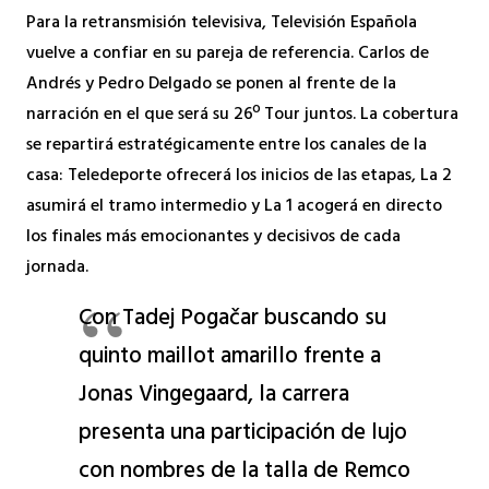
Para la retransmisión televisiva, Televisión Española
vuelve a confiar en su pareja de referencia. Carlos de
Andrés y Pedro Delgado se ponen al frente de la
narración en el que será su 26º Tour juntos. La cobertura
se repartirá estratégicamente entre los canales de la
casa: Teledeporte ofrecerá los inicios de las etapas, La 2
asumirá el tramo intermedio y La 1 acogerá en directo
los finales más emocionantes y decisivos de cada
jornada.
Con Tadej Pogačar buscando su
quinto maillot amarillo frente a
Jonas Vingegaard, la carrera
presenta una participación de lujo
con nombres de la talla de Remco