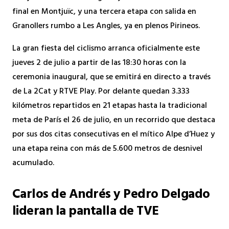
final en Montjuïc, y una tercera etapa con salida en
Granollers rumbo a Les Angles, ya en plenos Pirineos.
La gran fiesta del ciclismo arranca oficialmente este
jueves 2 de julio a partir de las 18:30 horas con la
ceremonia inaugural, que se emitirá en directo a través
de La 2Cat y RTVE Play. Por delante quedan 3.333
kilómetros repartidos en 21 etapas hasta la tradicional
meta de París el 26 de julio, en un recorrido que destaca
por sus dos citas consecutivas en el mítico Alpe d’Huez y
una etapa reina con más de 5.600 metros de desnivel
acumulado.
Carlos de Andrés y Pedro Delgado
lideran la pantalla de TVE