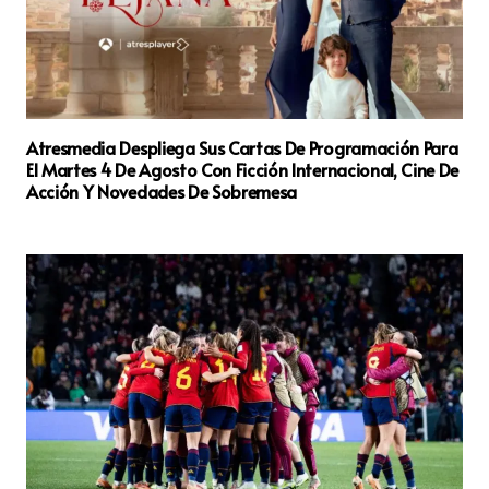
Atresmedia Despliega Sus Cartas De Programación Para
El Martes 4 De Agosto Con Ficción Internacional, Cine De
Acción Y Novedades De Sobremesa