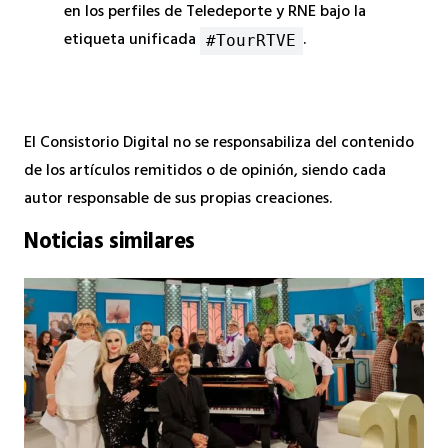
en los perfiles de Teledeporte y RNE bajo la
etiqueta unificada
.
#TourRTVE
El Consistorio Digital no se responsabiliza del contenido
de los artículos remitidos o de opinión, siendo cada
autor responsable de sus propias creaciones.
Noticias similares