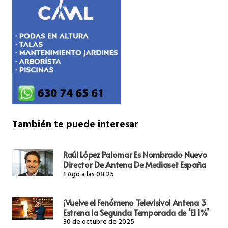
También te puede interesar
Raúl López Palomar Es Nombrado Nuevo
Director De Antena De Mediaset España
1 Ago a las 08:25
¡Vuelve el Fenómeno Televisivo! Antena 3
Estrena la Segunda Temporada de ‘El 1%’
30 de octubre de 2025