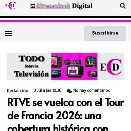
Suscribirse
Redacción
3 Jul a las 10:36
No hay comentarios
RTVE se vuelca con el Tour
de Francia 2026: una
cobertura histórica con