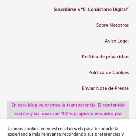
Suscribirse a “El Consistorio Digital”
Sobre Nosotros
Aviso Legal
Política de privacidad
Política de Cookies
Enviar Nota de Prensa
En este blog valoramos la transparencia. El contenido
escrito y las ideas son 100% propios o enviados por
colaboradores, empresas, asociaciones y
Usamos cookies en nuestro sitio web para brindarle la
administraciones, pero utilizamos herramientas de
experiencia más relevante recordando sus preferencias y