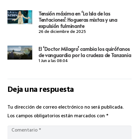
Tensión máxima en ‘La Isla de las
Tentaciones’: Hogueras mixtas y una
expulsión fulminante
26 de diciembre de 2025
El ‘Doctor Milagro’ cambia los quirófanos
de vanguardia por la crudeza de Tanzania
1 Jun a las 08:04
Deja una respuesta
Tu dirección de correo electrónico no será publicada.
Los campos obligatorios están marcados con
*