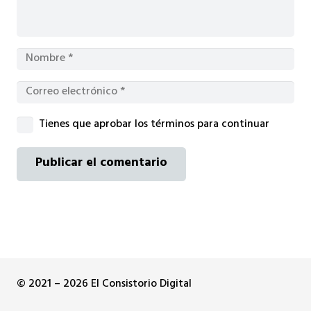
Tienes que aprobar los términos para continuar
Publicar el comentario
© 2021 – 2026 El Consistorio Digital