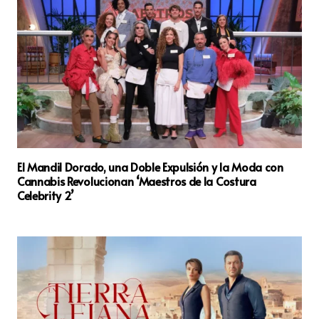
El Mandil Dorado, una Doble Expulsión y la Moda con
Cannabis Revolucionan ‘Maestros de la Costura
Celebrity 2’