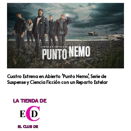
Cuatro Estrena en Abierto ‘Punto Nemo’, Serie de
Suspense y Ciencia Ficción con un Reparto Estelar