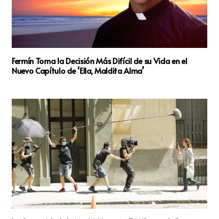
Fermín Toma la Decisión Más Difícil de su Vida en el
Nuevo Capítulo de ‘Ella, Maldita Alma’