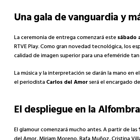
Una gala de vanguardia y m
La ceremonia de entrega comenzará este
sábado a
RTVE Play. Como gran novedad tecnológica, los es
calidad de imagen superior para una efeméride tan
La música y la interpretación se darán la mano en 
el periodista
Carlos del Amor
será el encargado de 
El despliegue en la Alfombra
El glamour comenzará mucho antes. A partir de las
del Amor, Miriam Moreno, Rafa Muñoz, Cristina Villan