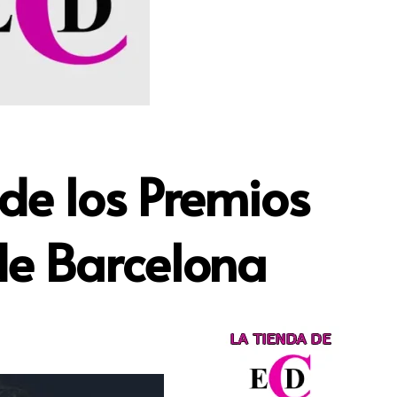
de los Premios
de Barcelona