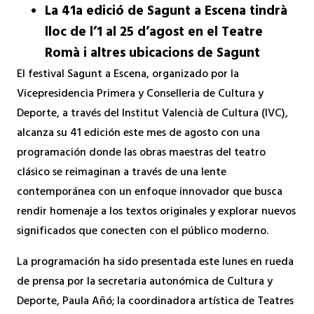
La 41a edició de Sagunt a Escena tindrà
lloc de l’1 al 25 d’agost en el Teatre
Romà i altres ubicacions de Sagunt
El festival Sagunt a Escena, organizado por la
Vicepresidencia Primera y Conselleria de Cultura y
Deporte, a través del Institut Valencià de Cultura (IVC),
alcanza su 41 edición este mes de agosto con una
programación donde las obras maestras del teatro
clásico se reimaginan a través de una lente
contemporánea con un enfoque innovador que busca
rendir homenaje a los textos originales y explorar nuevos
significados que conecten con el público moderno.
La programación ha sido presentada este lunes en rueda
de prensa por la secretaria autonómica de Cultura y
Deporte, Paula Añó; la coordinadora artística de Teatres