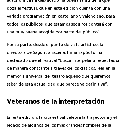
autonómica ha destacado “la buena salud de la que
goza el festival, que en esta edición cuenta con una
variada programación en castellano y valenciano, para
todos los públicos, que estamos seguiros contará con
una muy buena acogida por parte del público”.
Por su parte, desde el punto de vista artístico, la
directora de Sagunt a Escena, Inma Expósito, ha
destacado que el festival “busca interpelar al espectador
de manera constante a través de los clásicos, leer en la
memoria universal del teatro aquello que queremos
saber de esta actualidad que parece ya definitiva”.
Veteranos de la interpretación
En esta edición, la cita estival celebra la trayectoria y el
legado de algunos de los más grandes nombres de la