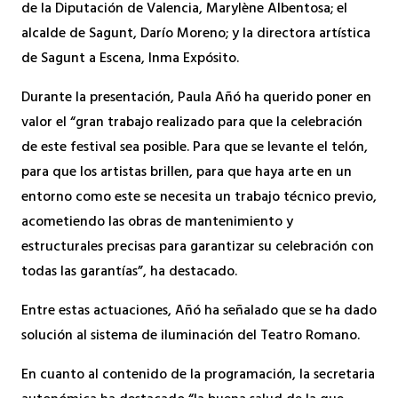
de la Diputación de Valencia, Marylène Albentosa; el
alcalde de Sagunt, Darío Moreno; y la directora artística
de Sagunt a Escena, Inma Expósito.
Durante la presentación, Paula Añó ha querido poner en
valor el “gran trabajo realizado para que la celebración
de este festival sea posible. Para que se levante el telón,
para que los artistas brillen, para que haya arte en un
entorno como este se necesita un trabajo técnico previo,
acometiendo las obras de mantenimiento y
estructurales precisas para garantizar su celebración con
todas las garantías”, ha destacado.
Entre estas actuaciones, Añó ha señalado que se ha dado
solución al sistema de iluminación del Teatro Romano.
En cuanto al contenido de la programación, la secretaria