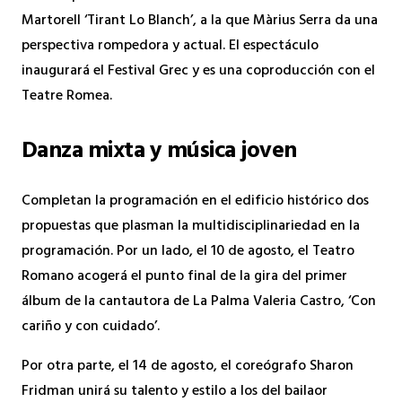
Martorell ‘Tirant Lo Blanch’, a la que Màrius Serra da una
perspectiva rompedora y actual. El espectáculo
inaugurará el Festival Grec y es una coproducción con el
Teatre Romea.
Danza mixta y música joven
Completan la programación en el edificio histórico dos
propuestas que plasman la multidisciplinariedad en la
programación. Por un lado, el 10 de agosto, el Teatro
Romano acogerá el punto final de la gira del primer
álbum de la cantautora de La Palma Valeria Castro, ‘Con
cariño y con cuidado’.
Por otra parte, el 14 de agosto, el coreógrafo Sharon
Fridman unirá su talento y estilo a los del bailaor