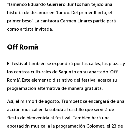
flamenco Eduardo Guerrero. Juntos han tejido una
historia de desamor en ‘Jondo. Del primer llanto, el
primer beso’. La cantaora Carmen Linares participará
como artista invitada.
Off Romà
El festival también se expandirá por las calles, las plazas y
los centros culturales de Sagunto en su apartado ‘Off
Romà’. Este elemento distintivo del festival acerca su
programación alternativa de manera gratuita.
Así, el mismo 1 de agosto, Trumpetz se encargará de una
acción musical en la subida al castillo que servirá de
fiesta de bienvenida al festival. También hará una
aportación musical a la programación Colomet, el 23 de