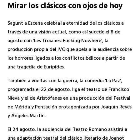
Mirar los clásicos con ojos de hoy
Sagunt a Escena celebra la eternidad de los clásicos a
través de una visión actual, como así sucede el 8 de
agosto con ‘Les Troianes. Fucking Nowhere’, la
producción propia del IVC que apela a la audiencia sobre
los horrores ligados a los conflictos bélicos a partir de
una tragedia de Eurípides.
También a vueltas con la guerra, la comedia ‘La Paz’,
programada el 22 de agosto, liga el teatro de Francisco
Nieva y el de Aristófanes en una producción del Festival
de Mérida y Pentación protagonizada por Joaquín Reyes
y Ángeles Martín.
El 24 agosto, la audiencia del Teatro Romano asistirá a
una adaptación teatral del clásico literario de Joanot