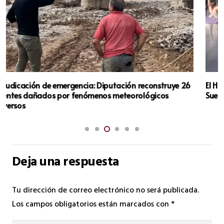
El Hospital General de Valencia Refuerza la Atención al
Suelo Pélvico con Taller de Ejercicios Preventivos
Deja una respuesta
Tu dirección de correo electrónico no será publicada.
Los campos obligatorios están marcados con
*