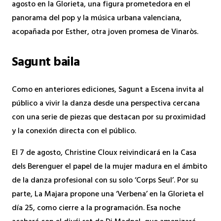
agosto en la Glorieta, una figura prometedora en el
panorama del pop y la música urbana valenciana,
acopañada por Esther, otra joven promesa de Vinaròs.
Sagunt baila
Como en anteriores ediciones, Sagunt a Escena invita al
público a vivir la danza desde una perspectiva cercana
con una serie de piezas que destacan por su proximidad
y la conexión directa con el público.
El 7 de agosto, Christine Cloux reivindicará en la Casa
dels Berenguer el papel de la mujer madura en el ámbito
de la danza profesional con su solo ‘Corps Seul’. Por su
parte, La Majara propone una ‘Verbena’ en la Glorieta el
día 25, como cierre a la programación. Esa noche