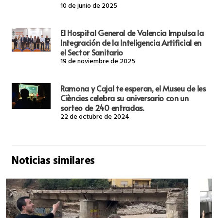
10 de junio de 2025
El Hospital General de Valencia Impulsa la
Integración de la Inteligencia Artificial en
el Sector Sanitario
19 de noviembre de 2025
Ramona y Cajal te esperan, el Museu de les
Ciències celebra su aniversario con un
sorteo de 240 entradas.
22 de octubre de 2024
Noticias similares