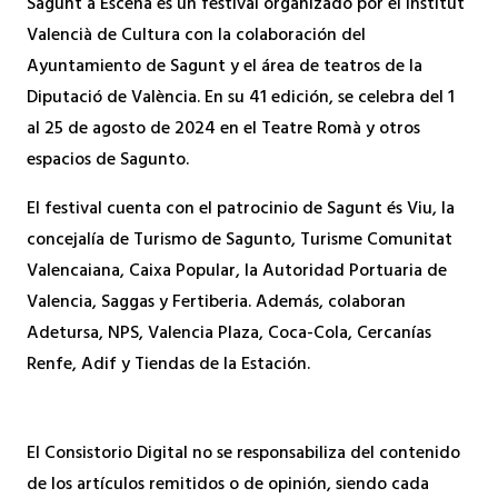
Sagunt a Escena es un festival organizado por el Institut
Valencià de Cultura con la colaboración del
Ayuntamiento de Sagunt y el área de teatros de la
Diputació de València. En su 41 edición, se celebra del 1
al 25 de agosto de 2024 en el Teatre Romà y otros
espacios de Sagunto.
El festival cuenta con el patrocinio de Sagunt és Viu, la
concejalía de Turismo de Sagunto, Turisme Comunitat
Valencaiana, Caixa Popular, la Autoridad Portuaria de
Valencia, Saggas y Fertiberia. Además, colaboran
Adetursa, NPS, Valencia Plaza, Coca-Cola, Cercanías
Renfe, Adif y Tiendas de la Estación.
El Consistorio Digital no se responsabiliza del contenido
de los artículos remitidos o de opinión, siendo cada