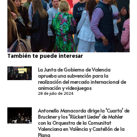
También te puede interesar
La Junta de Gobierno de Valencia
aprueba una subvención para la
realización del mercado internacional de
animación y videojuegos
28 de julio de 2024
Antonello Manacorda dirige la ‘Cuarta’ de
Bruckner y los ‘Rückert Lieder’ de Mahler
con la Orquestra de la Comunitat
Valenciana en València y Castellón de la
Plana