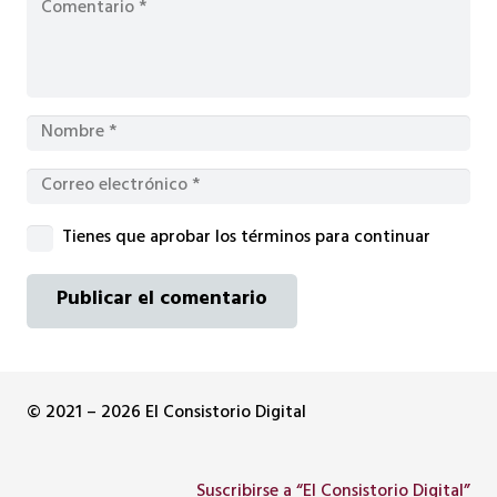
Tienes que aprobar los términos para continuar
Publicar el comentario
© 2021 – 2026 El Consistorio Digital
Suscribirse a “El Consistorio Digital”