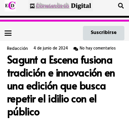
Suscribirse
Redacción
4 de junio de 2024
No hay comentarios
Sagunt a Escena fusiona
tradición e innovación en
una edición que busca
repetir el idilio con el
público