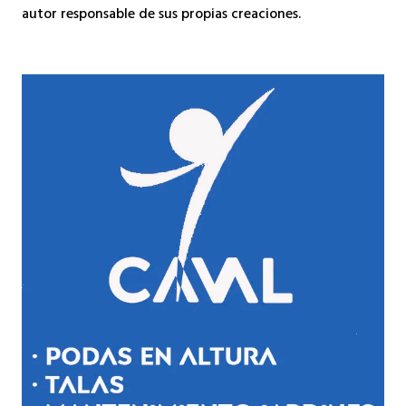
autor responsable de sus propias creaciones.