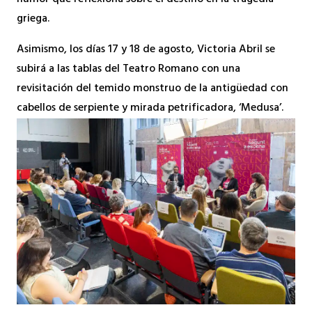
griega.
Asimismo, los días 17 y 18 de agosto, Victoria Abril se
subirá a las tablas del Teatro Romano con una
revisitación del temido monstruo de la antigüedad con
cabellos de serpiente y mirada petrificadora, ‘Medusa’.