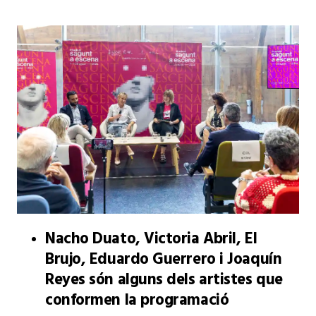
Nacho Duato, Victoria Abril, El
Brujo, Eduardo Guerrero i Joaquín
Reyes són alguns dels artistes que
conformen la programació