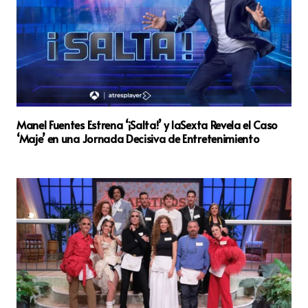
Manel Fuentes Estrena ‘¡Salta!’ y laSexta Revela el Caso
‘Maje’ en una Jornada Decisiva de Entretenimiento