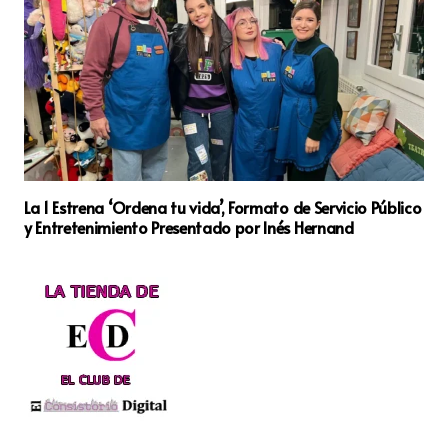
La 1 Estrena ‘Ordena tu vida’, Formato de Servicio Público
y Entretenimiento Presentado por Inés Hernand