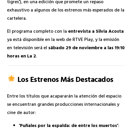
tigres’), en una edición que promete un repaso
exhaustivo a algunos de los estrenos más esperados de la
cartelera.
El programa completo con la
entrevista a Silvia Acosta
ya está disponible en la web de RTVE Play, y la emisión
en televisión será el
sábado 29 de noviembre a las 19:10
horas en La 2
.
Los Estrenos Más Destacados
Entre los títulos que acapararán la atención del espacio
se encuentran grandes producciones internacionales y
cine de autor:
‘Puñales por la espalda: de entre los muertos’
: