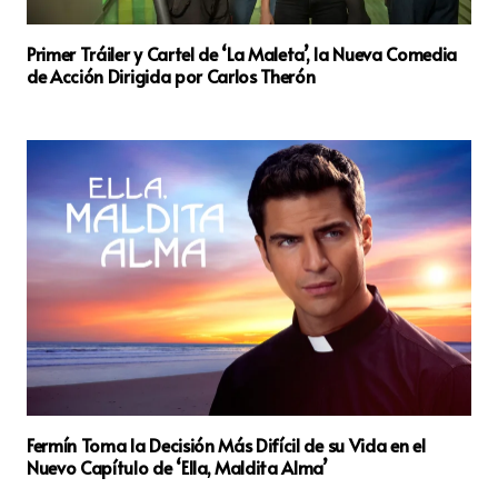
Primer Tráiler y Cartel de ‘La Maleta’, la Nueva Comedia
de Acción Dirigida por Carlos Therón
Fermín Toma la Decisión Más Difícil de su Vida en el
Nuevo Capítulo de ‘Ella, Maldita Alma’