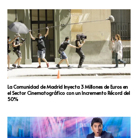
La Comunidad de Madrid Inyecta 3 Millones de Euros en
el Sector Cinematográfico con un Incremento Récord del
50%