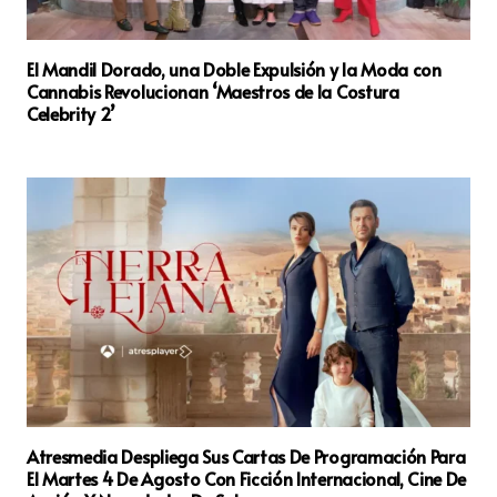
El Mandil Dorado, una Doble Expulsión y la Moda con
Cannabis Revolucionan ‘Maestros de la Costura
Celebrity 2’
Atresmedia Despliega Sus Cartas De Programación Para
El Martes 4 De Agosto Con Ficción Internacional, Cine De