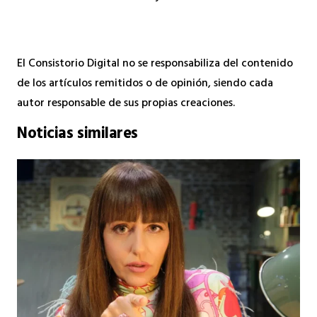
El Consistorio Digital no se responsabiliza del contenido
de los artículos remitidos o de opinión, siendo cada
autor responsable de sus propias creaciones.
Noticias similares