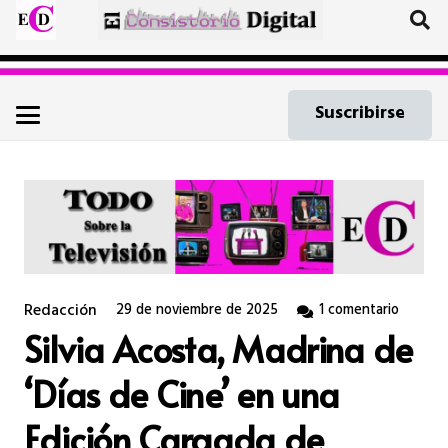
Suscribirse
Redacción
29 de noviembre de 2025
1
comentario
Silvia Acosta, Madrina de
‘Días de Cine’ en una
Edición Cargada de