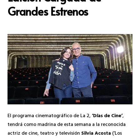
Grandes Estrenos
El programa cinematográfico de La 2,
‘Días de Cine’
,
tendrá como madrina de esta semana a la reconocida
actriz de cine, teatro y televisión
Silvia Acosta
(‘Los