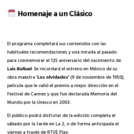
Homenaje a un Clásico
El programa completará sus contenidos con las
habituales recomendaciones y una mirada al pasado
para conmemorar el 125 aniversario del nacimiento de
Luis Buñuel
. Se recordará el estreno en México de su
obra maestra
‘Los olvidados’
(9 de noviembre de 1950),
película que le valió el premio a mejor dirección en el
Festival de Cannes y que fue declarada Memoria del
Mundo por la Unesco en 2003.
El público podrá disfrutar de la edición completa el
sábado por la tarde en La 2, o de forma anticipada el
viernes a través de RTVE Play.