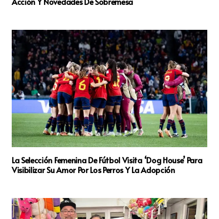
Acción Y Novedades De Sobremesa
La Selección Femenina De Fútbol Visita ‘Dog House’ Para
Visibilizar Su Amor Por Los Perros Y La Adopción