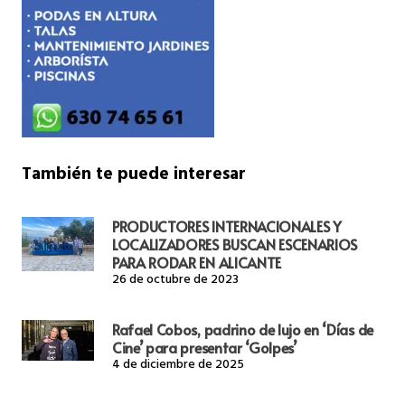
También te puede interesar
PRODUCTORES INTERNACIONALES Y
LOCALIZADORES BUSCAN ESCENARIOS
PARA RODAR EN ALICANTE
26 de octubre de 2023
Rafael Cobos, padrino de lujo en ‘Días de
Cine’ para presentar ‘Golpes’
4 de diciembre de 2025