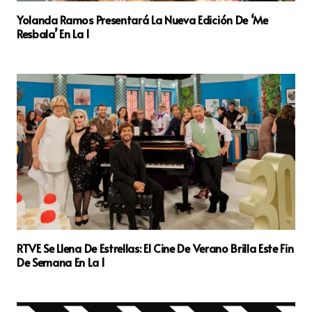
Yolanda Ramos Presentará La Nueva Edición De ‘Me
Resbala’ En La 1
RTVE Se Llena De Estrellas: El Cine De Verano Brilla Este Fin
De Semana En La 1