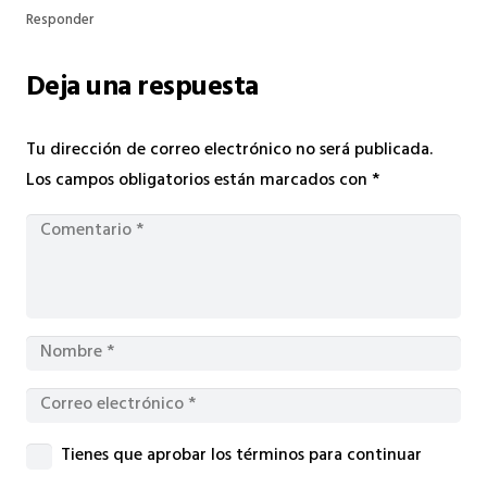
Responder
Deja una respuesta
Tu dirección de correo electrónico no será publicada.
Los campos obligatorios están marcados con
*
Tienes que aprobar los términos para continuar