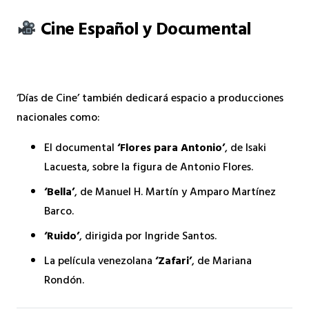
Cine Español y Documental
‘Días de Cine’ también dedicará espacio a producciones
nacionales como:
El documental
‘Flores para Antonio’
, de Isaki
Lacuesta, sobre la figura de Antonio Flores.
‘Bella’
, de Manuel H. Martín y Amparo Martínez
Barco.
‘Ruido’
, dirigida por Ingride Santos.
La película venezolana
‘Zafari’
, de Mariana
Rondón.