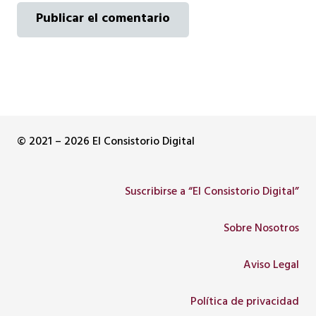
Publicar el comentario
© 2021 – 2026 El Consistorio Digital
Suscribirse a “El Consistorio Digital”
Sobre Nosotros
Aviso Legal
Política de privacidad