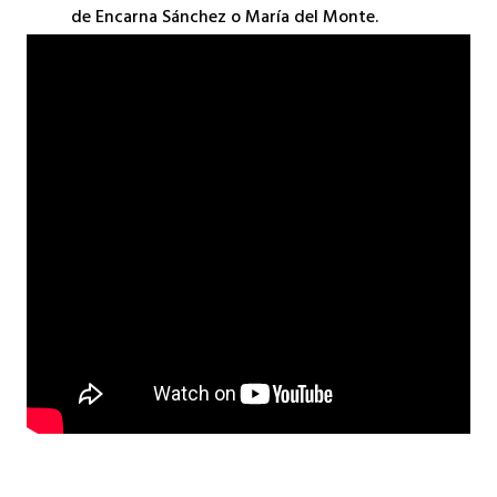
de Encarna Sánchez o María del Monte.