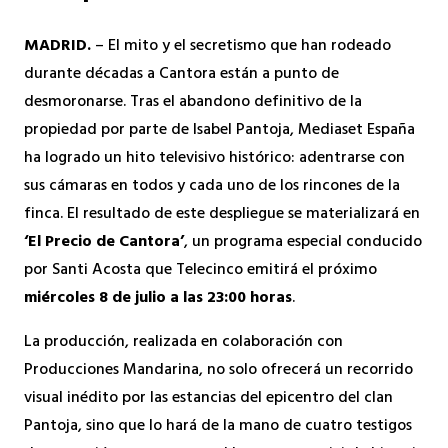
MADRID.
– El mito y el secretismo que han rodeado
durante décadas a Cantora están a punto de
desmoronarse. Tras el abandono definitivo de la
propiedad por parte de Isabel Pantoja, Mediaset España
ha logrado un hito televisivo histórico: adentrarse con
sus cámaras en todos y cada uno de los rincones de la
finca. El resultado de este despliegue se materializará en
‘El Precio de Cantora’
, un programa especial conducido
por Santi Acosta que Telecinco emitirá el próximo
miércoles 8 de julio a las 23:00 horas
.
La producción, realizada en colaboración con
Producciones Mandarina, no solo ofrecerá un recorrido
visual inédito por las estancias del epicentro del clan
Pantoja, sino que lo hará de la mano de cuatro testigos