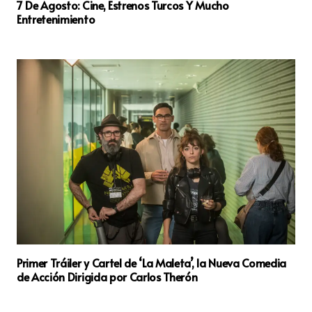
7 De Agosto: Cine, Estrenos Turcos Y Mucho
Entretenimiento
Primer Tráiler y Cartel de ‘La Maleta’, la Nueva Comedia
de Acción Dirigida por Carlos Therón