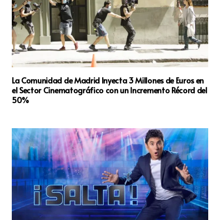
La Comunidad de Madrid Inyecta 3 Millones de Euros en
el Sector Cinematográfico con un Incremento Récord del
50%