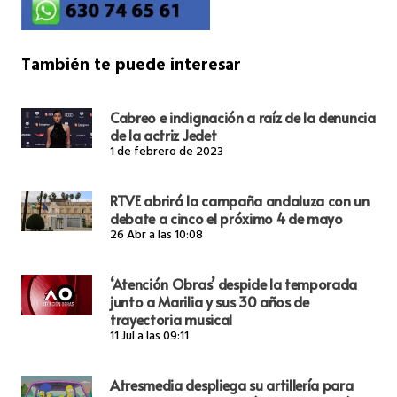
También te puede interesar
Cabreo e indignación a raíz de la denuncia
de la actriz Jedet
1 de febrero de 2023
RTVE abrirá la campaña andaluza con un
debate a cinco el próximo 4 de mayo
26 Abr a las 10:08
‘Atención Obras’ despide la temporada
junto a Marilia y sus 30 años de
trayectoria musical
11 Jul a las 09:11
Atresmedia despliega su artillería para