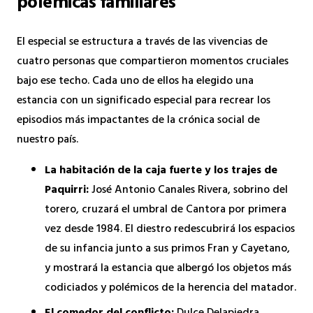
polémicas familiares
El especial se estructura a través de las vivencias de
cuatro personas que compartieron momentos cruciales
bajo ese techo. Cada uno de ellos ha elegido una
estancia con un significado especial para recrear los
episodios más impactantes de la crónica social de
nuestro país.
La habitación de la caja fuerte y los trajes de
Paquirri:
José Antonio Canales Rivera, sobrino del
torero, cruzará el umbral de Cantora por primera
vez desde 1984. El diestro redescubrirá los espacios
de su infancia junto a sus primos Fran y Cayetano,
y mostrará la estancia que albergó los objetos más
codiciados y polémicos de la herencia del matador.