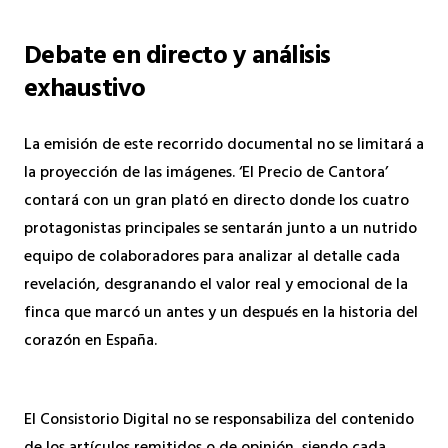
Debate en directo y análisis
exhaustivo
La emisión de este recorrido documental no se limitará a
la proyección de las imágenes. ‘El Precio de Cantora’
contará con un gran plató en directo donde los cuatro
protagonistas principales se sentarán junto a un nutrido
equipo de colaboradores para analizar al detalle cada
revelación, desgranando el valor real y emocional de la
finca que marcó un antes y un después en la historia del
corazón en España.
El Consistorio Digital no se responsabiliza del contenido