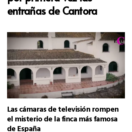
entrañas de Cantora
Las cámaras de televisión rompen
el misterio de la finca más famosa
de España