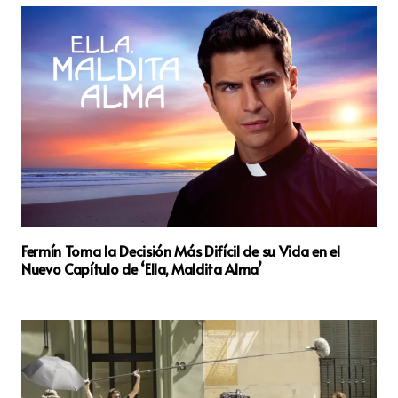
Fermín Toma la Decisión Más Difícil de su Vida en el
Nuevo Capítulo de ‘Ella, Maldita Alma’