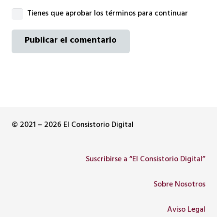
Tienes que aprobar los términos para continuar
Publicar el comentario
© 2021 – 2026 El Consistorio Digital
Suscribirse a “El Consistorio Digital”
Sobre Nosotros
Aviso Legal