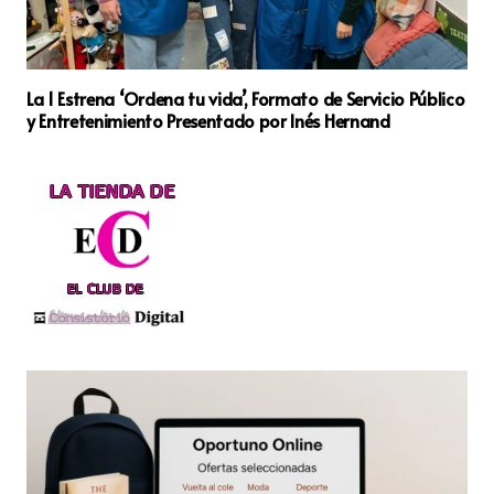
La 1 Estrena ‘Ordena tu vida’, Formato de Servicio Público
y Entretenimiento Presentado por Inés Hernand