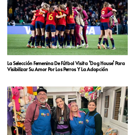
La Selección Femenina De Fútbol Visita ‘Dog House’ Para
Visibilizar Su Amor Por Los Perros Y La Adopción