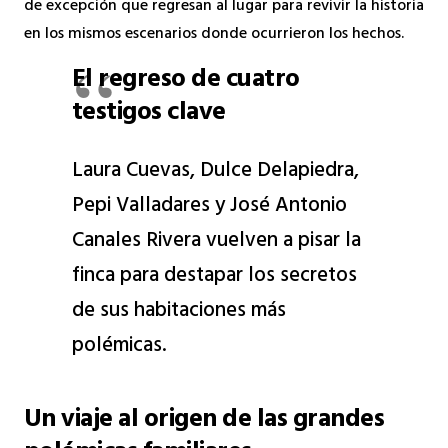
de excepción que regresan al lugar para revivir la historia
en los mismos escenarios donde ocurrieron los hechos.
El regreso de cuatro
testigos clave
Laura Cuevas, Dulce Delapiedra,
Pepi Valladares y José Antonio
Canales Rivera vuelven a pisar la
finca para destapar los secretos
de sus habitaciones más
polémicas.
Un viaje al origen de las grandes