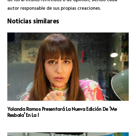
de los artículos remitidos o de opinión, siendo cada
autor responsable de sus propias creaciones.
Noticias similares
Yolanda Ramos Presentará La Nueva Edición De ‘Me
Resbala’ En La 1