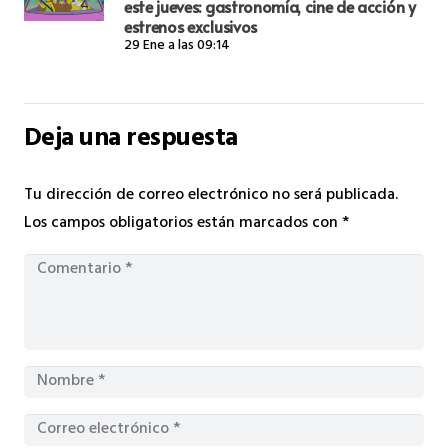
este jueves: gastronomía, cine de acción y
estrenos exclusivos
29 Ene a las 09:14
Deja una respuesta
Tu dirección de correo electrónico no será publicada.
Los campos obligatorios están marcados con
*