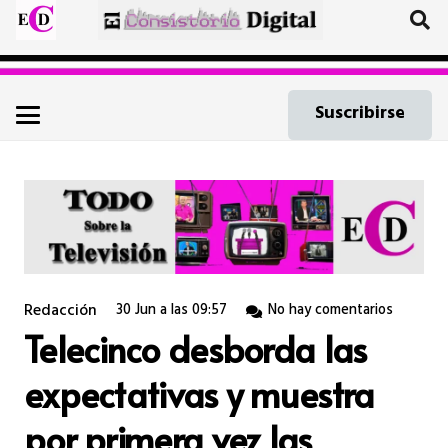
Suscribirse
Redacción
30 Jun a las 09:57
No hay comentarios
Telecinco desborda las
expectativas y muestra
por primera vez las