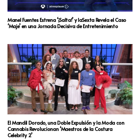
Manel Fuentes Estrena ‘¡Salta!’ y laSexta Revela el Caso
‘Maje’ en una Jornada Decisiva de Entretenimiento
El Mandil Dorado, una Doble Expulsión y la Moda con
Cannabis Revolucionan ‘Maestros de la Costura
Celebrity 2’