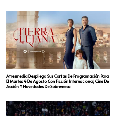
Atresmedia Despliega Sus Cartas De Programación Para
El Martes 4 De Agosto Con Ficción Internacional, Cine De
Acción Y Novedades De Sobremesa