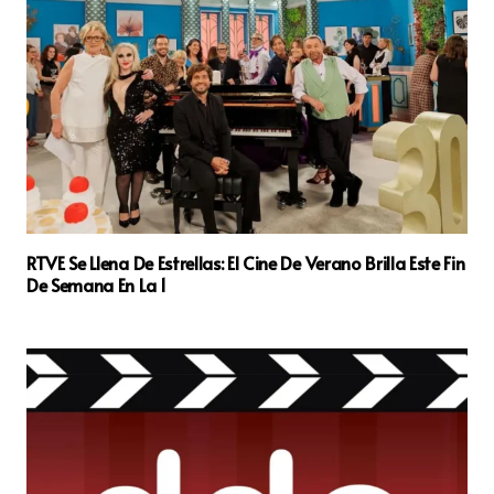
RTVE Se Llena De Estrellas: El Cine De Verano Brilla Este Fin
De Semana En La 1