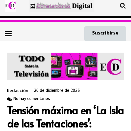
Suscribirse
Redacción
26 de diciembre de 2025
No hay comentarios
Tensión máxima en ‘La Isla
de las Tentaciones’: