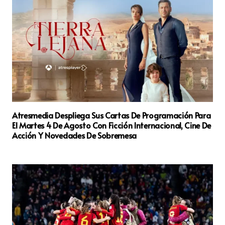
Atresmedia Despliega Sus Cartas De Programación Para
El Martes 4 De Agosto Con Ficción Internacional, Cine De
Acción Y Novedades De Sobremesa