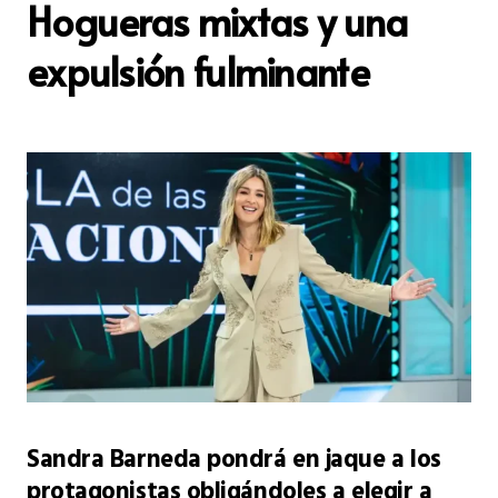
Hogueras mixtas y una
expulsión fulminante
Sandra Barneda pondrá en jaque a los
protagonistas obligándoles a elegir a