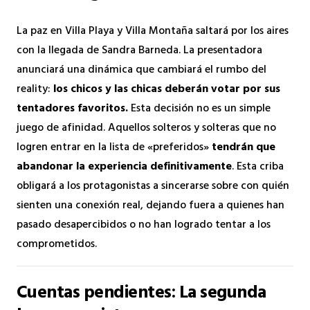
La paz en Villa Playa y Villa Montaña saltará por los aires
con la llegada de Sandra Barneda. La presentadora
anunciará una dinámica que cambiará el rumbo del
reality:
los chicos y las chicas deberán votar por sus
tentadores favoritos.
Esta decisión no es un simple
juego de afinidad. Aquellos solteros y solteras que no
logren entrar en la lista de «preferidos»
tendrán que
abandonar la experiencia definitivamente
. Esta criba
obligará a los protagonistas a sincerarse sobre con quién
sienten una conexión real, dejando fuera a quienes han
pasado desapercibidos o no han logrado tentar a los
comprometidos.
Cuentas pendientes: La segunda