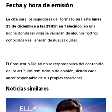
Fecha y hora de emisión
La cita para los seguidores del formato será este
lunes
29 de diciembre a las 21:45h en Telecinco
, en una
noche donde las villas se vaciarán de algunos rostros
conocidos y se llenarán de nuevas dudas.
El Consistorio Digital no se responsabiliza del contenido
de los artículos remitidos o de opinión, siendo cada
autor responsable de sus propias creaciones.
Noticias similares