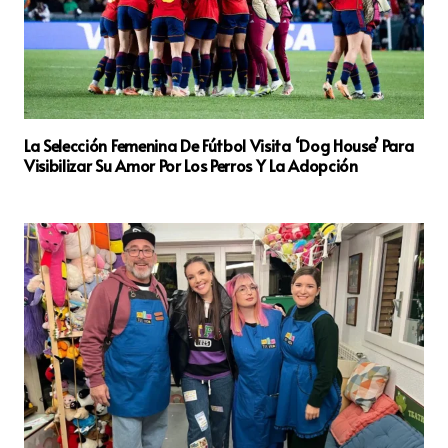
La Selección Femenina De Fútbol Visita ‘Dog House’ Para
Visibilizar Su Amor Por Los Perros Y La Adopción