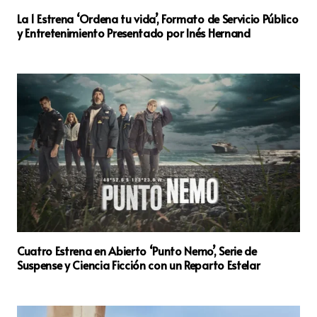
La 1 Estrena ‘Ordena tu vida’, Formato de Servicio Público
y Entretenimiento Presentado por Inés Hernand
Cuatro Estrena en Abierto ‘Punto Nemo’, Serie de
Suspense y Ciencia Ficción con un Reparto Estelar