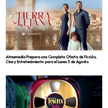
Atresmedia Prepara una Completa Oferta de Ficción,
Cine y Entretenimiento para el Lunes 3 de Agosto