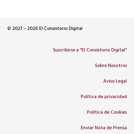
© 2021 – 2026 El Consistorio Digital
Suscribirse a “El Consistorio Digital”
Sobre Nosotros
Aviso Legal
Política de privacidad
Política de Cookies
Enviar Nota de Prensa