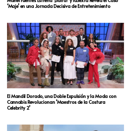
‘Maje’ en una Jornada Decisiva de Entretenimiento
El Mandil Dorado, una Doble Expulsión y la Moda con
Cannabis Revolucionan ‘Maestros de la Costura
Celebrity 2’