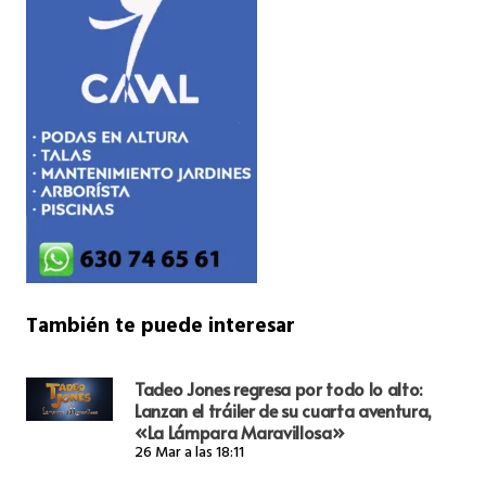
También te puede interesar
Tadeo Jones regresa por todo lo alto:
Lanzan el tráiler de su cuarta aventura,
«La Lámpara Maravillosa»
26 Mar a las 18:11