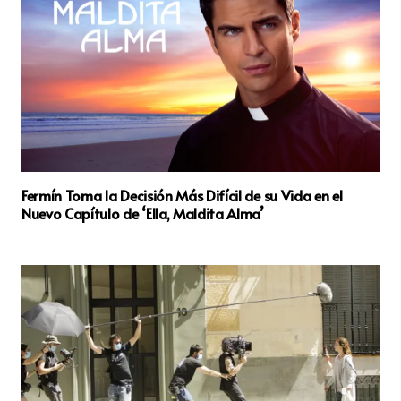
Fermín Toma la Decisión Más Difícil de su Vida en el
Nuevo Capítulo de ‘Ella, Maldita Alma’