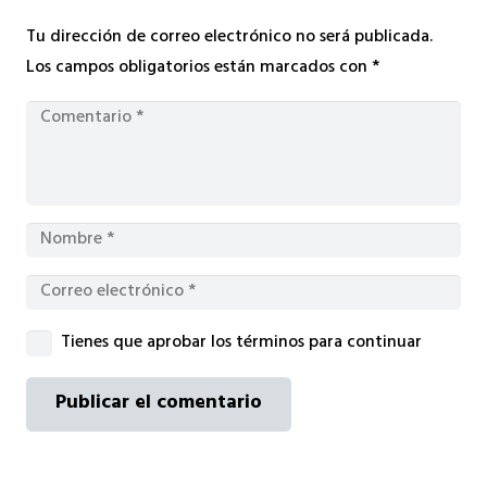
Tu dirección de correo electrónico no será publicada.
Los campos obligatorios están marcados con
*
Tienes que aprobar los términos para continuar
Publicar el comentario