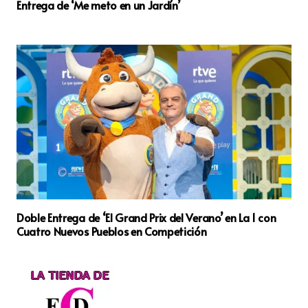
Entrega de ‘Me meto en un Jardín’
Doble Entrega de ‘El Grand Prix del Verano’ en La 1 con
Cuatro Nuevos Pueblos en Competición