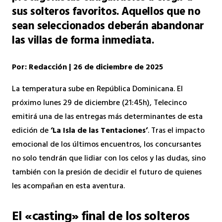
sus solteros favoritos. Aquellos que no
sean seleccionados deberán abandonar
las villas de forma inmediata.
Por: Redacción | 26 de diciembre de 2025
La temperatura sube en República Dominicana. El
próximo lunes 29 de diciembre (21:45h), Telecinco
emitirá una de las entregas más determinantes de esta
edición de
‘La Isla de las Tentaciones’
. Tras el impacto
emocional de los últimos encuentros, los concursantes
no solo tendrán que lidiar con los celos y las dudas, sino
también con la presión de decidir el futuro de quienes
les acompañan en esta aventura.
El «casting» final de los solteros