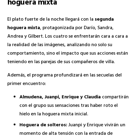
hoguera mixta
El plato fuerte de la noche llegará con la
segunda
hoguera mixta
, protagonizada por Darío, Sandra,
Andrea y Gilbert. Los cuatro se enfrentarán cara a cara a
la realidad de las imágenes, analizando no solo su
comportamiento, sino el impacto que sus acciones están
teniendo en las parejas de sus compañeros de villa.
Además, el programa profundizará en las secuelas del
primer encuentro:
Almudena, Juanpi, Enrique y Claudia
compartirán
con el grupo sus sensaciones tras haber roto el
hielo en la hoguera mixta inicial.
Hoguera de solteros:
Juanpi y Enrique vivirán un
momento de alta tensión con la entrada de