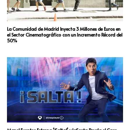
La Comunidad de Madrid Inyecta 3 Millones de Euros en
el Sector Cinematográfico con un Incremento Récord del
50%
Manel Fuentes Estrena ‘¡Salta!’ y laSexta Revela el Caso