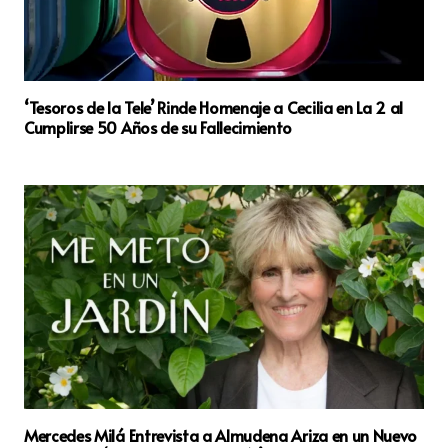
‘Tesoros de la Tele’ Rinde Homenaje a Cecilia en La 2 al
Cumplirse 50 Años de su Fallecimiento
Mercedes Milá Entrevista a Almudena Ariza en un Nuevo