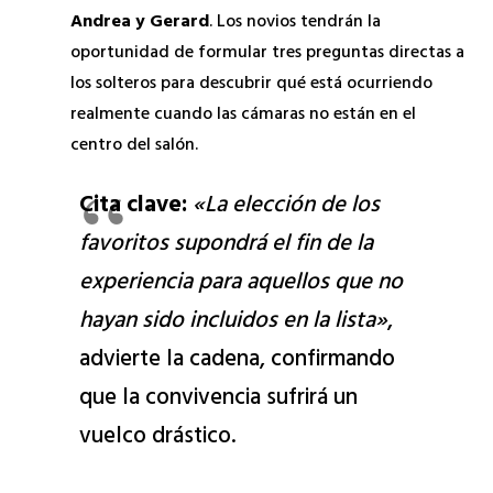
Andrea y Gerard
. Los novios tendrán la
oportunidad de formular tres preguntas directas a
los solteros para descubrir qué está ocurriendo
realmente cuando las cámaras no están en el
centro del salón.
Cita clave:
«La elección de los
favoritos supondrá el fin de la
experiencia para aquellos que no
hayan sido incluidos en la lista»
,
advierte la cadena, confirmando
que la convivencia sufrirá un
vuelco drástico.