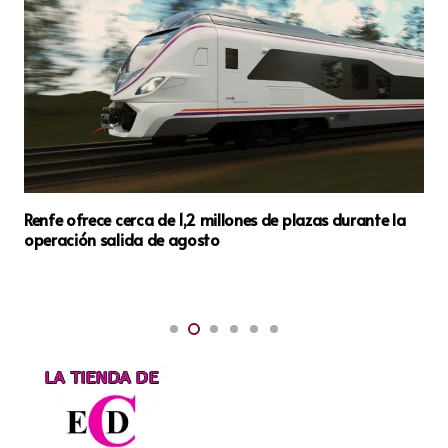
Renfe ofrece cerca de 1,2 millones de plazas durante la
operación salida de agosto