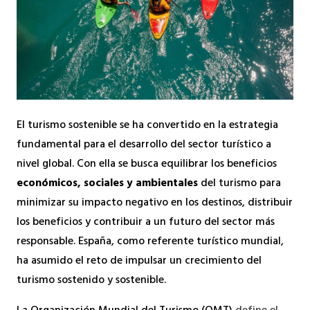
El turismo sostenible se ha convertido en la estrategia
fundamental para el desarrollo del sector turístico a
nivel global. Con ella se busca equilibrar los beneficios
económicos, sociales y ambientales
del turismo para
minimizar su impacto negativo en los destinos, distribuir
los beneficios y contribuir a un futuro del sector más
responsable. España, como referente turístico mundial,
ha asumido el reto de impulsar un crecimiento del
turismo sostenido y sostenible.