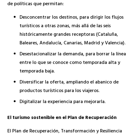
de políticas que permitan:
Desconcentrar los destinos, para dirigir los flujos
turísticos a otras zonas, más allá de las seis
históricamente grandes receptoras (Cataluña,
Baleares, Andalucía, Canarias, Madrid y Valencia).
Desestacionalizar la demanda, para borrar la línea
entre lo que se conoce como temporada alta y
temporada baja.
Diversificar la oferta, ampliando el abanico de
productos turísticos para los viajeros.
Digitalizar la experiencia para mejorarla.
El turismo sostenible en el Plan de Recuperación
El Plan de Recuperación, Transformación y Resiliencia