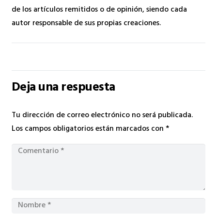
de los artículos remitidos o de opinión, siendo cada
autor responsable de sus propias creaciones.
Deja una respuesta
Tu dirección de correo electrónico no será publicada.
Los campos obligatorios están marcados con
*