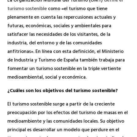
La Organización Mundial del Turismo (OMT)
define el
turismo sostenible
como «el turismo que tiene
plenamente en cuenta las repercusiones actuales y
futuras, económicas, sociales y ambientales para
satisfacer las necesidades de los visitantes, de la
industria, del entorno y de las comunidades
anfitrionas». En línea con esta definición, el Ministerio
de Industria y Turismo de España también trabaja para
fomentar un turismo sostenible en la triple vertiente
medioambiental, social y económica.
¿Cuáles son los objetivos del turismo sostenible?
El turismo sostenible surge a partir de la creciente
preocupación por los efectos del turismo de masas en el
medioambiente y las comunidades locales. Su objetivo
principal es desarrollar un modelo que perdure en el