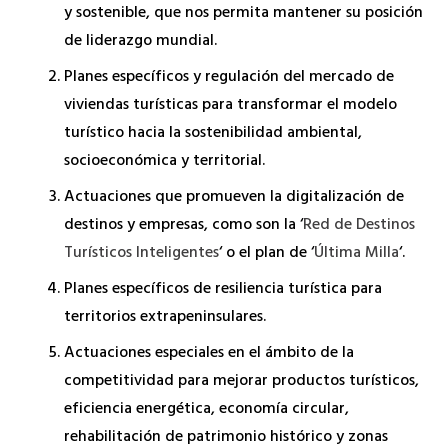
y sostenible, que nos permita mantener su posición
de liderazgo mundial.
Planes específicos y regulación del mercado de
viviendas turísticas para transformar el modelo
turístico hacia la sostenibilidad ambiental,
socioeconómica y territorial.
Actuaciones que promueven la digitalización de
destinos y empresas, como son la ‘
Red de Destinos
Turísticos Inteligentes
‘ o el plan de ‘
Última Milla
‘.
Planes específicos de resiliencia turística para
territorios extrapeninsulares.
Actuaciones especiales en el ámbito de la
competitividad para mejorar productos turísticos,
eficiencia energética, economía circular,
rehabilitación de patrimonio histórico y zonas