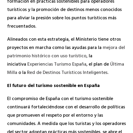
formación en prácticas sostenibles para operadores
turísticos y la promoción de destinos menos conocidos
para aliviar la presión sobre los puntos turísticos más
frecuentados.
Alineados con esta estrategia, el Ministerio tiene otros
proyectos en marcha como las ayudas para la
mejora del
patrimonio histórico con uso turístico
, la
iniciativa
Experiencias Turismo España
, el plan de
Última
Milla
o la
Red de Destinos Turísticos Inteligentes
.
El futuro del turismo sostenible en España
El compromiso de España con el turismo sostenible
continuará fortaleciéndose con el desarrollo de políticas
que promueven el respeto por el entorno y las
comunidades. A medida que los turistas y los operadores
del sector adoptan prácticas más sostenibles, se abre el