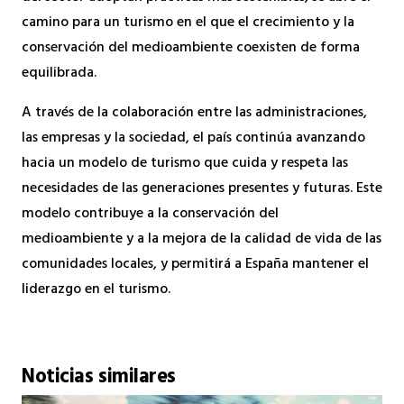
camino para un turismo en el que el crecimiento y la
conservación del medioambiente coexisten de forma
equilibrada.
A través de la colaboración entre las administraciones,
las empresas y la sociedad, el país continúa avanzando
hacia un modelo de turismo que cuida y respeta las
necesidades de las generaciones presentes y futuras. Este
modelo contribuye a la conservación del
medioambiente y a la mejora de la calidad de vida de las
comunidades locales, y permitirá a España mantener el
liderazgo en el turismo.
Noticias similares