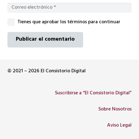
Tienes que aprobar los términos para continuar
Publicar el comentario
© 2021 – 2026 El Consistorio Digital
Suscribirse a “El Consistorio Digital”
Sobre Nosotros
Aviso Legal