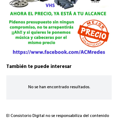
También te puede interesar
No se han encontrado resultados.
El Consistorio Digital no se responsabiliza del contenido