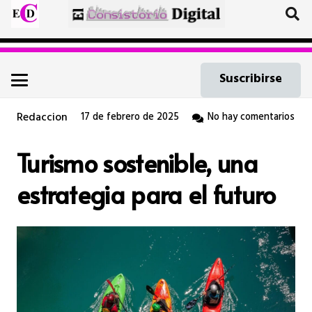
Suscribirse
Redaccion
17 de febrero de 2025
No hay comentarios
Turismo sostenible, una
estrategia para el futuro