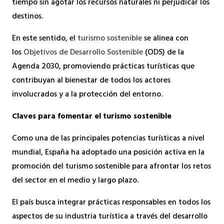
tiempo sin agotar los recursos naturales ni perjudicar los
destinos.
En este sentido, el
turismo sostenible
se alinea con
los
Objetivos de Desarrollo Sostenible
(ODS) de la
Agenda 2030, promoviendo prácticas turísticas que
contribuyan al bienestar de todos los actores
involucrados y a la protección del entorno.
Claves para fomentar el turismo sostenible
Como una de las principales potencias turísticas a nivel
mundial, España ha adoptado una posición activa en la
promoción del turismo sostenible para afrontar los retos
del sector en el medio y largo plazo.
El país busca integrar prácticas responsables en todos los
aspectos de su industria turística a través del desarrollo