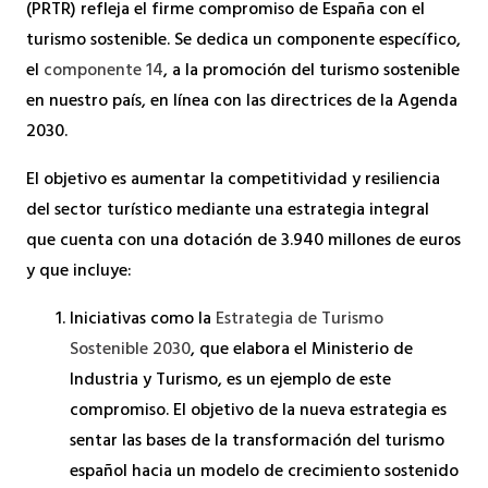
(PRTR) refleja el firme compromiso de España con el
turismo sostenible. Se dedica un componente específico,
el
componente 14
, a la promoción del turismo sostenible
en nuestro país, en línea con las directrices de la Agenda
2030.
El objetivo es aumentar la competitividad y resiliencia
del sector turístico mediante una estrategia integral
que cuenta con una dotación de 3.940 millones de euros
y que incluye:
Iniciativas como la
Estrategia de Turismo
Sostenible 2030
, que elabora el Ministerio de
Industria y Turismo, es un ejemplo de este
compromiso. El objetivo de la nueva estrategia es
sentar las bases de la transformación del turismo
español hacia un modelo de crecimiento sostenido