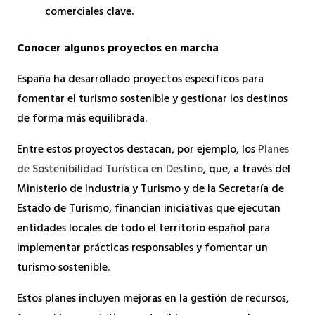
comerciales clave.
Conocer algunos proyectos en marcha
España ha desarrollado proyectos específicos para
fomentar el turismo sostenible y gestionar los destinos
de forma más equilibrada.
Entre estos proyectos destacan, por ejemplo, los
Planes
de Sostenibilidad Turística en Destino
, que, a través del
Ministerio de Industria y Turismo y de la Secretaría de
Estado de Turismo, financian iniciativas que ejecutan
entidades locales de todo el territorio español para
implementar prácticas responsables y fomentar un
turismo sostenible.
Estos planes incluyen mejoras en la gestión de recursos,