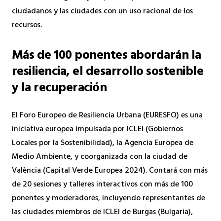
ciudadanos y las ciudades con un uso racional de los
recursos.
Más de 100 ponentes
abordarán la
resiliencia, el desarrollo sostenible
y la recuperación
El Foro Europeo de Resiliencia Urbana (EURESFO) es una
iniciativa europea impulsada por ICLEI (Gobiernos
Locales por la Sostenibilidad), la Agencia Europea de
Medio Ambiente, y coorganizada con la ciudad de
València (Capital Verde Europea 2024). Contará con más
de 20 sesiones y talleres interactivos con más de 100
ponentes y moderadores, incluyendo representantes de
las ciudades miembros de ICLEI de Burgas (Bulgaria),