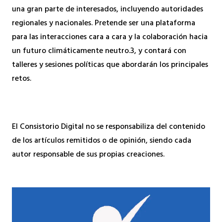
una gran parte de interesados, incluyendo autoridades
regionales y nacionales. Pretende ser una plataforma
para las interacciones cara a cara y la colaboración hacia
un futuro climáticamente neutro.3, y contará con
talleres y sesiones políticas que abordarán los principales
retos.
El Consistorio Digital no se responsabiliza del contenido
de los artículos remitidos o de opinión, siendo cada
autor responsable de sus propias creaciones.