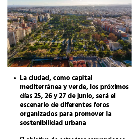
La ciudad, como capital
mediterránea y verde, los próximos
días 25, 26 y 27 de junio, será el
escenario de diferentes foros
organizados para promover la
sostenibilidad urbana