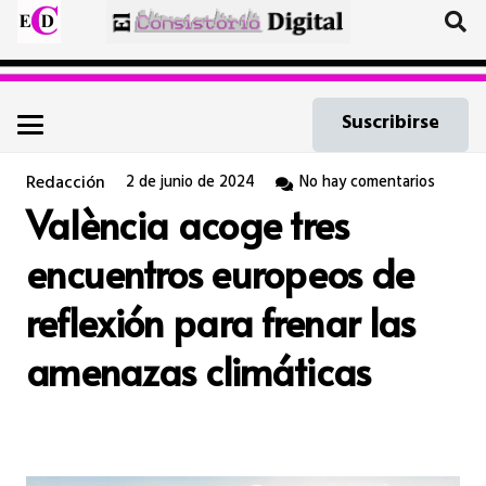
Suscribirse
Redacción
2 de junio de 2024
No hay comentarios
València acoge tres
encuentros europeos de
reflexión para frenar las
amenazas climáticas