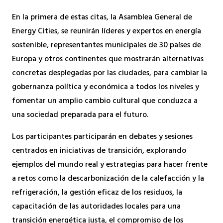
En la primera de estas citas, la Asamblea General de
Energy Cities, se reunirán líderes y expertos en energía
sostenible, representantes municipales de 30 países de
Europa y otros continentes que mostrarán alternativas
concretas desplegadas por las ciudades, para cambiar la
gobernanza política y económica a todos los niveles y
fomentar un amplio cambio cultural que conduzca a
una sociedad preparada para el futuro.
Los participantes participarán en debates y sesiones
centrados en iniciativas de transición, explorando
ejemplos del mundo real y estrategias para hacer frente
a retos como la descarbonización de la calefacción y la
refrigeración, la gestión eficaz de los residuos, la
capacitación de las autoridades locales para una
transición energética justa, el compromiso de los