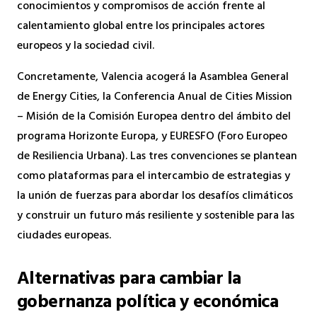
conocimientos y compromisos de acción frente al
calentamiento global entre los principales actores
europeos y la sociedad civil.
Concretamente, Valencia acogerá la Asamblea General
de Energy Cities, la Conferencia Anual de Cities Mission
– Misión de la Comisión Europea dentro del ámbito del
programa Horizonte Europa, y EURESFO (Foro Europeo
de Resiliencia Urbana). Las tres convenciones se plantean
como plataformas para el intercambio de estrategias y
la unión de fuerzas para abordar los desafíos climáticos
y construir un futuro más resiliente y sostenible para las
ciudades europeas.
Alternativas para cambiar la
gobernanza política y económica