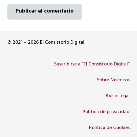
Publicar el comentario
© 2021 – 2026 El Consistorio Digital
Suscribirse a “El Consistorio Digital”
Sobre Nosotros
Aviso Legal
Política de privacidad
Política de Cookies