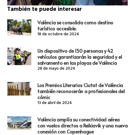
También te puede interesar
València se consolida como destino
turístico accesible.
18 de octubre de 2024
Un dispositivo de 150 personas y 42
vehículos garantizarán la seguridad y el
salvamento en las playas de València
28 de mayo de 2024
Los Premios Literarios Ciutat de València
también reconocerán a profesionales del
cómic
13 de abril de 2024
València amplía su conectividad aérea
con vuelos directos a Reikiavik y una nueva
conexión con Copenhague