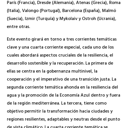
París (Francia), Dresde (Alemania), Atenas (Grecia), Roma
(Italia), Valongo (Portugal), Barcelona (España), Malmö
(Suecia), Izmir (Turquía) y Mykolaiv y Ostroh (Ucrania),
entre otras.
Este evento girará en torno a tres corrientes temáticas
clave y una cuarta corriente especial, cada uno de los
cuales abordará aspectos cruciales de la resiliencia, el
desarrollo sostenible y la recuperación. La primera de
ellas se centra en la gobernanza multinivel, la
cooperación y el imperativo de una transición justa. La
segunda corriente temática ahonda en la resiliencia del
agua y la promoción de la Economía Azul dentro y fuera
de la región mediterránea. La tercera, tiene como
objetivo permitir la transformación hacia ciudades y
regiones resilientes, adaptables y neutras desde el punto
de vista climático. La cuarta corriente temática se