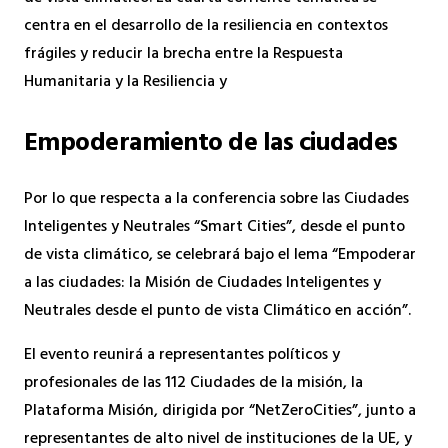
centra en el desarrollo de la resiliencia en contextos
frágiles y reducir la brecha entre la Respuesta
Humanitaria y la Resiliencia y
Empoderamiento de las ciudades
Por lo que respecta a la conferencia sobre las Ciudades
Inteligentes y Neutrales “Smart Cities”, desde el punto
de vista climático, se celebrará bajo el lema “Empoderar
a las ciudades: la Misión de Ciudades Inteligentes y
Neutrales desde el punto de vista Climático en acción”.
El evento reunirá a representantes políticos y
profesionales de las 112 Ciudades de la misión, la
Plataforma Misión, dirigida por “NetZeroCities”, junto a
representantes de alto nivel de instituciones de la UE, y