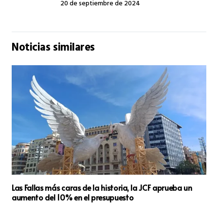
20 de septiembre de 2024
Noticias similares
València recibe la donación de ocho pinturas de Javier
Calvo valoradas en más de 40.000 euros