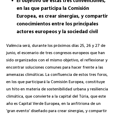
El objetivo de estas tres convenciones,
en las que participa la Comisión
Europea, es crear sinergias, y compartir
conocimientos entre los principales
actores europeos y la sociedad civil
València será, durante los próximos días 25, 26 y 27 de
junio, el escenario de tres congresos europeos que han
sido organizados con el mismo objetivo, el reflexionar y
encontrar soluciones comunes para hacer frente a las
amenazas climáticas. La confluencia de estos tres foros,
en los que participará la Comisión Europea, constituye
un hito en materia de sostenibilidad urbana y resiliencia
climática, que convierte a la capital del Túria, que este
año es Capital Verde Europea, en la anfitriona de un
‘gran evento’ diseñado para crear sinergias, y compartir