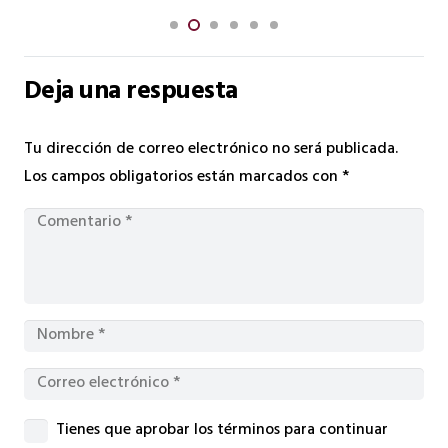
Deja una respuesta
Tu dirección de correo electrónico no será publicada.
Los campos obligatorios están marcados con
*
Tienes que aprobar los términos para continuar