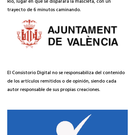
Río, lugar en que se disparará la mascletà, con un
trayecto de 6 minutos caminando.
El Consistorio Digital no se responsabiliza del contenido
de los artículos remitidos o de opinión, siendo cada
autor responsable de sus propias creaciones.