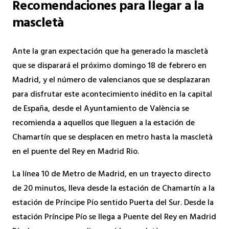
Recomendaciones para llegar a la
mascletà
Ante la gran expectación que ha generado la mascletà
que se disparará el próximo domingo 18 de febrero en
Madrid, y el número de valencianos que se desplazaran
para disfrutar este acontecimiento inédito en la capital
de España, desde el Ayuntamiento de València se
recomienda a aquellos que lleguen a la estación de
Chamartín que se desplacen en metro hasta la mascletà
en el puente del Rey en Madrid Rio.
La línea 10 de Metro de Madrid, en un trayecto directo
de 20 minutos, lleva desde la estación de Chamartín a la
estación de Príncipe Pío sentido Puerta del Sur. Desde la
estación Príncipe Pío se llega a Puente del Rey en Madrid