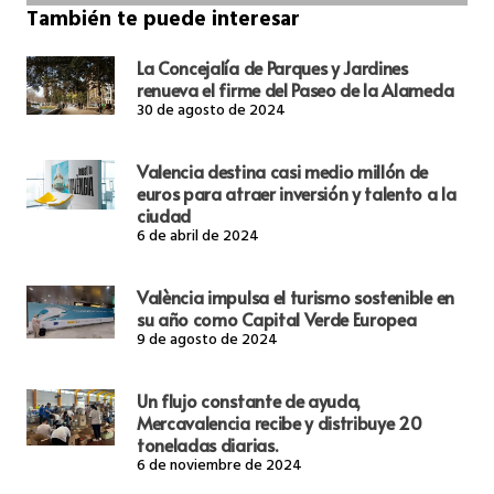
También te puede interesar
La Concejalía de Parques y Jardines
renueva el firme del Paseo de la Alameda
30 de agosto de 2024
Valencia destina casi medio millón de
euros para atraer inversión y talento a la
ciudad
6 de abril de 2024
València impulsa el turismo sostenible en
su año como Capital Verde Europea
9 de agosto de 2024
Un flujo constante de ayuda,
Mercavalencia recibe y distribuye 20
toneladas diarias.
6 de noviembre de 2024