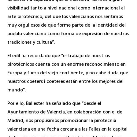
Ballester ha explicado que la mascletà “dará una gran
visibilidad tanto a nivel nacional como internacional al
arte pirotécnico, del que los valencianos nos sentimos
muy orgullosos de que forme parte de la identidad del
pueblo valenciano como forma de expresión de nuestras
tradiciones y cultura”.
El edil ha recordado que “el trabajo de nuestros
pirotécnicos cuenta con un enorme reconocimiento en
Europa y fuera del viejo continente, y no cabe duda que
nuestros coeters i coeteres están entre los mejores del
mundo”.
Por ello, Ballester ha señalado que “desde el
Ayuntamiento de Valencia, en colaboración con el de
Madrid, nos propusimos promocionar la pirotecnia
valenciana en una fecha cercana a las Fallas en la capital