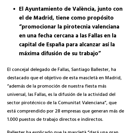
El Ayuntamiento de València, junto con
el de Madrid, tiene como propósito
“promocionar la pirotecnia valenciana
en una fecha cercana a las Fallas en la
capital de España para alcanzar así la
máxima difusión de su trabajo”
El concejal delegado de Fallas, Santiago Ballester, ha
destacado que el objetivo de esta mascletà en Madrid,
“además de la promoción de nuestra fiesta más
universal, las Fallas, es la difusión de la actividad del
sector pirotécnico de la Comunitat Valenciana”, que
está comprendido por 28 empresas que generan más de
1.000 puestos de trabajo directos e indirectos.