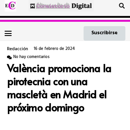
Suscribirse
Redacción
16 de febrero de 2024
No hay comentarios
València promociona la
pirotecnia con una
mascletà en Madrid el
próximo domingo