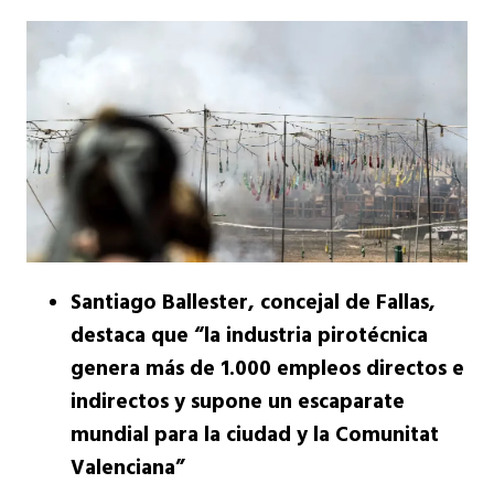
Santiago Ballester, concejal de Fallas,
destaca que “la industria pirotécnica
genera más de 1.000 empleos directos e
indirectos y supone un escaparate
mundial para la ciudad y la Comunitat
Valenciana”