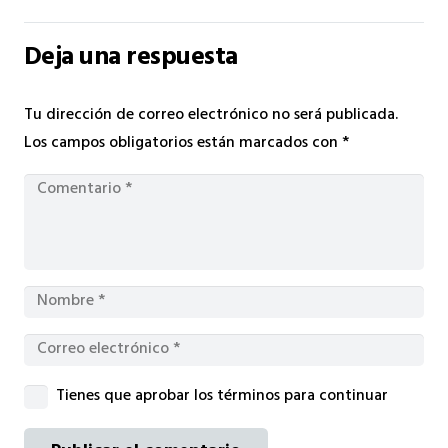
Deja una respuesta
Tu dirección de correo electrónico no será publicada.
Los campos obligatorios están marcados con
*
Tienes que aprobar los términos para continuar