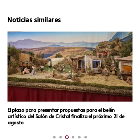
Noticias similares
Pirotecnia Dragón de Villena disparó la quinta mascletà
de las Fallas 2024