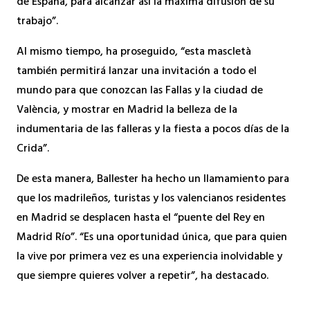
de España, para alcanzar así la máxima difusión de su
trabajo”.
Al mismo tiempo, ha proseguido, “esta mascletà
también permitirá lanzar una invitación a todo el
mundo para que conozcan las Fallas y la ciudad de
València, y mostrar en Madrid la belleza de la
indumentaria de las falleras y la fiesta a pocos días de la
Crida”.
De esta manera, Ballester ha hecho un llamamiento para
que los madrileños, turistas y los valencianos residentes
en Madrid se desplacen hasta el “puente del Rey en
Madrid Río”. “Es una oportunidad única, que para quien
la vive por primera vez es una experiencia inolvidable y
que siempre quieres volver a repetir”, ha destacado.