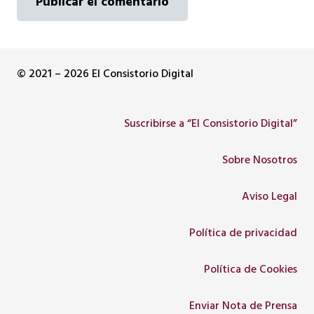
Publicar el comentario
© 2021 – 2026 El Consistorio Digital
Suscribirse a “El Consistorio Digital”
Sobre Nosotros
Aviso Legal
Política de privacidad
Política de Cookies
Enviar Nota de Prensa