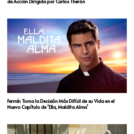
de Acción Dirigida por Carlos Therón
Fermín Toma la Decisión Más Difícil de su Vida en el
Nuevo Capítulo de ‘Ella, Maldita Alma’