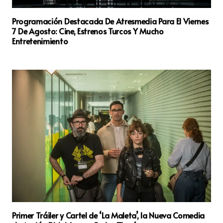
Programación Destacada De Atresmedia Para El Viernes
7 De Agosto: Cine, Estrenos Turcos Y Mucho
Entretenimiento
Primer Tráiler y Cartel de ‘La Maleta’, la Nueva Comedia