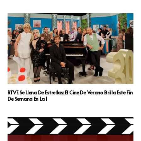
RTVE Se Llena De Estrellas: El Cine De Verano Brilla Este Fin
De Semana En La 1