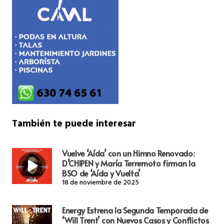
También te puede interesar
Vuelve ‘Aída’ con un Himno Renovado:
D’CHIPEN y María Terremoto firman la
BSO de ‘Aída y Vuelta’
18 de noviembre de 2025
Energy Estrena la Segunda Temporada de
‘Will Trent’ con Nuevos Casos y Conflictos