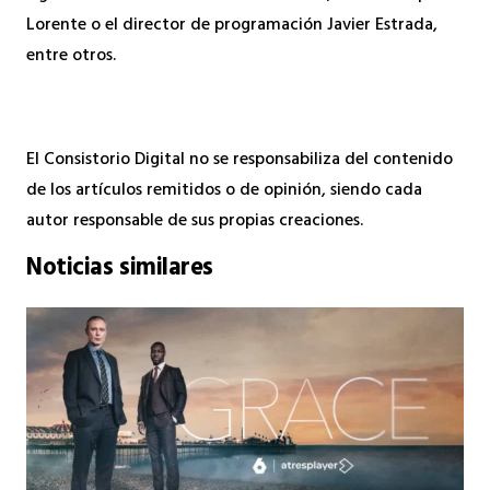
Lorente o el director de programación Javier Estrada,
entre otros.
El Consistorio Digital no se responsabiliza del contenido
de los artículos remitidos o de opinión, siendo cada
autor responsable de sus propias creaciones.
Noticias similares