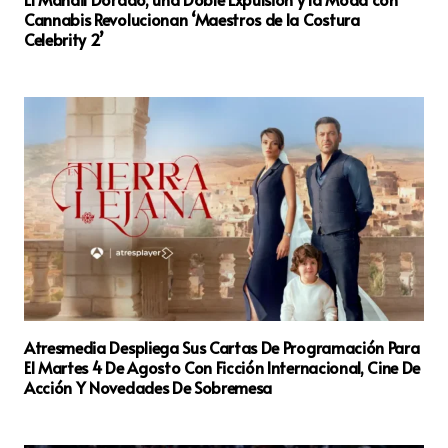
Cannabis Revolucionan ‘Maestros de la Costura
Celebrity 2’
Atresmedia Despliega Sus Cartas De Programación Para
El Martes 4 De Agosto Con Ficción Internacional, Cine De
Acción Y Novedades De Sobremesa