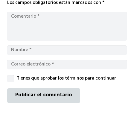
Los campos obligatorios están marcados con
*
Tienes que aprobar los términos para continuar
Publicar el comentario