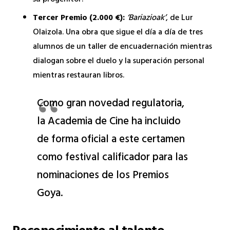
Tercer Premio (2.000 €):
‘Bariazioak’
, de Lur
Olaizola. Una obra que sigue el día a día de tres
alumnos de un taller de encuadernación mientras
dialogan sobre el duelo y la superación personal
mientras restauran libros.
Como gran novedad regulatoria,
la Academia de Cine ha incluido
de forma oficial a este certamen
como festival calificador para las
nominaciones de los Premios
Goya.