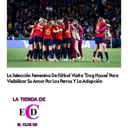
La Selección Femenina De Fútbol Visita ‘Dog House’ Para
Visibilizar Su Amor Por Los Perros Y La Adopción