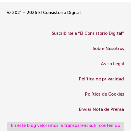
© 2021 – 2026 El Consistorio Digital
Suscribirse a “El Consistorio Digital”
Sobre Nosotros
Aviso Legal
Política de privacidad
Política de Cookies
Enviar Nota de Prensa
En este blog valoramos la transparencia. El contenido