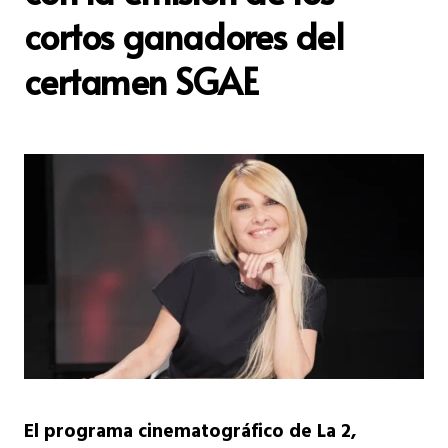
cortos ganadores del
certamen SGAE
El programa cinematográfico de La 2,