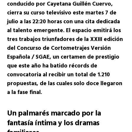
conducido por Cayetana Guillén Cuervo,
cierra su curso televisivo este martes 7 de
julio a las 22:20 horas con una cita dedicada
al talento emergente. El espacio emitirá los
tres trabajos triunfadores de la XXIII edición
del Concurso de Cortometrajes Versión
Española / SGAE, un certamen de prestigio
que este año ha batido récords de
convocatoria al recibir un total de 1.210
propuestas, de las cuales solo doce llegaron
a la fase final.
Un palmarés marcado por la
fantasía íntima y los dramas