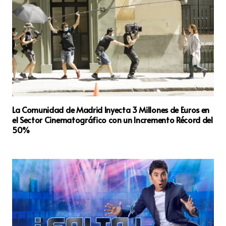
La Comunidad de Madrid Inyecta 3 Millones de Euros en
el Sector Cinematográfico con un Incremento Récord del
50%