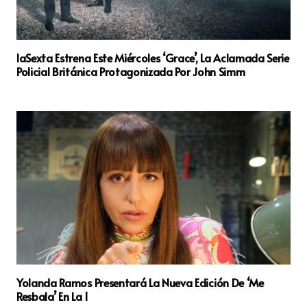
laSexta Estrena Este Miércoles ‘Grace’, La Aclamada Serie
Policial Británica Protagonizada Por John Simm
Yolanda Ramos Presentará La Nueva Edición De ‘Me
Resbala’ En La 1