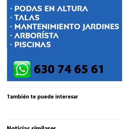
También te puede interesar