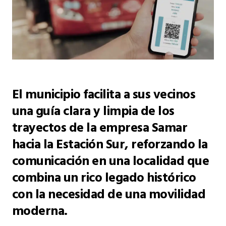
El municipio facilita a sus vecinos
una guía clara y limpia de los
trayectos de la empresa Samar
hacia la Estación Sur, reforzando la
comunicación en una localidad que
combina un rico legado histórico
con la necesidad de una movilidad
moderna.