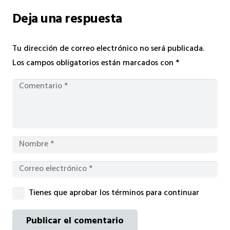
Deja una respuesta
Tu dirección de correo electrónico no será publicada.
Los campos obligatorios están marcados con
*
Tienes que aprobar los términos para continuar
Publicar el comentario