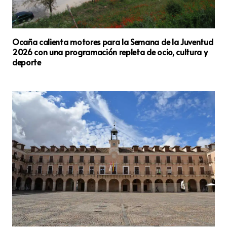
Ocaña calienta motores para la Semana de la Juventud
2026 con una programación repleta de ocio, cultura y
deporte