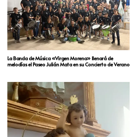
La Banda de Música «Virgen Morena» llenará de
melodías el Paseo Julián Mata en su Concierto de Verano