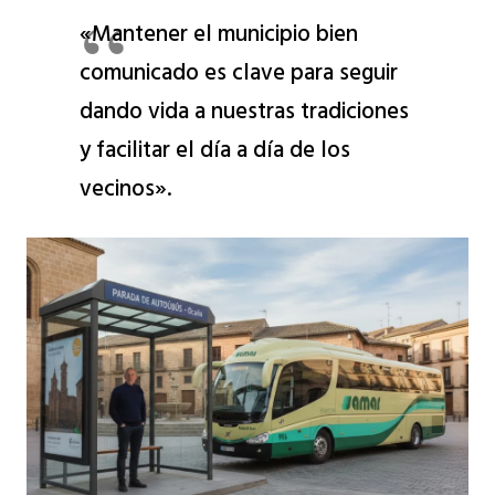
«Mantener el municipio bien
comunicado es clave para seguir
dando vida a nuestras tradiciones
y facilitar el día a día de los
vecinos».