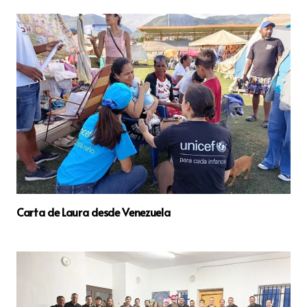
Carta de Laura desde Venezuela