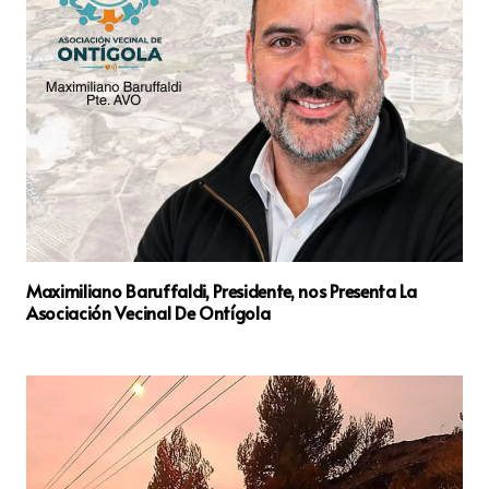
Maximiliano Baruffaldi, Presidente, nos Presenta La
Asociación Vecinal De Ontígola