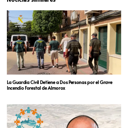
Noticias similares
La Guardia Civil Detiene a Dos Personas por el Grave
Incendio Forestal de Almorox