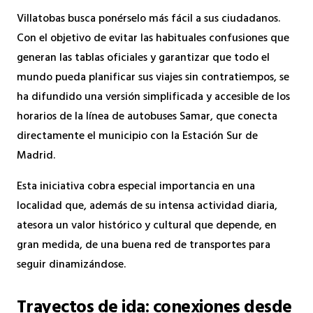
Villatobas busca ponérselo más fácil a sus ciudadanos.
Con el objetivo de evitar las habituales confusiones que
generan las tablas oficiales y garantizar que todo el
mundo pueda planificar sus viajes sin contratiempos, se
ha difundido una versión simplificada y accesible de los
horarios de la línea de autobuses Samar, que conecta
directamente el municipio con la Estación Sur de
Madrid.
Esta iniciativa cobra especial importancia en una
localidad que, además de su intensa actividad diaria,
atesora un valor histórico y cultural que depende, en
gran medida, de una buena red de transportes para
seguir dinamizándose.
Trayectos de ida: conexiones desde