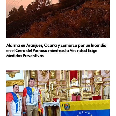
Alarma en Aranjuez, Ocaña y comarca por un Incendio
en el Cerro del Parnaso mientras la Vecindad Exige
Medidas Preventivas