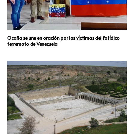
Ocaña se une en oración por las víctimas del fatídico
terremoto de Venezuela