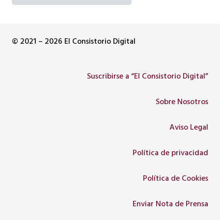
© 2021 – 2026 El Consistorio Digital
Suscribirse a “El Consistorio Digital”
Sobre Nosotros
Aviso Legal
Política de privacidad
Política de Cookies
Enviar Nota de Prensa