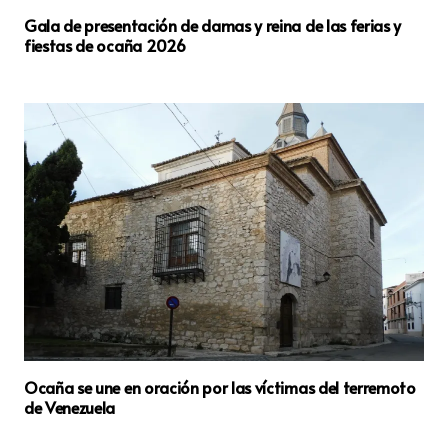
Gala de presentación de damas y reina de las ferias y
fiestas de ocaña 2026
Ocaña se une en oración por las víctimas del terremoto
de Venezuela