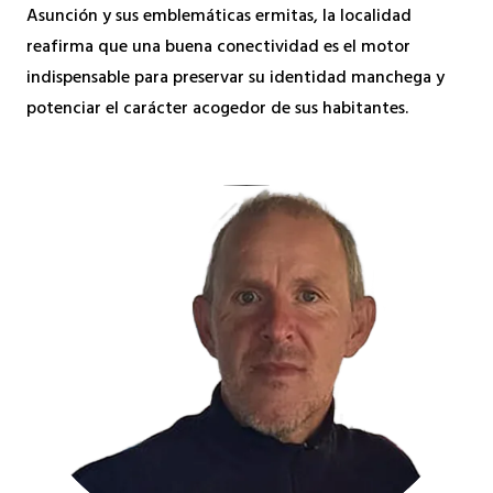
Asunción y sus emblemáticas ermitas, la localidad
reafirma que una buena conectividad es el motor
indispensable para preservar su identidad manchega y
potenciar el carácter acogedor de sus habitantes.