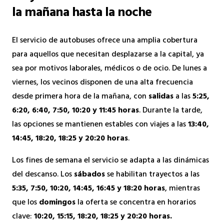
la mañana hasta la noche
El servicio de autobuses ofrece una amplia cobertura
para aquellos que necesitan desplazarse a la capital, ya
sea por motivos laborales, médicos o de ocio. De lunes a
viernes, los vecinos disponen de una alta frecuencia
desde primera hora de la mañana, con
salidas
a las
5:25,
6:20, 6:40, 7:50, 10:20 y 11:45 horas
. Durante la tarde,
las opciones se mantienen estables con viajes a las
13:40,
14:45, 18:20, 18:25 y 20:20 horas
.
Los fines de semana el servicio se adapta a las dinámicas
del descanso. Los
sábados
se habilitan trayectos a las
5:35, 7:50, 10:20, 14:45, 16:45 y 18:20 horas
, mientras
que los
domingos
la oferta se concentra en horarios
clave:
10:20, 15:15, 18:20, 18:25 y 20:20 horas.