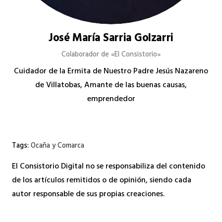
José María Sarria Golzarri
Colaborador de «El Consistorio»
Cuidador de la Ermita de Nuestro Padre Jesús Nazareno
de Villatobas, Amante de las buenas causas,
emprendedor
Tags:
Ocaña y Comarca
El Consistorio Digital no se responsabiliza del contenido
de los artículos remitidos o de opinión, siendo cada
autor responsable de sus propias creaciones.