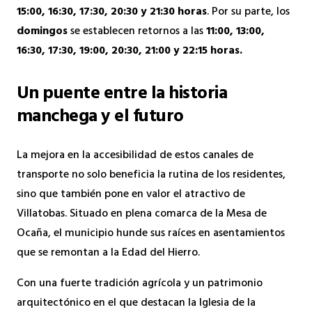
15:00, 16:30, 17:30, 20:30 y 21:30 horas
. Por su parte, los
domingos
se establecen retornos a las
11:00, 13:00,
16:30, 17:30, 19:00, 20:30, 21:00 y 22:15 horas.
Un puente entre la historia
manchega y el futuro
La mejora en la accesibilidad de estos canales de
transporte no solo beneficia la rutina de los residentes,
sino que también pone en valor el atractivo de
Villatobas. Situado en plena comarca de la Mesa de
Ocaña, el municipio hunde sus raíces en asentamientos
que se remontan a la Edad del Hierro.
Con una fuerte tradición agrícola y un patrimonio
arquitectónico en el que destacan la Iglesia de la