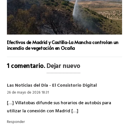
Efectivos de Madrid y Castilla-La Mancha controlan un
incendio de vegetación en Ocaña
1
comentario
.
Dejar nuevo
Las Noticias del Día - El Consistorio Digital
26 de mayo de 2026 18:31
[…] Villatobas difunde sus horarios de autobús para
utilizar la conexión con Madrid […]
Responder