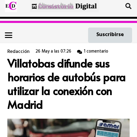
Suscribirse
Redacción
26 May a las 07:26
1
comentario
Villatobas difunde sus
horarios de autobús para
utilizar la conexión con
Madrid