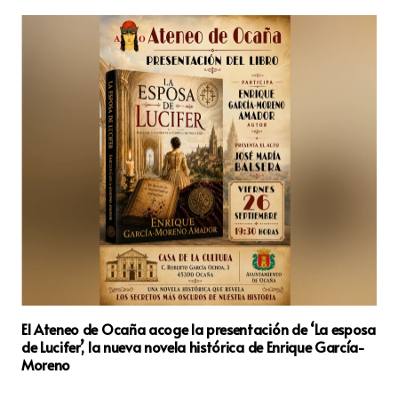
El Ateneo de Ocaña acoge la presentación de ‘La esposa
de Lucifer’, la nueva novela histórica de Enrique García-
Moreno