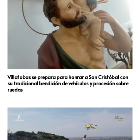
Villatobas se prepara para honrar a San Cristóbal con
su tradicional bendición de vehículos y procesión sobre
ruedas