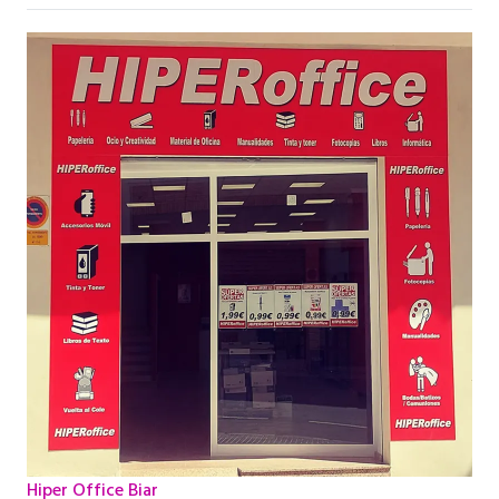
Hiper Office Biar