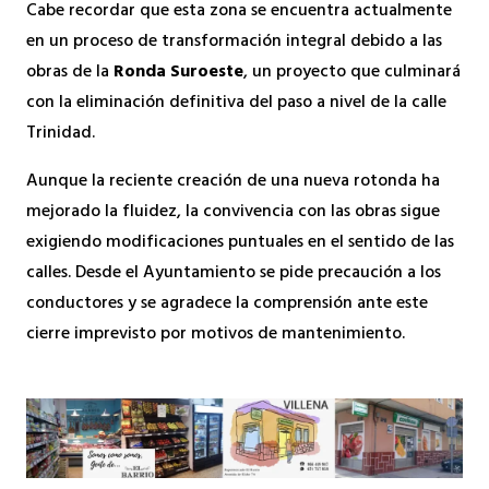
Cabe recordar que esta zona se encuentra actualmente
en un proceso de transformación integral debido a las
obras de la
Ronda Suroeste
, un proyecto que culminará
con la eliminación definitiva del paso a nivel de la calle
Trinidad.
Aunque la reciente creación de una nueva rotonda ha
mejorado la fluidez, la convivencia con las obras sigue
exigiendo modificaciones puntuales en el sentido de las
calles. Desde el Ayuntamiento se pide precaución a los
conductores y se agradece la comprensión ante este
cierre imprevisto por motivos de mantenimiento.