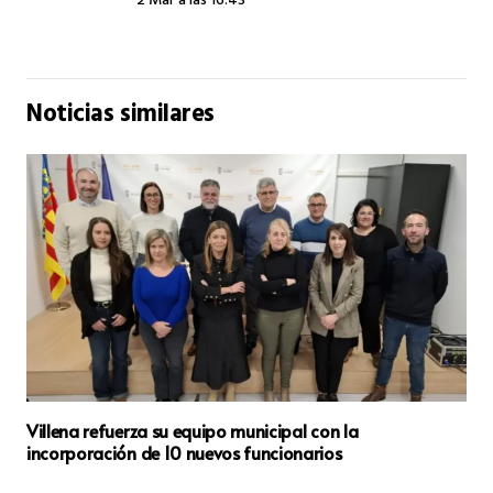
2 Mar a las 16:43
Noticias similares
Villena celebra la convivencia en la IX Edición del Día del
Socio de la Junta de la Virgen