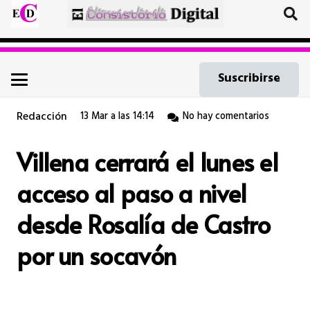
Suscribirse
Redacción
13 Mar a las 14:14
No hay comentarios
Villena cerrará el lunes el
acceso al paso a nivel
desde Rosalía de Castro
por un socavón