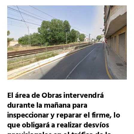
El área de Obras intervendrá
durante la mañana para
inspeccionar y reparar el firme, lo
que obligará a realizar desvíos