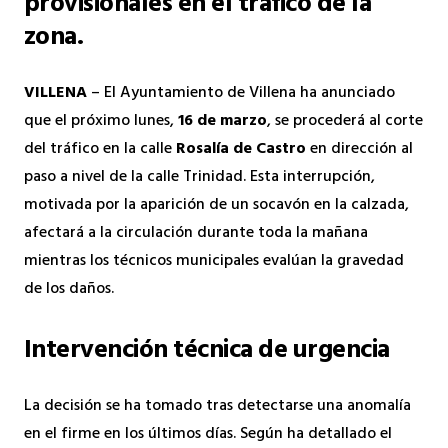
provisionales en el tráfico de la
zona.
VILLENA
– El Ayuntamiento de Villena ha anunciado
que el próximo lunes,
16 de marzo
, se procederá al corte
del tráfico en la calle
Rosalía de Castro
en dirección al
paso a nivel de la calle Trinidad. Esta interrupción,
motivada por la aparición de un socavón en la calzada,
afectará a la circulación durante toda la mañana
mientras los técnicos municipales evalúan la gravedad
de los daños.
Intervención técnica de urgencia
La decisión se ha tomado tras detectarse una anomalía
en el firme en los últimos días. Según ha detallado el