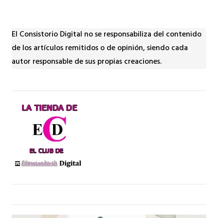
El Consistorio Digital no se responsabiliza del contenido
de los artículos remitidos o de opinión, siendo cada
autor responsable de sus propias creaciones.