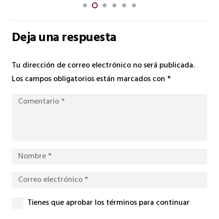
Deja una respuesta
Tu dirección de correo electrónico no será publicada.
Los campos obligatorios están marcados con
*
Tienes que aprobar los términos para continuar