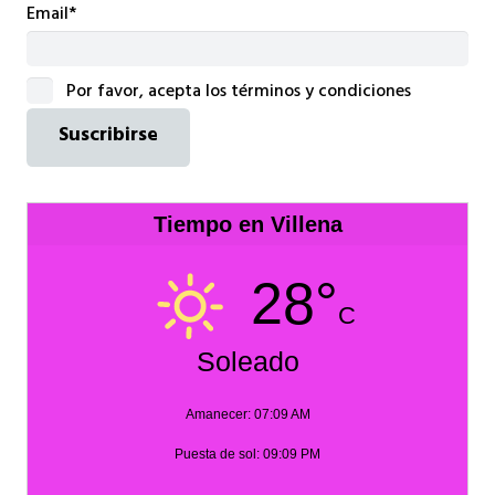
Email*
Por favor, acepta los términos y condiciones
Tiempo en Villena
28°
C
Soleado
Amanecer: 07:09 AM
Puesta de sol: 09:09 PM