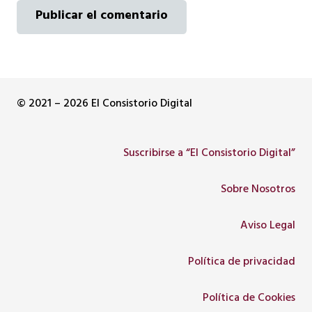
Publicar el comentario
© 2021 – 2026 El Consistorio Digital
Suscribirse a “El Consistorio Digital”
Sobre Nosotros
Aviso Legal
Política de privacidad
Política de Cookies