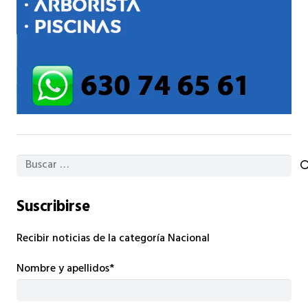
Buscar:
Suscribirse
Recibir noticias de la categoría Nacional
Nombre y apellidos*