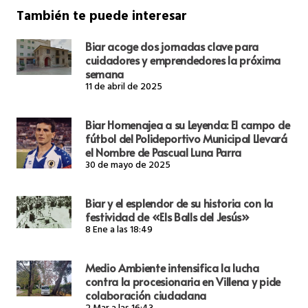
También te puede interesar
Biar acoge dos jornadas clave para
cuidadores y emprendedores la próxima
semana
11 de abril de 2025
Biar Homenajea a su Leyenda: El campo de
fútbol del Polideportivo Municipal Llevará
el Nombre de Pascual Luna Parra
30 de mayo de 2025
Biar y el esplendor de su historia con la
festividad de «Els Balls del Jesús»
8 Ene a las 18:49
Medio Ambiente intensifica la lucha
contra la procesionaria en Villena y pide
colaboración ciudadana