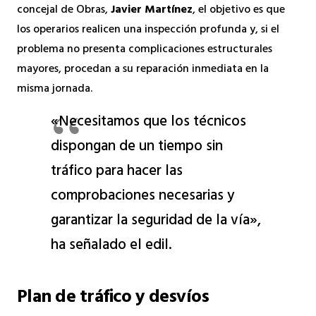
concejal de Obras,
Javier Martínez
, el objetivo es que
los operarios realicen una inspección profunda y, si el
problema no presenta complicaciones estructurales
mayores, procedan a su reparación inmediata en la
misma jornada.
«Necesitamos que los técnicos
dispongan de un tiempo sin
tráfico para hacer las
comprobaciones necesarias y
garantizar la seguridad de la vía»,
ha señalado el edil.
Plan de tráfico y desvíos