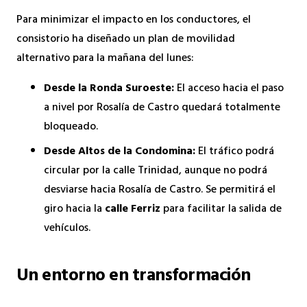
Para minimizar el impacto en los conductores, el
consistorio ha diseñado un plan de movilidad
alternativo para la mañana del lunes:
Desde la Ronda Suroeste:
El acceso hacia el paso
a nivel por Rosalía de Castro quedará totalmente
bloqueado.
Desde Altos de la Condomina:
El tráfico podrá
circular por la calle Trinidad, aunque no podrá
desviarse hacia Rosalía de Castro. Se permitirá el
giro hacia la
calle Ferriz
para facilitar la salida de
vehículos.
Un entorno en transformación