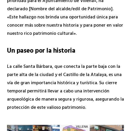
prioridad para el Ayuntamiento de Villena», ha
declarado [Nombre del alcalde/edil de Patrimonio].
«Este hallazgo nos brinda una oportunidad única para
conocer más sobre nuestra historia y para poner en valor
nuestro rico patrimonio cultural».
Un paseo por la historia
La calle Santa Bárbara, que conecta la parte baja con la
parte alta de la ciudad y el Castillo de la Atalaya, es una
vía de gran importancia histórica y turística. Su cierre
temporal permitirá llevar a cabo una intervención
arqueológica de manera segura y rigurosa, asegurando la
protección de este valioso patrimonio.