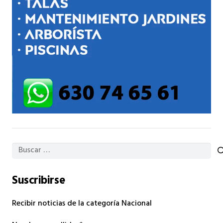
Buscar:
Suscribirse
Recibir noticias de la categoría Nacional