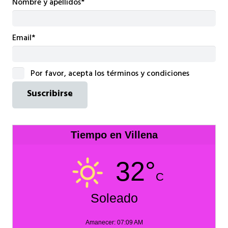
Nombre y apellidos*
Email*
Por favor, acepta los términos y condiciones
Tiempo en Villena
32°
C
Soleado
Amanecer: 07:09 AM