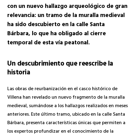
con un nuevo hallazgo arqueológico de gran
relevancia: un tramo de la muralla medieval
ha sido descubierto en la calle Santa
Bárbara, lo que ha obligado al cierre
temporal de esta vía peatonal.
Un descubrimiento que reescribe la
historia
Las obras de reurbanización en el casco histórico de
Villena han revelado un nuevo fragmento de la muralla
medieval, sumándose a los hallazgos realizados en meses
anteriores. Este último tramo, ubicado en la calle Santa
Bárbara, presenta características únicas que permiten a
los expertos profundizar en el conocimiento de la