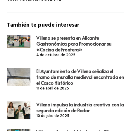
También te puede interesar
Villena se presenta en Alicante
Gastronómica para Promocionar su
«Cocina de Frontera»
4 de octubre de 2025
El Ayuntamiento de Villena señaliza el
tramo de muralla medieval encontrada en
el Casco Histórico
11 de abril de 2025
Villena impulsa la industria creativa con la
segunda edición de Radar
10 de julio de 2025