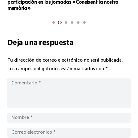
del Departamento de Salud de Elda
Deja una respuesta
Tu dirección de correo electrónico no será publicada.
Los campos obligatorios están marcados con
*