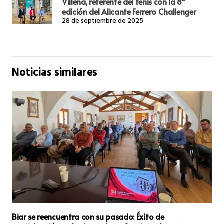
Villena, referente del tenis con la 8ª
edición del Alicante Ferrero Challenger
28 de septiembre de 2025
Noticias similares
Sanidad Nombra a Francisco José Canals Nuevo Gerente