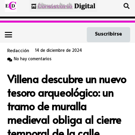
Suscribirse
Redacción
14 de diciembre de 2024
No hay comentarios
Villena descubre un nuevo
tesoro arqueológico: un
tramo de muralla
medieval obliga al cierre
temporal de la calle