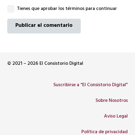
Tienes que aprobar los términos para continuar
Publicar el comentario
© 2021 – 2026 El Consistorio Digital
Suscribirse a “El Consistorio Digital”
Sobre Nosotros
Aviso Legal
Política de privacidad