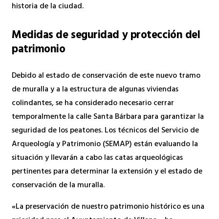
historia de la ciudad.
Medidas de seguridad y protección del
patrimonio
Debido al estado de conservación de este nuevo tramo
de muralla y a la estructura de algunas viviendas
colindantes, se ha considerado necesario cerrar
temporalmente la calle Santa Bárbara para garantizar la
seguridad de los peatones. Los técnicos del Servicio de
Arqueología y Patrimonio (SEMAP) están evaluando la
situación y llevarán a cabo las catas arqueológicas
pertinentes para determinar la extensión y el estado de
conservación de la muralla.
«La preservación de nuestro patrimonio histórico es una