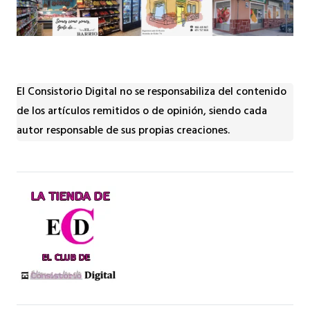
El Consistorio Digital no se responsabiliza del contenido
de los artículos remitidos o de opinión, siendo cada
autor responsable de sus propias creaciones.