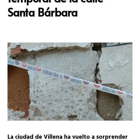
Santa Bárbara
La ciudad de Villena ha vuelto a sorprender