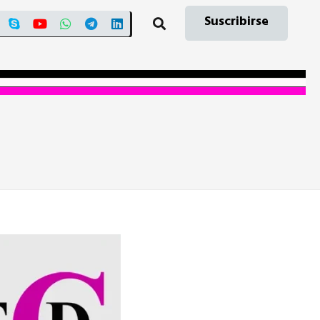
Suscribirse