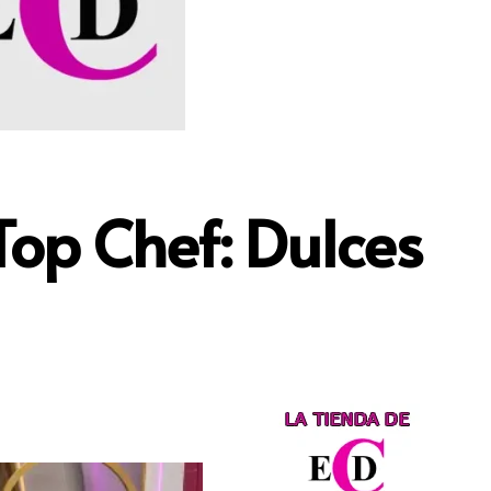
Top Chef: Dulces