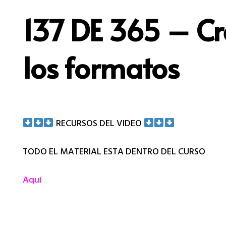
137 DE 365 – Cre
los formatos
RECURSOS DEL VIDEO
TODO EL MATERIAL ESTA DENTRO DEL CURSO
Aquí