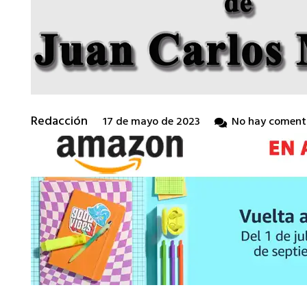
Redacción
17 de mayo de 2023
No hay coment