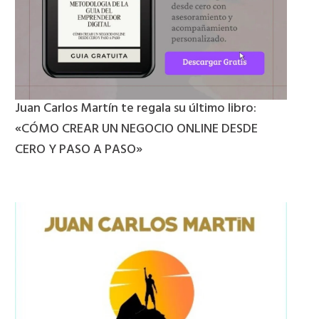
Juan Carlos Martín te regala su último libro:
«CÓMO CREAR UN NEGOCIO ONLINE DESDE
CERO Y PASO A PASO»