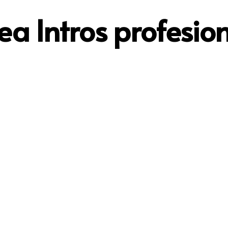
a Intros profesio