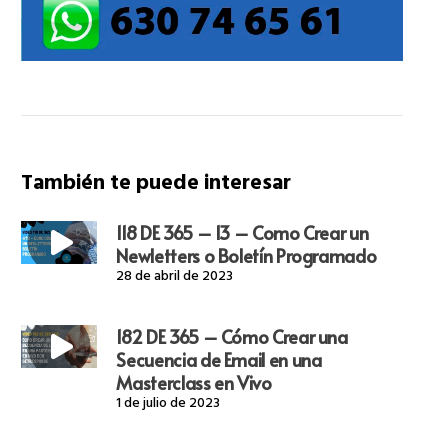
También te puede interesar
118 DE 365 – 13 – Como Crear un
Newletters o Boletín Programado
28 de abril de 2023
182 DE 365 – Cómo Crear una
Secuencia de Email en una
Masterclass en Vivo
1 de julio de 2023