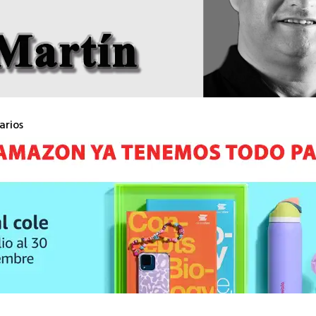
arios