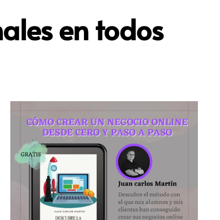
nales en todos