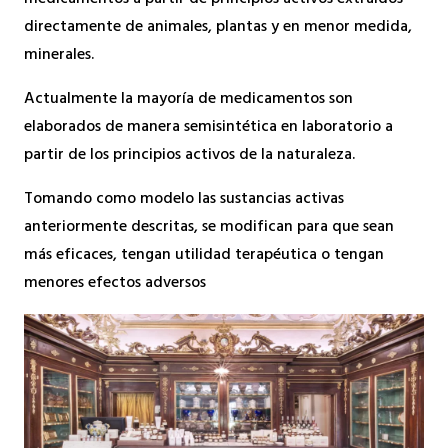
medicamentos a partir de principios activos extraídos
directamente de animales, plantas y en menor medida,
minerales.
Actualmente la mayoría de medicamentos son
elaborados de manera semisintética en laboratorio a
partir de los principios activos de la naturaleza.
Tomando como modelo las sustancias activas
anteriormente descritas, se modifican para que sean
más eficaces, tengan utilidad terapéutica o tengan
menores efectos adversos