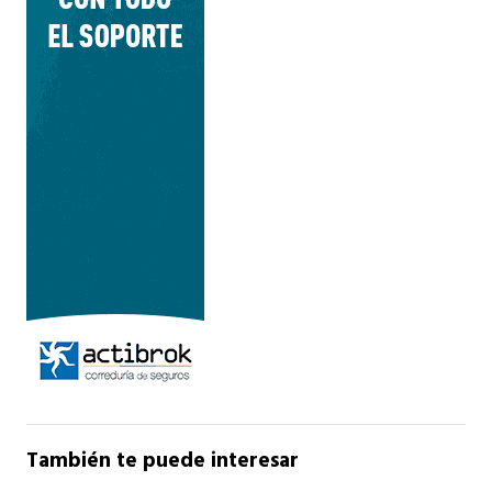
También te puede interesar