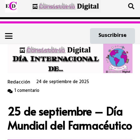
Suscribirse
Redacción
24 de septiembre de 2025
1
comentario
25 de septiembre – Día
Mundial del Farmacéutico