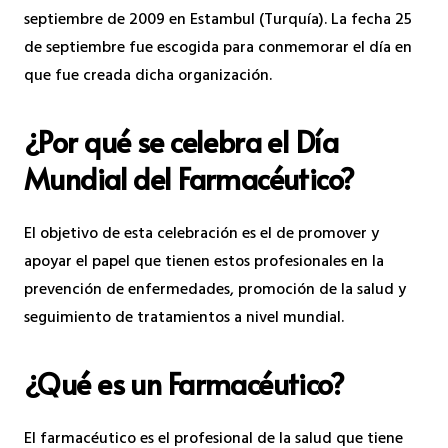
septiembre de 2009 en Estambul (Turquía). La fecha 25
de septiembre fue escogida para conmemorar el día en
que fue creada dicha organización.
¿Por qué se celebra el Día
Mundial del Farmacéutico?
El objetivo de esta celebración es el de promover y
apoyar el papel que tienen estos profesionales en la
prevención de enfermedades, promoción de la salud y
seguimiento de tratamientos a nivel mundial.
¿Qué es un Farmacéutico?
El farmacéutico es el profesional de la salud que tiene