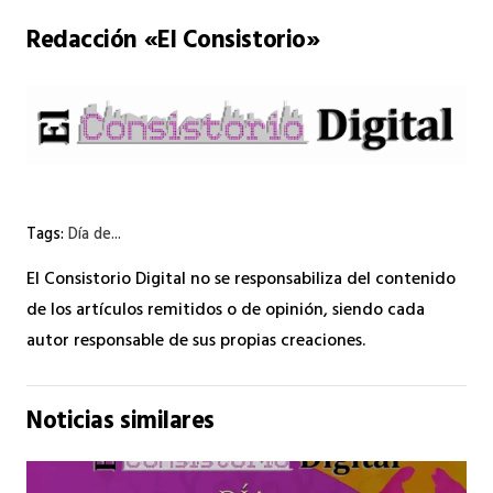
Redacción «El Consistorio»
Tags:
Día de...
El Consistorio Digital no se responsabiliza del contenido
de los artículos remitidos o de opinión, siendo cada
autor responsable de sus propias creaciones.
Noticias similares