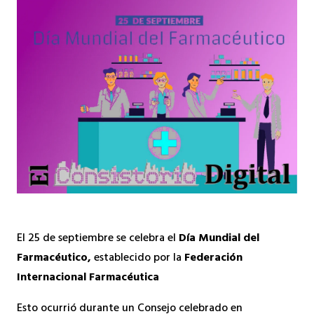
El 25 de septiembre se celebra el
Día Mundial del
Farmacéutico,
establecido por la
Federación
Internacional Farmacéutica
Esto ocurrió durante un Consejo celebrado en