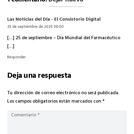
1
comentario
.
Dejar nuevo
Las Noticias del Día - El Consistorio Digital
25 de septiembre de 2025 08:00
[…] 25 de septiembre – Día Mundial del Farmacéutico
[…]
Responder
Deja una respuesta
Tu dirección de correo electrónico no será publicada.
Los campos obligatorios están marcados con
*