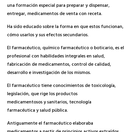
una formación especial para preparar y dispensar,
entregar, medicamentos de venta con receta.
Ha sido educado sobre la forma en que estos funcionan,
cómo usarlos y sus efectos secundarios.
El farmacéutico, químico farmacéutico o boticario, es el
profesional con habilidades integrales en salud,
fabricación de medicamentos, control de calidad,
desarrollo e investigación de los mismos.
El farmacéutico tiene conocimientos de toxicología,
legislación, que rige los productos
medicamentosos y sanitarios, tecnología
farmacéutica y salud pública.
Antiguamente el farmacéutico elaboraba