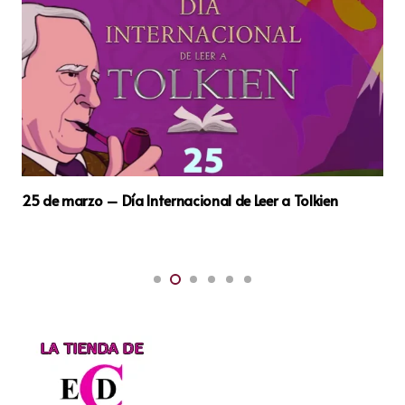
22 de marzo – Día Mundial del Agua