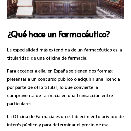
¿Qué hace un Farmacéutico?
La especialidad más extendida de un farmacéutico es la
titularidad de una oficina de farmacia.
Para acceder a ella, en España se tienen dos formas:
presentar a un concurso público o adquirir una licencia
por parte de otro titular, lo que convierte la
compraventa de farmacia en una transacción entre
particulares.​
La Oficina de Farmacia es un establecimiento privado de
interés público y para determinar el precio de esa