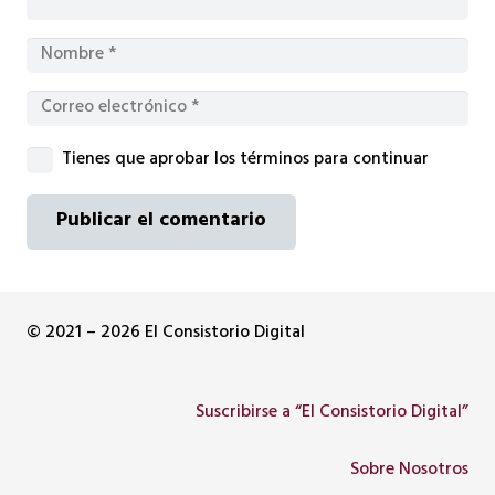
Tienes que aprobar los términos para continuar
Publicar el comentario
© 2021 – 2026 El Consistorio Digital
Suscribirse a “El Consistorio Digital”
Sobre Nosotros