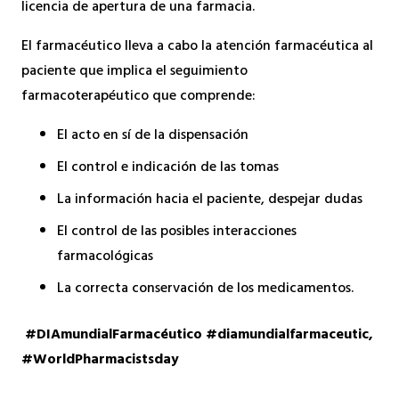
licencia de apertura de una farmacia.
El farmacéutico lleva a cabo la atención farmacéutica al
paciente que implica el seguimiento
farmacoterapéutico que comprende:
El acto en sí de la dispensación
El control e indicación de las tomas
La información hacia el paciente, despejar dudas
El control de las posibles interacciones
farmacológicas
La correcta conservación de los medicamentos.
#DIAmundialFarmacéutico #diamundialfarmaceutic,
#WorldPharmacistsday