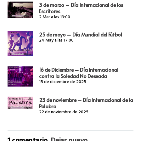
3 de marzo – Día Internacional de los
Escritores
2 Mar a las 19:00
25 de mayo – Día Mundial del Fútbol
24 May a las 17:00
16 de Diciembre – Día Internacional
contra la Soledad No Deseada
15 de diciembre de 2025
23 de noviembre – Día Internacional de la
Palabra
22 de noviembre de 2025