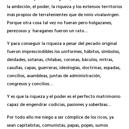
la ambición, el poder, la riqueza y los extensos territorios
más propios de terratenientes que de ninis vivalavirgen.
Porque otra cosa tal vez no fueran pero holgazanes,
perezosos y haraganes fueron un rato…
Y para conseguir la riqueza a pesar del pecado original
fueron imprescindibles los uniformes, hábitos, símbolos,
deidades, sotanas, chilabas, coronas, báculos, mitras,
casullas, capas, guerreras, ideologías, doctrinas, espadas,
concilios, asambleas, juntas de administración,
congresos y concilios…
Y es que la riqueza y el poder es el perfecto matrimonio
capaz de engendrar codicias, pasiones y soberbias…
Por todo ello me niego a ser cómplice de los ricos, ya
sean capitalistas, comunistas, papas, popes, sumos