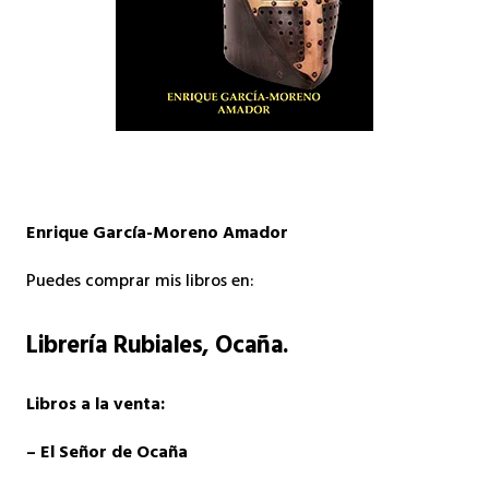
Enrique García-Moreno Amador
Puedes comprar mis libros en:
Librería Rubiales
, Ocaña.
Libros a la venta:
– El Señor de Ocaña