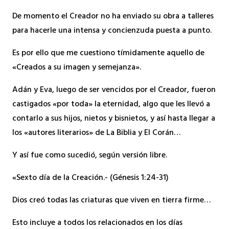
De momento el Creador no ha enviado su obra a talleres
para hacerle una intensa y concienzuda puesta a punto.
Es por ello que me cuestiono tímidamente aquello de
«Creados a su imagen y semejanza».
Adán y Eva, luego de ser vencidos por el Creador, fueron
castigados «por toda» la eternidad, algo que les llevó a
contarlo a sus hijos, nietos y bisnietos, y así hasta llegar a
los «autores literarios» de La Biblia y El Corán…
Y así fue como sucedió, según versión libre.
«Sexto día de la Creación.- (Génesis 1:24-31)
Dios creó todas las criaturas que viven en tierra firme…
Esto incluye a todos los relacionados en los días