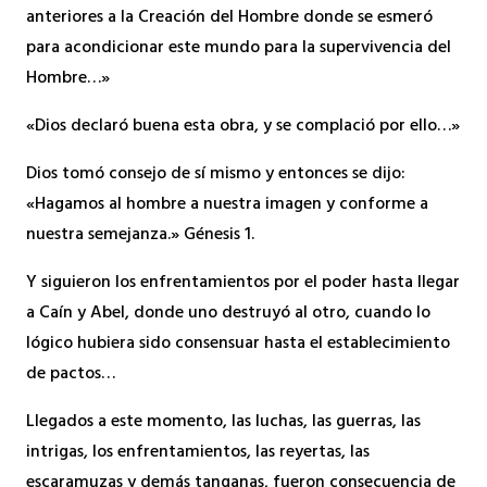
anteriores a la Creación del Hombre donde se esmeró
para acondicionar este mundo para la supervivencia del
Hombre…»
«Dios declaró buena esta obra, y se complació por ello…»
Dios tomó consejo de sí mismo y entonces se dijo:
«Hagamos al hombre a nuestra imagen y conforme a
nuestra semejanza.» Génesis 1.
Y siguieron los enfrentamientos por el poder hasta llegar
a Caín y Abel, donde uno destruyó al otro, cuando lo
lógico hubiera sido consensuar hasta el establecimiento
de pactos…
Llegados a este momento, las luchas, las guerras, las
intrigas, los enfrentamientos, las reyertas, las
escaramuzas y demás tanganas, fueron consecuencia de