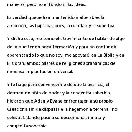
maneras, pero no el fondo ni las ideas.
Es verdad que se han mantenido inalterables la
ambición, las bajas pasiones, la ruindad y la soberbia.
Y dicho esto, me tomo el atrevimiento de hablar de algo
de lo que tengo poca formación y para no confundir
aparentando lo que no soy, me apoyaré en La Biblia y en
El Corán, ambos pilares de religiones abrahámicas de
inmensa implantación universal.
Y lo hago para convencerme de que la avaricia, el
desmedido afán de poder y la congénita soberbia,
hicieron que Adán y Eva se enfrentasen a su propio
Creador a fin de disputarle la hegemonía terrenal, no
celestial, dando paso a su descomunal, innata y
congénita soberbia.