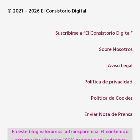
© 2021 – 2026 El Consistorio Digital
Suscribirse a “El Consistorio Digital”
Sobre Nosotros
Aviso Legal
Política de privacidad
Política de Cookies
Enviar Nota de Prensa
En este blog valoramos la transparencia. El contenido