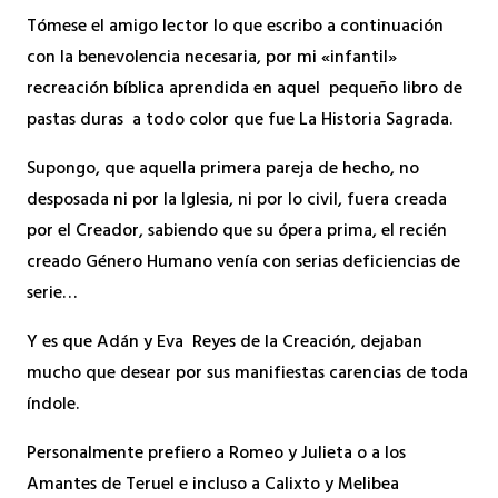
Tómese el amigo lector lo que escribo a continuación
con la benevolencia necesaria, por mi «infantil»
recreación bíblica aprendida en aquel pequeño libro de
pastas duras a todo color que fue La Historia Sagrada.
Supongo, que aquella primera pareja de hecho, no
desposada ni por la Iglesia, ni por lo civil, fuera creada
por el Creador, sabiendo que su ópera prima, el recién
creado Género Humano venía con serias deficiencias de
serie…
Y es que Adán y Eva Reyes de la Creación, dejaban
mucho que desear por sus manifiestas carencias de toda
índole.
Personalmente prefiero a Romeo y Julieta o a los
Amantes de Teruel e incluso a Calixto y Melibea