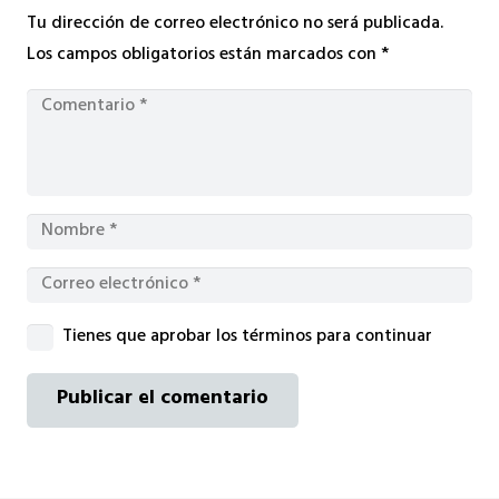
Tu dirección de correo electrónico no será publicada.
Los campos obligatorios están marcados con
*
Tienes que aprobar los términos para continuar
Publicar el comentario