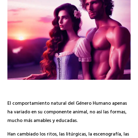
El comportamiento natural del Género Humano apenas
ha variado en su componente animal, no así las formas,
mucho más amables y educadas.
Han cambiado los ritos, las litúrgicas, la escenografía, las