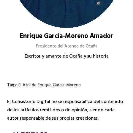
Enrique García-Moreno Amador
Presidente del Ateneo de Ocaña
Escritor y amante de Ocaña y su historia
Tags:
El Atril de Enrique García-Moreno
El Consistorio Digital no se responsabiliza del contenido
de los artículos remitidos o de opinión, siendo cada
autor responsable de sus propias creaciones.