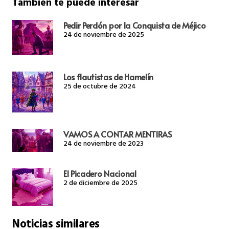
También te puede interesar
Pedir Perdón por la Conquista de Méjico
24 de noviembre de 2025
Los flautistas de Hamelín
25 de octubre de 2024
VAMOS A CONTAR MENTIRAS
24 de noviembre de 2023
El Picadero Nacional
2 de diciembre de 2025
Noticias similares