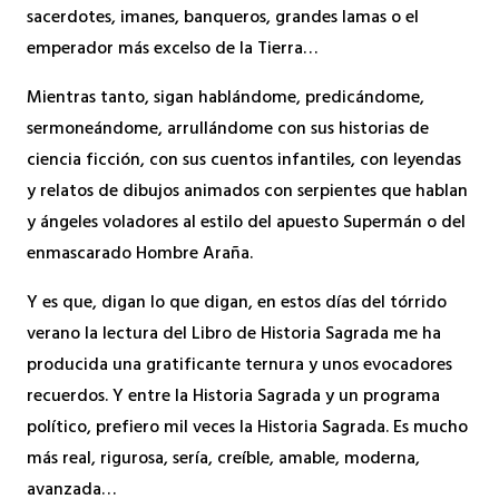
sacerdotes, imanes, banqueros, grandes lamas o el
emperador más excelso de la Tierra…
Mientras tanto, sigan hablándome, predicándome,
sermoneándome, arrullándome con sus historias de
ciencia ficción, con sus cuentos infantiles, con leyendas
y relatos de dibujos animados con serpientes que hablan
y ángeles voladores al estilo del apuesto Supermán o del
enmascarado Hombre Araña.
Y es que, digan lo que digan, en estos días del tórrido
verano la lectura del Libro de Historia Sagrada me ha
producida una gratificante ternura y unos evocadores
recuerdos. Y entre la Historia Sagrada y un programa
político, prefiero mil veces la Historia Sagrada. Es mucho
más real, rigurosa, sería, creíble, amable, moderna,
avanzada…