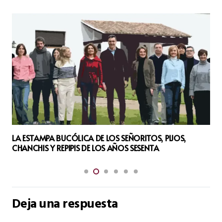
EL DESAHOGO COMO TERAPIA
Deja una respuesta