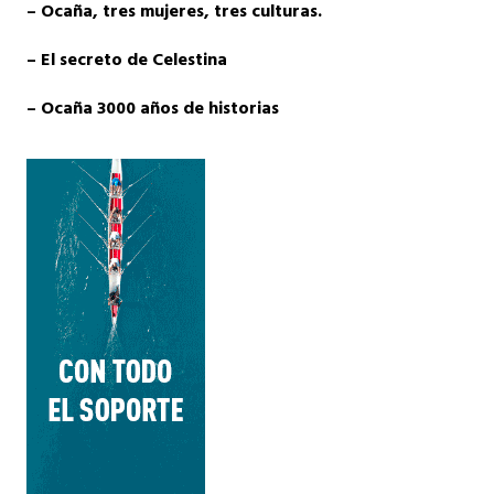
– Ocaña, tres mujeres, tres culturas.
– El secreto de Celestina
– Ocaña 3000 años de historias