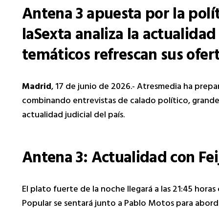
Antena 3 apuesta por la polí
laSexta analiza la actualidad
temáticos refrescan sus ofert
Madrid
, 17 de junio de 2026.- Atresmedia ha prepa
combinando entrevistas de calado político, grandes
actualidad judicial del país.
Antena 3: Actualidad con Feij
El plato fuerte de la noche llegará a las 21:45 horas 
Popular se sentará junto a Pablo Motos para abordar