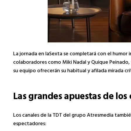
La jornada en laSexta se completará con el humor 
colaboradores como Miki Nadal y Quique Peinado,
su equipo ofrecerán su habitual y afilada mirada críti
Las grandes apuestas de los 
Los canales de la TDT del grupo Atresmedia también
espectadores: