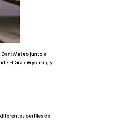
r Dani Mateo junto a
onde El Gran Wyoming y
diferentes perfiles de