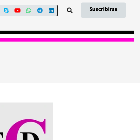
Suscribirse