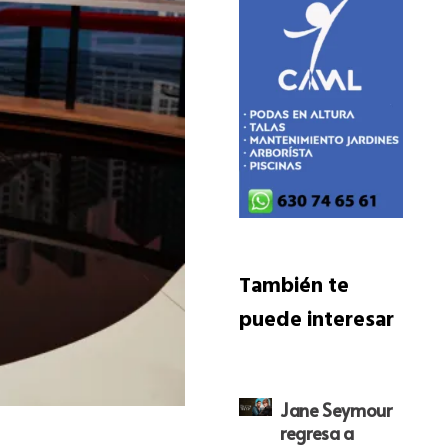
También te
puede interesar
Jane Seymour
regresa a