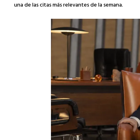
una de las citas más relevantes de la semana.