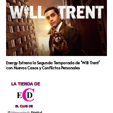
Energy Estrena la Segunda Temporada de ‘Will Trent’
con Nuevos Casos y Conflictos Personales