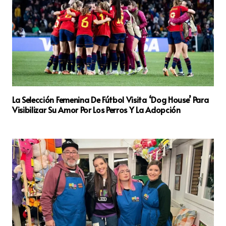
La Selección Femenina De Fútbol Visita ‘Dog House’ Para
Visibilizar Su Amor Por Los Perros Y La Adopción