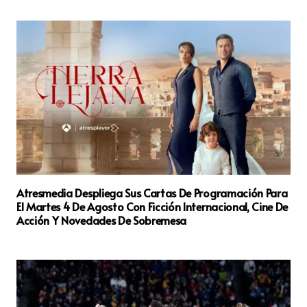
Atresmedia Despliega Sus Cartas De Programación Para
El Martes 4 De Agosto Con Ficción Internacional, Cine De
Acción Y Novedades De Sobremesa