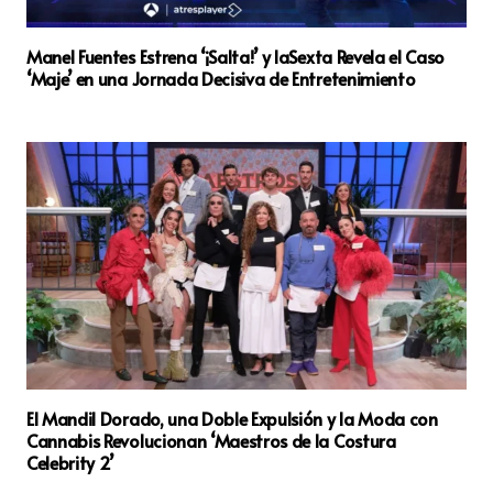
Manel Fuentes Estrena ‘¡Salta!’ y laSexta Revela el Caso
‘Maje’ en una Jornada Decisiva de Entretenimiento
El Mandil Dorado, una Doble Expulsión y la Moda con
Cannabis Revolucionan ‘Maestros de la Costura
Celebrity 2’