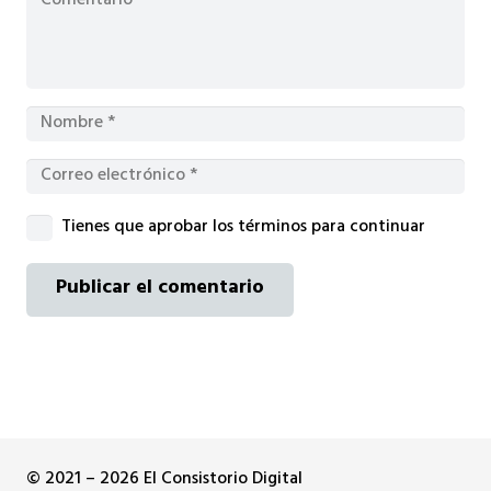
Tienes que aprobar los términos para continuar
Publicar el comentario
© 2021 – 2026 El Consistorio Digital