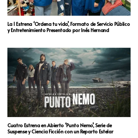
La 1 Estrena ‘Ordena tu vida’, Formato de Servicio Público
y Entretenimiento Presentado por Inés Hernand
Cuatro Estrena en Abierto ‘Punto Nemo’, Serie de
Suspense y Ciencia Ficción con un Reparto Estelar