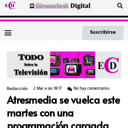
Suscribirse
Redacción
2 Mar a las 18:17
No hay comentarios
Atresmedia se vuelca este
martes con una
programación cargada