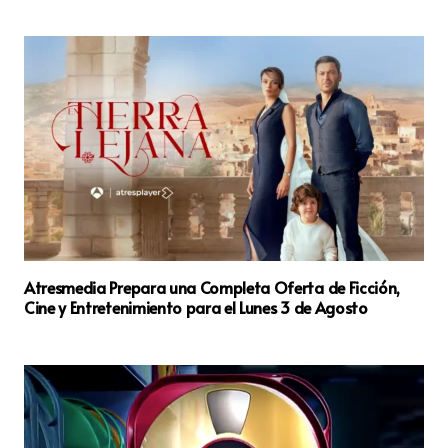
Atresmedia Prepara una Completa Oferta de Ficción,
Cine y Entretenimiento para el Lunes 3 de Agosto