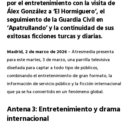
por el entretenimiento con la visita de
Álex González a ‘El Hormiguero’, el
seguimiento de la Guardia Civil en
‘Apatrullando’ y la continuidad de sus
exitosas ficciones turcas y diarias.
Madrid, 2 de marzo de 2026
– Atresmedia presenta
para este martes, 3 de marzo, una parrilla televisiva
diseñada para captar a todo tipo de públicos,
combinando el entretenimiento de gran formato, la
información de servicio público y la ficción internacional
que ya se ha convertido en un fenómeno global.
Antena 3: Entretenimiento y drama
internacional