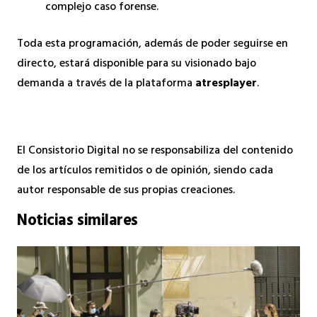
complejo caso forense.
Toda esta programación, además de poder seguirse en
directo, estará disponible para su visionado bajo
demanda a través de la plataforma
atresplayer
.
El Consistorio Digital no se responsabiliza del contenido
de los artículos remitidos o de opinión, siendo cada
autor responsable de sus propias creaciones.
Noticias similares