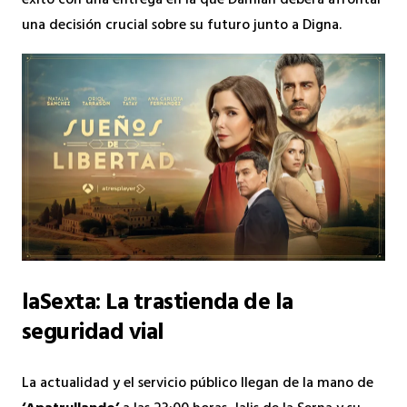
éxito con una entrega en la que Damián deberá afrontar
una decisión crucial sobre su futuro junto a Digna.
laSexta: La trastienda de la
seguridad vial
La actualidad y el servicio público llegan de la mano de