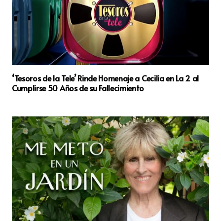
‘Tesoros de la Tele’ Rinde Homenaje a Cecilia en La 2 al
Cumplirse 50 Años de su Fallecimiento