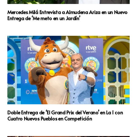
Mercedes Milá Entrevista a Almudena Ariza en un Nuevo
Entrega de ‘Me meto en un Jardín’
Doble Entrega de ‘El Grand Prix del Verano’ en La 1 con
Cuatro Nuevos Pueblos en Competición