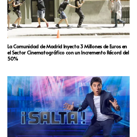
La Comunidad de Madrid Inyecta 3 Millones de Euros en
el Sector Cinematográfico con un Incremento Récord del
50%