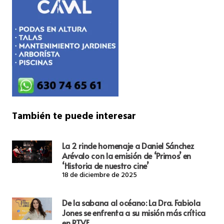
También te puede interesar
La 2 rinde homenaje a Daniel Sánchez
Arévalo con la emisión de ‘Primos’ en
‘Historia de nuestro cine’
18 de diciembre de 2025
De la sabana al océano: La Dra. Fabiola
Jones se enfrenta a su misión más crítica
en RTVE