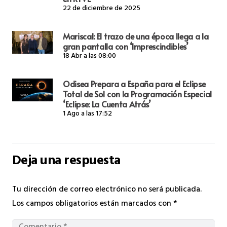
22 de diciembre de 2025
Mariscal: El trazo de una época llega a la
gran pantalla con ‘Imprescindibles’
18 Abr a las 08:00
Odisea Prepara a España para el Eclipse
Total de Sol con la Programación Especial
‘Eclipse: La Cuenta Atrás’
1 Ago a las 17:52
Deja una respuesta
Tu dirección de correo electrónico no será publicada.
Los campos obligatorios están marcados con
*