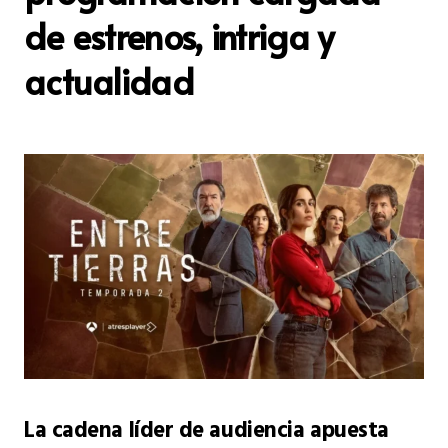
de estrenos, intriga y
actualidad
La cadena líder de audiencia apuesta