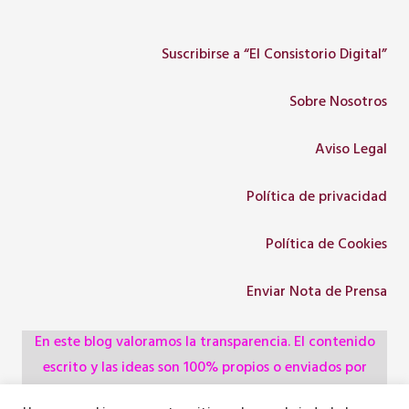
Suscribirse a “El Consistorio Digital”
Sobre Nosotros
Aviso Legal
Política de privacidad
Política de Cookies
Enviar Nota de Prensa
En este blog valoramos la transparencia. El contenido
escrito y las ideas son 100% propios o enviados por
colaboradores, empresas, asociaciones y