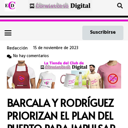
Suscribirse
Redacción
15 de noviembre de 2023
No hay comentarios
BARCALA Y RODRÍGUEZ
PRIORIZAN EL PLAN DEL