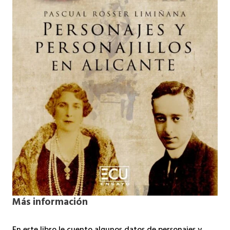
Más información