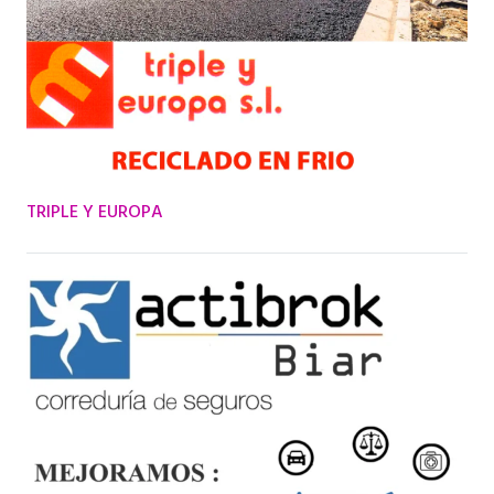
TRIPLE Y EUROPA