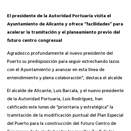
El presidente de la Autoridad Portuaria visita el
Ayuntamiento de Alicante y ofrece “facilidades” para
acelerar la tramitación y el planeamiento previo del
futuro centro congresual
Agradezco profundamente al nuevo presidente del
Puerto su predisposición para seguir estrechando lazos
con el Ayuntamiento y avanzar en esta línea de
entendimiento y plena colaboración”, destaca el alcalde
El alcalde de Alicante, Luis Barcala, y el nuevo presidente
de la Autoridad Portuaria, Luis Rodríguez, han
calificado este lunes de “prioritaria y estratégica” la
tramitación de la modificación puntual del Plan Especial
del Puerto para la construcción del futuro Centro de