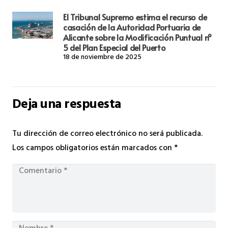
El Tribunal Supremo estima el recurso de
casación de la Autoridad Portuaria de
Alicante sobre la Modificación Puntual nº
5 del Plan Especial del Puerto
18 de noviembre de 2025
Deja una respuesta
Tu dirección de correo electrónico no será publicada.
Los campos obligatorios están marcados con
*