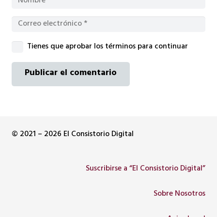
Tienes que aprobar los términos para continuar
Publicar el comentario
© 2021 – 2026 El Consistorio Digital
Suscribirse a “El Consistorio Digital”
Sobre Nosotros