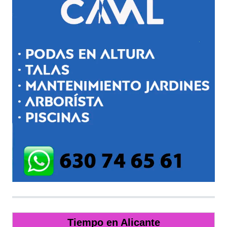
Tiempo en Alicante