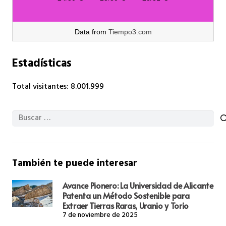
Data from
Tiempo3.com
Estadísticas
Total visitantes:
8.001.999
Buscar:
También te puede interesar
Avance Pionero: La Universidad de Alicante
Patenta un Método Sostenible para
Extraer Tierras Raras, Uranio y Torio
7 de noviembre de 2025