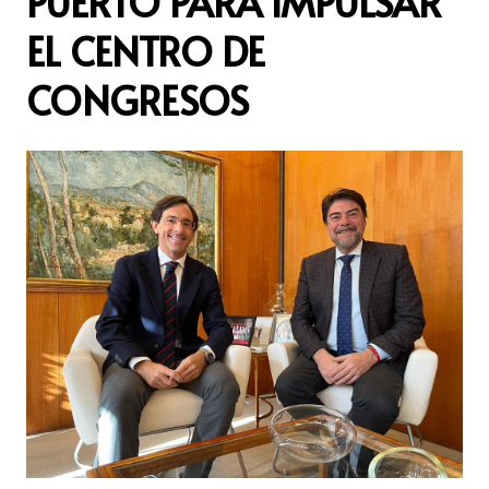
PUERTO PARA IMPULSAR
EL CENTRO DE
CONGRESOS