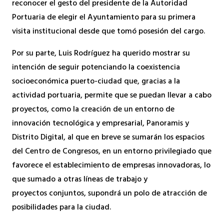
reconocer el gesto del presidente de la Autoridad
Portuaria de elegir el Ayuntamiento para su primera
visita institucional desde que tomó posesión del cargo.
Por su parte, Luis Rodríguez ha querido mostrar su
intención de seguir potenciando la coexistencia
socioeconómica puerto-ciudad que, gracias a la
actividad portuaria, permite que se puedan llevar a cabo
proyectos, como la creación de un entorno de
innovación tecnológica y empresarial, Panoramis y
Distrito Digital, al que en breve se sumarán los espacios
del Centro de Congresos, en un entorno privilegiado que
favorece el establecimiento de empresas innovadoras, lo
que sumado a otras líneas de trabajo y
proyectos conjuntos, supondrá un polo de atracción de
posibilidades para la ciudad.