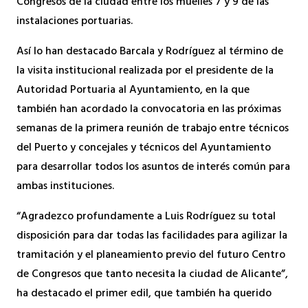
Congresos de la ciudad entre los muelles 7 y 9 de las
instalaciones portuarias.
Así lo han destacado Barcala y Rodríguez al término de
la visita institucional realizada por el presidente de la
Autoridad Portuaria al Ayuntamiento, en la que
también han acordado la convocatoria en las próximas
semanas de la primera reunión de trabajo entre técnicos
del Puerto y concejales y técnicos del Ayuntamiento
para desarrollar todos los asuntos de interés común para
ambas instituciones.
“Agradezco profundamente a Luis Rodríguez su total
disposición para dar todas las facilidades para agilizar la
tramitación y el planeamiento previo del futuro Centro
de Congresos que tanto necesita la ciudad de Alicante”,
ha destacado el primer edil, que también ha querido