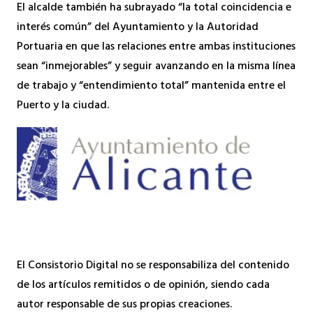
El alcalde también ha subrayado “la total coincidencia e
interés común” del Ayuntamiento y la Autoridad
Portuaria en que las relaciones entre ambas instituciones
sean “inmejorables” y seguir avanzando en la misma línea
de trabajo y “entendimiento total” mantenida entre el
Puerto y la ciudad.
El Consistorio Digital no se responsabiliza del contenido
de los artículos remitidos o de opinión, siendo cada
autor responsable de sus propias creaciones.