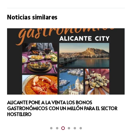
Noticias similares
ALICANTE PONE A LA VENTA LOS BONOS
GASTRONÓMICOS CON UN MILLÓN PARA EL SECTOR
HOSTELERO