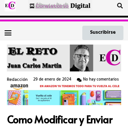
Suscribirse
Redacción
29 de enero de 2024
No hay comentarios
Como Modificar y Enviar