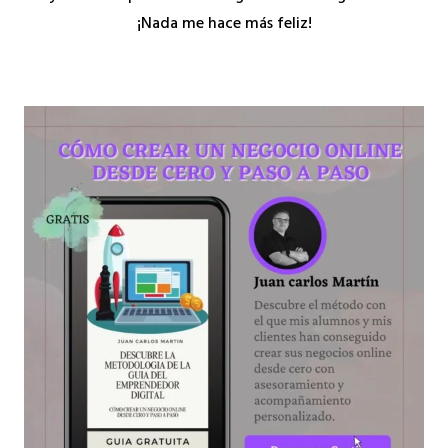
¡Nada me hace más feliz!