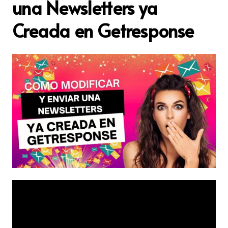
una Newsletters ya
Creada en Getresponse