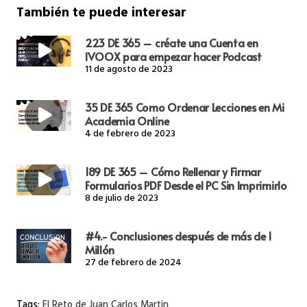
También te puede interesar
223 DE 365 – créate una Cuenta en
IVOOX para empezar hacer Podcast
11 de agosto de 2023
35 DE 365 Como Ordenar Lecciones en Mi
Academia Online
4 de febrero de 2023
189 DE 365 – Cómo Rellenar y Firmar
Formularios PDF Desde el PC Sin Imprimirlo
8 de julio de 2023
#4.- Conclusiones después de más de 1
Millón
27 de febrero de 2024
Tags:
El Reto de Juan Carlos Martin