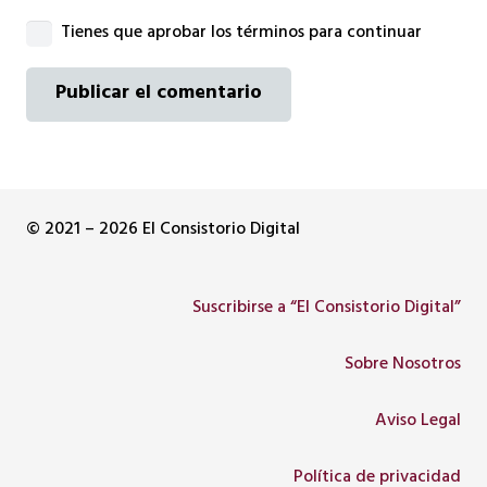
Tienes que aprobar los términos para continuar
Publicar el comentario
© 2021 – 2026 El Consistorio Digital
Suscribirse a “El Consistorio Digital”
Sobre Nosotros
Aviso Legal
Política de privacidad