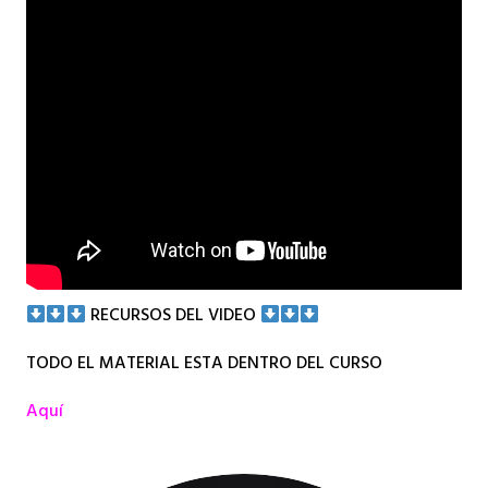
RECURSOS DEL VIDEO
TODO EL MATERIAL ESTA DENTRO DEL CURSO
Aquí