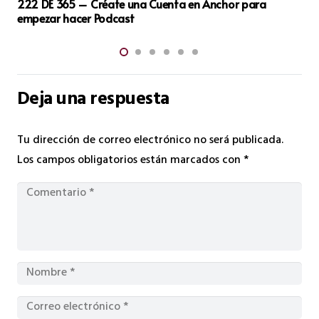
17 DE 365 Entrevista a Esther García, Fundadora de
Mente Positiva
Deja una respuesta
Tu dirección de correo electrónico no será publicada.
Los campos obligatorios están marcados con
*