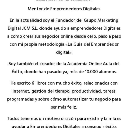
Mentor de Emprendedores Digitales
En la actualidad soy el Fundador del Grupo Marketing
Digital JCM S.L. donde ayudo a emprendedores Digitales
a como crear sus negocios online desde cero, paso a paso
con mi propia metodología «La Guia del Emprendedor
digital».
Soy también el creador de la Academia Online Aula del
Éxito, donde han pasado ya, más de 10.000 alumnos.
He escrito 6 libros con mucho éxito, relacionados con
internet, gestión del tiempo, productividad, tareas
programadas y sobre cómo automatizar tu negocio para
ser más feliz.
Todos tenemos un motivo o razón para existir y la mía es
ayudar a Emprendedores Digitales a conseguir éxito.