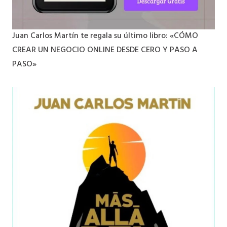
Juan Carlos Martín te regala su último libro: «CÓMO
CREAR UN NEGOCIO ONLINE DESDE CERO Y PASO A
PASO»