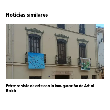
Noticias similares
Petrer se viste de arte con la inauguración de Art al
Balcó