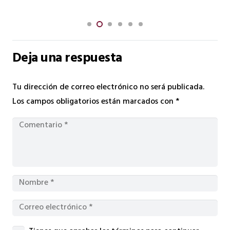
Deja una respuesta
Tu dirección de correo electrónico no será publicada.
Los campos obligatorios están marcados con
*