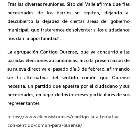
Tras las diversas reuniones, Sito del Valle afirma que “las
necesidades de los barrios se repiten, dejando al
descubierto la dejadez de ciertas áreas del gobierno
municipal, que trataremos de solventar si los ciudadanos
nos dan la oportunidad”.
La agrupación Contigo Ourense, que ya concurrió a las
pasadas elecciones autonómicas, hizo la presentación de
su nueva directiva el pasado día 3 de febrero, afirmando
ser la alternativa del sentido común que Ourense
necesita, un partido que apuesta por el ciudadano y sus
necesidades, en lugar de los intereses particulares de sus
representantes.
https://www.elconsistorio.es/contigo-la-alternativa-
con-sentido-comun-para-ourense/