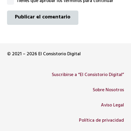
Tienes que aprobar los términos para continuar
Publicar el comentario
© 2021 – 2026 El Consistorio Digital
Suscribirse a “El Consistorio Digital”
Sobre Nosotros
Aviso Legal
Política de privacidad