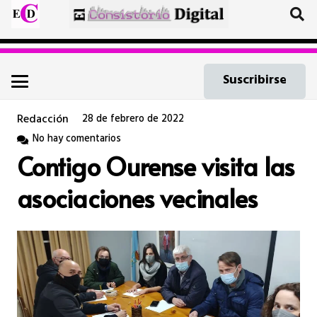
Suscribirse
Redacción
28 de febrero de 2022
No hay comentarios
Contigo Ourense visita las
asociaciones vecinales