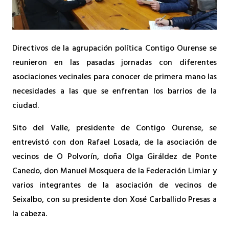
Directivos de la agrupación política Contigo Ourense se
reunieron en las pasadas jornadas con diferentes
asociaciones vecinales para conocer de primera mano las
necesidades a las que se enfrentan los barrios de la
ciudad.
Sito del Valle, presidente de Contigo Ourense, se
entrevistó con don Rafael Losada, de la asociación de
vecinos de O Polvorín, doña Olga Giráldez de Ponte
Canedo, don Manuel Mosquera de la Federación Limiar y
varios integrantes de la asociación de vecinos de
Seixalbo, con su presidente don Xosé Carballido Presas a
la cabeza.