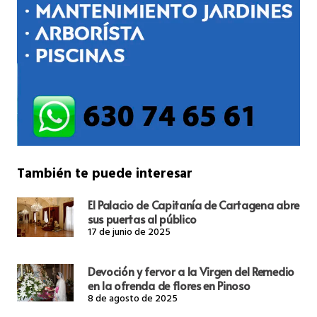
También te puede interesar
El Palacio de Capitanía de Cartagena abre
sus puertas al público
17 de junio de 2025
Devoción y fervor a la Virgen del Remedio
en la ofrenda de flores en Pinoso
8 de agosto de 2025