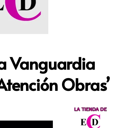
 la Vanguardia
‘Atención Obras’