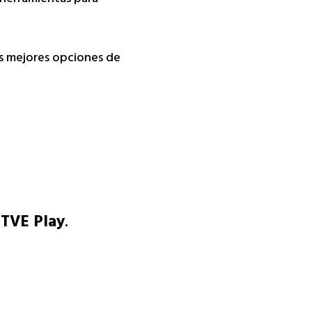
s mejores opciones de
TVE Play
.