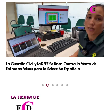
La Guardia Civil internacionaliza la denuncia telemática
para la ciudadanía europea