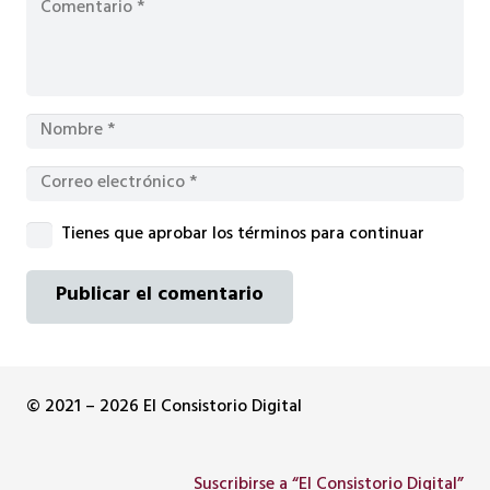
Tienes que aprobar los términos para continuar
Publicar el comentario
© 2021 – 2026 El Consistorio Digital
Suscribirse a “El Consistorio Digital”