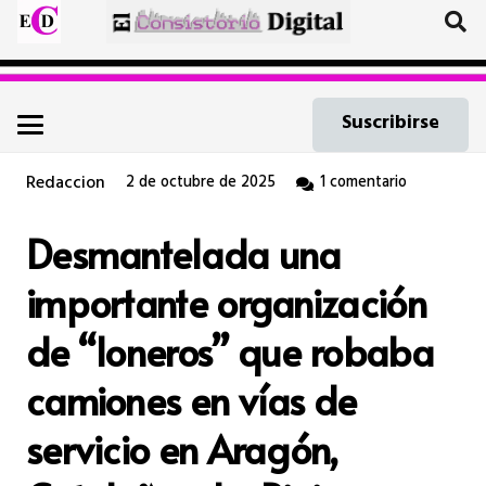
Suscribirse
Redaccion
2 de octubre de 2025
1
comentario
Desmantelada una
importante organización
de “loneros” que robaba
camiones en vías de
servicio en Aragón,