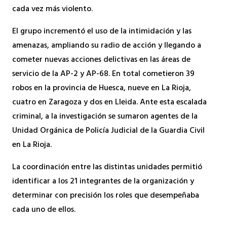
cada vez más violento.
El grupo incrementó el uso de la intimidación y las
amenazas, ampliando su radio de acción y llegando a
cometer nuevas acciones delictivas en las áreas de
servicio de la AP-2 y AP-68. En total cometieron 39
robos en la provincia de Huesca, nueve en La Rioja,
cuatro en Zaragoza y dos en Lleida. Ante esta escalada
criminal, a la investigación se sumaron agentes de la
Unidad Orgánica de Policía Judicial de la Guardia Civil
en La Rioja.
La coordinación entre las distintas unidades permitió
identificar a los 21 integrantes de la organización y
determinar con precisión los roles que desempeñaba
cada uno de ellos.