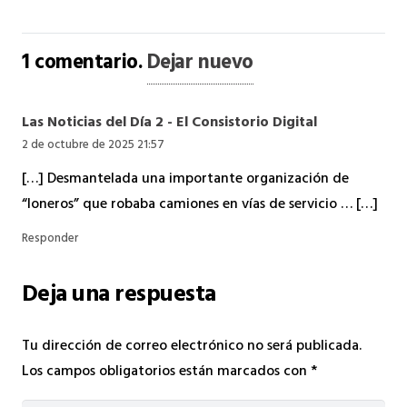
1
comentario
.
Dejar nuevo
Las Noticias del Día 2 - El Consistorio Digital
2 de octubre de 2025 21:57
[…] Desmantelada una importante organización de
“loneros” que robaba camiones en vías de servicio … […]
Responder
Deja una respuesta
Tu dirección de correo electrónico no será publicada.
Los campos obligatorios están marcados con
*