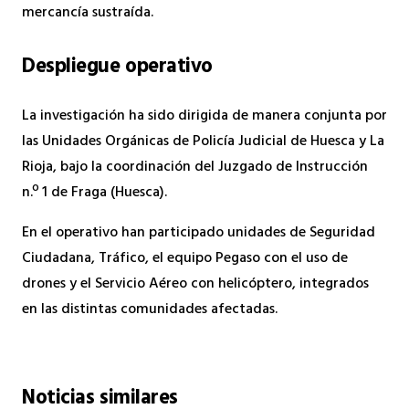
mercancía sustraída.
Despliegue operativo
La investigación ha sido dirigida de manera conjunta por
las Unidades Orgánicas de Policía Judicial de Huesca y La
Rioja, bajo la coordinación del Juzgado de Instrucción
n.º 1 de Fraga (Huesca).
En el operativo han participado unidades de Seguridad
Ciudadana, Tráfico, el equipo Pegaso con el uso de
drones y el Servicio Aéreo con helicóptero, integrados
en las distintas comunidades afectadas.
Noticias similares