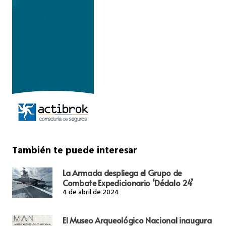
También te puede interesar
La Armada despliega el Grupo de
Combate Expedicionario ‘Dédalo 24’
4 de abril de 2024
El Museo Arqueológico Nacional inaugura