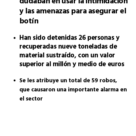
dudaban en usar la intimidación
y las amenazas para asegurar el
botín
Han sido detenidas 26 personas y
recuperadas nueve toneladas de
material sustraído, con un valor
superior al millón y medio de euros
Se les atribuye un total de 59 robos,
que causaron una importante alarma en
el sector