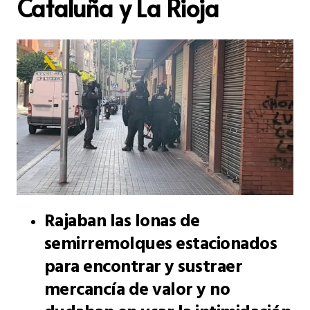
Cataluña y La Rioja
Rajaban las lonas de
semirremolques estacionados
para encontrar y sustraer
mercancía de valor y no