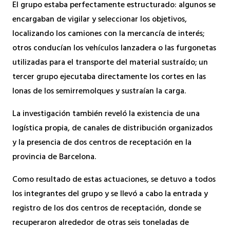
El grupo estaba perfectamente estructurado: algunos se
encargaban de vigilar y seleccionar los objetivos,
localizando los camiones con la mercancía de interés;
otros conducían los vehículos lanzadera o las furgonetas
utilizadas para el transporte del material sustraído; un
tercer grupo ejecutaba directamente los cortes en las
lonas de los semirremolques y sustraían la carga.
La investigación también reveló la existencia de una
logística propia, de canales de distribución organizados
y la presencia de dos centros de receptación en la
provincia de Barcelona.
Como resultado de estas actuaciones, se detuvo a todos
los integrantes del grupo y se llevó a cabo la entrada y
registro de los dos centros de receptación, donde se
recuperaron alrededor de otras seis toneladas de