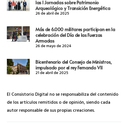
las I Jornadas sobre Patrimonio
Arqueológico y Transición Energética
26 de abril de 2025
Más de 6.000 militares participan en la
celebración del Día de las Fuerzas
Armadas
26 de mayo de 2024
Bicentenario del Consejo de Ministros,
impulsado por el rey Fernando VII
21 de abril de 2025
El Consistorio Digital no se responsabiliza del contenido
de los artículos remitidos o de opinión, siendo cada
autor responsable de sus propias creaciones.