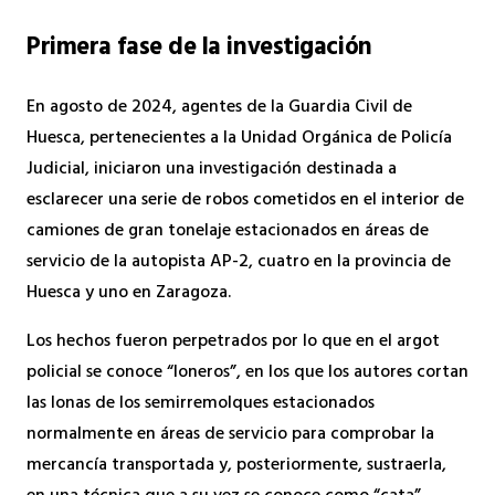
Primera fase de la investigación
En agosto de 2024, agentes de la Guardia Civil de
Huesca, pertenecientes a la Unidad Orgánica de Policía
Judicial, iniciaron una investigación destinada a
esclarecer una serie de robos cometidos en el interior de
camiones de gran tonelaje estacionados en áreas de
servicio de la autopista AP-2, cuatro en la provincia de
Huesca y uno en Zaragoza.
Los hechos fueron perpetrados por lo que en el argot
policial se conoce “loneros”, en los que los autores cortan
las lonas de los semirremolques estacionados
normalmente en áreas de servicio para comprobar la
mercancía transportada y, posteriormente, sustraerla,