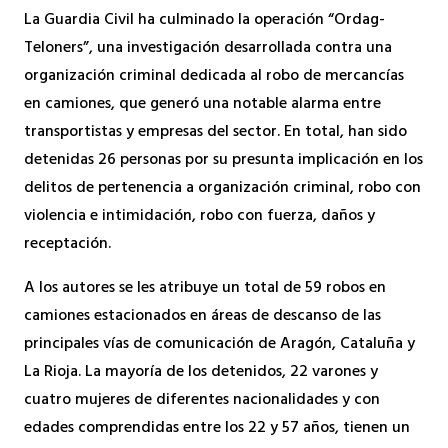
La Guardia Civil ha culminado la operación “Ordag-
Teloners”, una investigación desarrollada contra una
organización criminal dedicada al robo de mercancías
en camiones, que generó una notable alarma entre
transportistas y empresas del sector. En total, han sido
detenidas 26 personas por su presunta implicación en los
delitos de pertenencia a organización criminal, robo con
violencia e intimidación, robo con fuerza, daños y
receptación.
A los autores se les atribuye un total de 59 robos en
camiones estacionados en áreas de descanso de las
principales vías de comunicación de Aragón, Cataluña y
La Rioja. La mayoría de los detenidos, 22 varones y
cuatro mujeres de diferentes nacionalidades y con
edades comprendidas entre los 22 y 57 años, tienen un