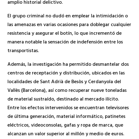
amplio historial delictivo.
El grupo criminal no dudó en emplear la intimidación o
las amenazas en varias ocasiones para doblegar cualquier
resistencia y asegurar el botín, lo que incrementó de
manera notable la sensación de indefensión entre los
transportistas.
Además, la investigación ha permitido desmantelar dos
centros de receptación y distribución, ubicados en las
localidades de Sant Adrià de Besòs y Cerdanyola del
Vallès (Barcelona), así como recuperar nueve toneladas
de material sustraído, destinado al mercado ilícito.
Entre los efectos intervenidos se encuentran televisores
de última generación, material informático, patinetes
eléctricos, videoconsolas, gafas y ropa de marca, que
alcanzan un valor superior al millón y medio de euros.