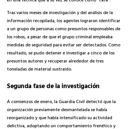
en una técnica que a su vez se conoce como “cata”.
Tras varios meses de investigación y del análisis de la
información recopilada, los agentes lograron identificar
a un grupo de personas como presuntos responsables de
los robos, a pesar de que el grupo criminal empleaba
medidas de seguridad para evitar ser detectados. Como
resultado, se pudo detener e investigar a cinco de los
presuntos autores y recuperar alrededor de tres
toneladas de material sustraído.
Segunda fase de la investigación
A comienzos de enero, la Guardia Civil detectó que la
organización previamente desmantelada se había
reorganizado y que había intensificado su actividad
delictiva, adoptando un comportamiento frenético y