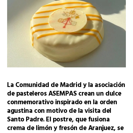
La Comunidad de Madrid y la asociación
de pasteleros ASEMPAS crean un dulce
conmemorativo inspirado en la orden
agustina con motivo de la visita del
Santo Padre. El postre, que fusiona
crema de limón y fresón de Aranjuez, se