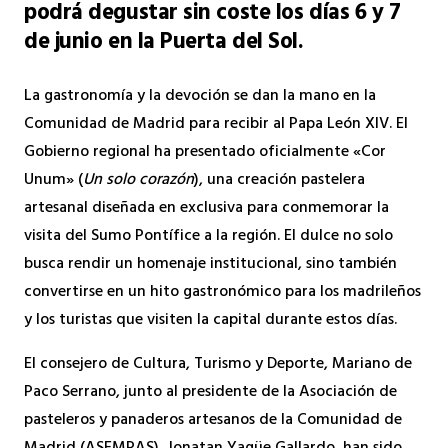
podrá degustar sin coste los días 6 y 7
de junio en la Puerta del Sol.
La gastronomía y la devoción se dan la mano en la
Comunidad de Madrid para recibir al Papa León XIV. El
Gobierno regional ha presentado oficialmente «Cor
Unum» (
Un solo corazón
), una creación pastelera
artesanal diseñada en exclusiva para conmemorar la
visita del Sumo Pontífice a la región. El dulce no solo
busca rendir un homenaje institucional, sino también
convertirse en un hito gastronómico para los madrileños
y los turistas que visiten la capital durante estos días.
El consejero de Cultura, Turismo y Deporte, Mariano de
Paco Serrano, junto al presidente de la Asociación de
pasteleros y panaderos artesanos de la Comunidad de