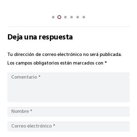
Deja una respuesta
Tu dirección de correo electrónico no será publicada.
Los campos obligatorios están marcados con
*