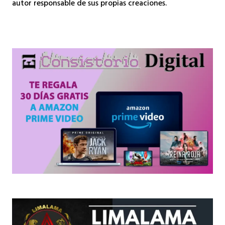
autor responsable de sus propias creaciones.