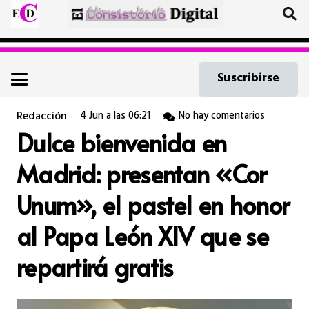
Suscribirse
Redacción
4 Jun a las 06:21
No hay comentarios
Dulce bienvenida en
Madrid: presentan «Cor
Unum», el pastel en honor
al Papa León XIV que se
repartirá gratis