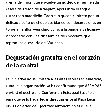
crema de limón que envuelve un núcleo de mermelada
casera de fresón de Aranjuez, aportando el toque
autóctono madrileño. Todo ello queda cubierto por un
delicado baño de chocolate blanco con decoraciones en
tonos amarillos —en claro guiño a la bandera vaticana—
y coronado con una fina lámina de chocolate que
reproduce el escudo del Vaticano.
Degustación gratuita en el corazón
de la capital
La iniciativa no se limitará a las altas esferas eclesiásticas,
aunque la organización ya ha confirmado que ASEMPAS
enviará el postre a la Conferencia Episcopal Española
para que se lo haga llegar directamente al Papa León
XIV. El objetivo del Ejecutivo autonómico es que la