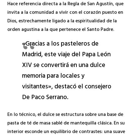
Hace referencia directa a la Regla de San Agustín, que
invita a la comunidad a vivir con el corazón puesto en
Dios, estrechamente ligado a la espiritualidad de la
orden agustina a la que pertenece el Santo Padre.
«Gracias a los pasteleros de
Madrid, este viaje del Papa León
XIV se convertirá en una dulce
memoria para locales y
visitantes», destacó el consejero
De Paco Serrano.
En lo técnico, el dulce se estructura sobre una base de
pasta de té de masa sablé de mantequilla clásica. En su
interior esconde un equilibrio de contrastes: una suave