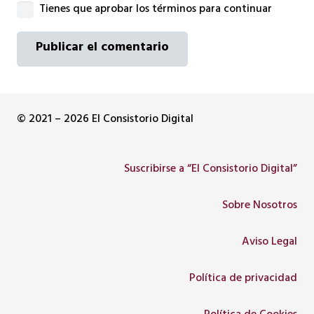
Tienes que aprobar los términos para continuar
Publicar el comentario
© 2021 – 2026 El Consistorio Digital
Suscribirse a “El Consistorio Digital”
Sobre Nosotros
Aviso Legal
Política de privacidad