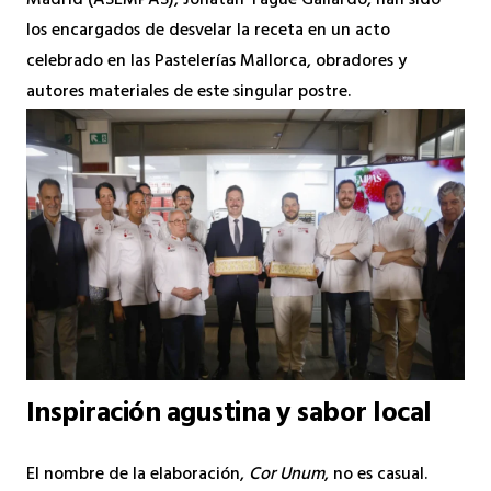
Madrid (ASEMPAS), Jonatan Yagüe Gallardo, han sido
los encargados de desvelar la receta en un acto
celebrado en las Pastelerías Mallorca, obradores y
autores materiales de este singular postre.
Inspiración agustina y sabor local
El nombre de la elaboración,
Cor Unum
, no es casual.