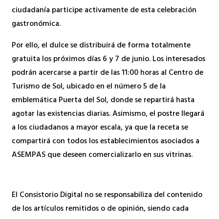
ciudadanía participe activamente de esta celebración
gastronómica.
Por ello, el dulce se distribuirá de forma totalmente
gratuita los próximos días 6 y 7 de junio. Los interesados
podrán acercarse a partir de las 11:00 horas al Centro de
Turismo de Sol, ubicado en el número 5 de la
emblemática Puerta del Sol, donde se repartirá hasta
agotar las existencias diarias. Asimismo, el postre llegará
a los ciudadanos a mayor escala, ya que la receta se
compartirá con todos los establecimientos asociados a
ASEMPAS que deseen comercializarlo en sus vitrinas.
El Consistorio Digital no se responsabiliza del contenido
de los artículos remitidos o de opinión, siendo cada