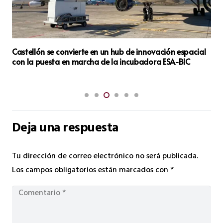
Castellón se convierte en un hub de innovación espacial
con la puesta en marcha de la incubadora ESA-BIC
Deja una respuesta
Tu dirección de correo electrónico no será publicada.
Los campos obligatorios están marcados con
*