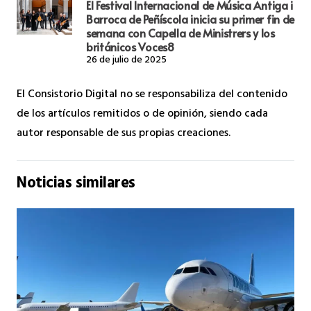
El Festival Internacional de Música Antiga i
Barroca de Peñíscola inicia su primer fin de
semana con Capella de Ministrers y los
británicos Voces8
26 de julio de 2025
El Consistorio Digital no se responsabiliza del contenido
de los artículos remitidos o de opinión, siendo cada
autor responsable de sus propias creaciones.
Noticias similares