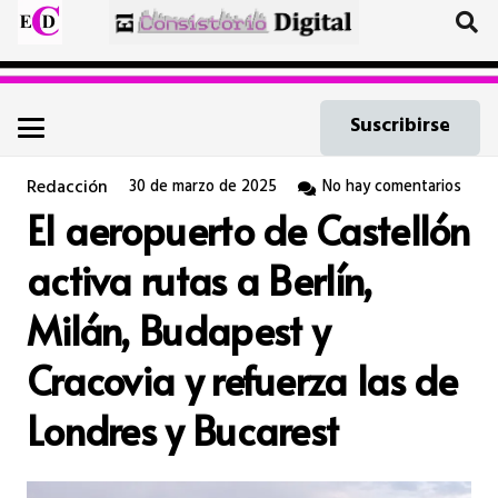
Suscribirse
Redacción
30 de marzo de 2025
No hay comentarios
El aeropuerto de Castellón
activa rutas a Berlín,
Milán, Budapest y
Cracovia y refuerza las de
Londres y Bucarest