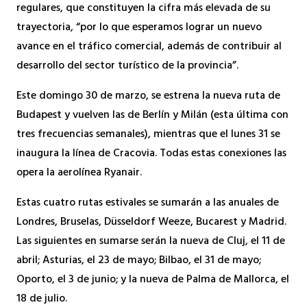
regulares, que constituyen la cifra más elevada de su
trayectoria, “por lo que esperamos lograr un nuevo
avance en el tráfico comercial, además de contribuir al
desarrollo del sector turístico de la provincia”.
Este domingo 30 de marzo, se estrena la nueva ruta de
Budapest y vuelven las de Berlín y Milán (esta última con
tres frecuencias semanales), mientras que el lunes 31 se
inaugura la línea de Cracovia. Todas estas conexiones las
opera la aerolínea Ryanair.
Estas cuatro rutas estivales se sumarán a las anuales de
Londres, Bruselas, Düsseldorf Weeze, Bucarest y Madrid.
Las siguientes en sumarse serán la nueva de Cluj, el 11 de
abril; Asturias, el 23 de mayo; Bilbao, el 31 de mayo;
Oporto, el 3 de junio; y la nueva de Palma de Mallorca, el
18 de julio.