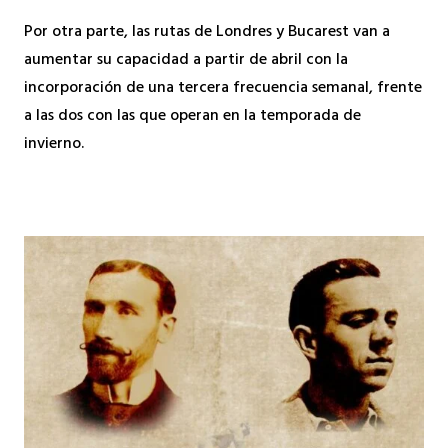
Por otra parte, las rutas de Londres y Bucarest van a
aumentar su capacidad a partir de abril con la
incorporación de una tercera frecuencia semanal, frente
a las dos con las que operan en la temporada de
invierno.