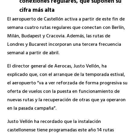
conexiones regulares, que suponen su
cifra más alta
El aeropuerto de Castellón activa a partir de este fin de
semana cuatro rutas regulares que conectan con Berlín,
Milán, Budapest y Cracovia. Además, las rutas de
Londres y Bucarest incorporan una tercera frecuencia
semanal a partir de abril.
El director general de Aerocas, Justo Vellón, ha
explicado que, con el arranque de la temporada estival,
el aeropuerto “va a ver reforzada de forma progresiva su
oferta de vuelos con la puesta en funcionamiento de
nuevas rutas y la recuperación de otras que ya operaron
en la pasada campaña”.
Justo Vellón ha recordado que la instalación
castellonense tiene programadas este año 14 rutas