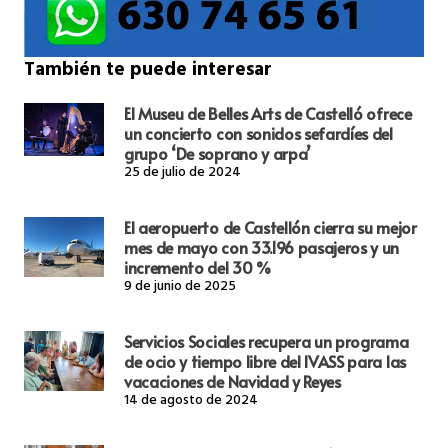
También te puede interesar
El Museu de Belles Arts de Castelló ofrece
un concierto con sonidos sefardíes del
grupo ‘De soprano y arpa’
25 de julio de 2024
El aeropuerto de Castellón cierra su mejor
mes de mayo con 33.196 pasajeros y un
incremento del 30 %
9 de junio de 2025
Servicios Sociales recupera un programa
de ocio y tiempo libre del IVASS para las
vacaciones de Navidad y Reyes
14 de agosto de 2024