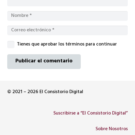
Tienes que aprobar los términos para continuar
Publicar el comentario
© 2021 – 2026 El Consistorio Digital
Suscribirse a “El Consistorio Digital”
Sobre Nosotros