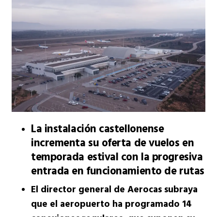
La instalación castellonense
incrementa su oferta de vuelos en
temporada estival con la progresiva
entrada en funcionamiento de rutas
El director general de Aerocas subraya
que el aeropuerto ha programado 14