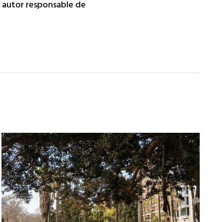
da autor responsable de