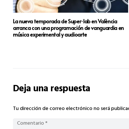
La nueva temporada de Super·lab en València
rúe
arranca con una programación de vanguardia en
música experimental y audioarte
Deja una respuesta
Tu dirección de correo electrónico no será publica