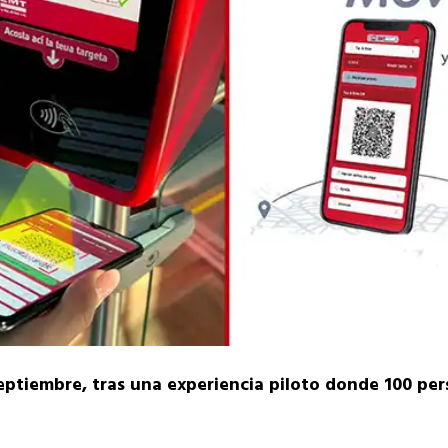
eptiembre, tras una experiencia piloto donde 100 pe