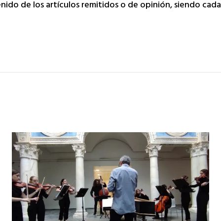
tenido de los artículos remitidos o de opinión, siendo ca