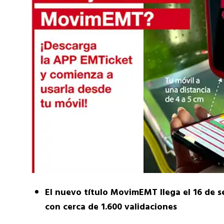
El nuevo título MovimEMT llega el 16 de s
con cerca de 1.600 validaciones