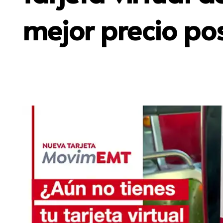
mejor precio pos