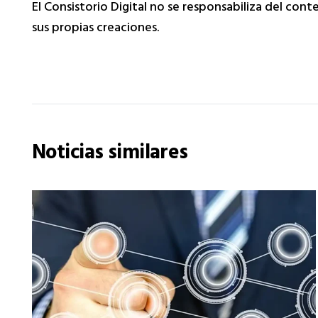
El Consistorio Digital no se responsabiliza del con
sus propias creaciones.
Noticias similares