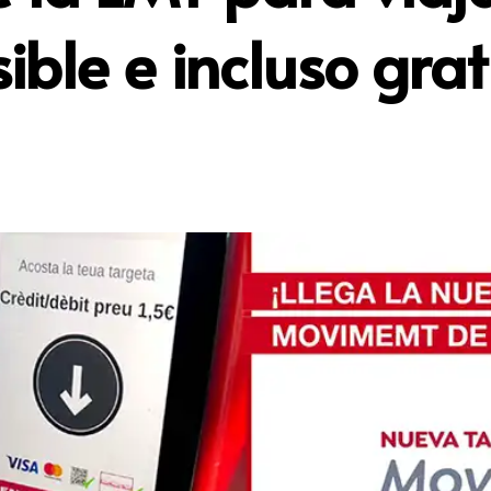
ible e incluso grat