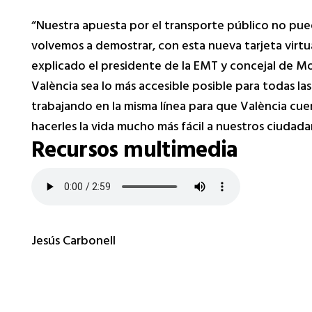
“Nuestra apuesta por el transporte público no pue
volvemos a demostrar, con esta nueva tarjeta virtu
explicado el presidente de la EMT y concejal de M
València sea lo más accesible posible para todas la
trabajando en la misma línea para que València cue
hacerles la vida mucho más fácil a nuestros ciudada
Recursos multimedia
Jesús Carbonell