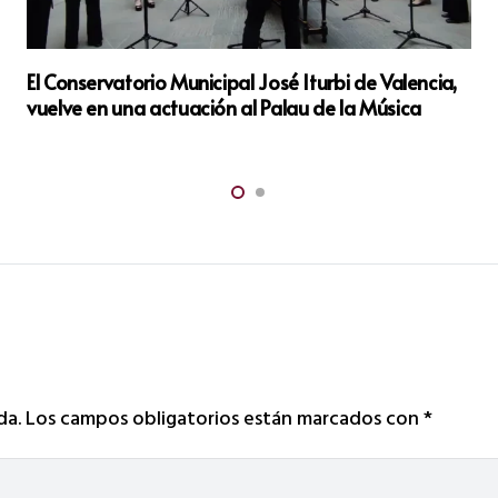
El Conservatorio Municipal José Iturbi de Valencia,
vuelve en una actuación al Palau de la Música
da.
Los campos obligatorios están marcados con
*