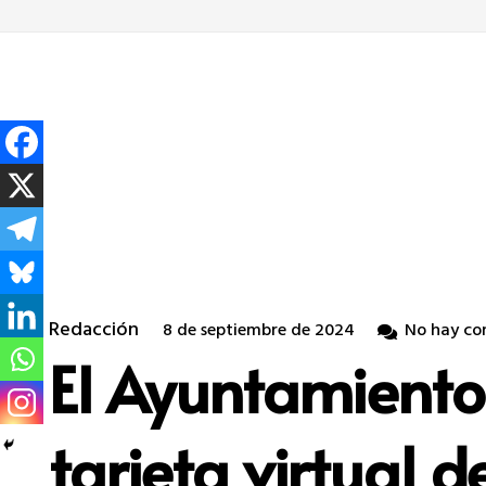
Redacción
8 de septiembre de 2024
No hay co
El Ayuntamiento
tarjeta virtual 