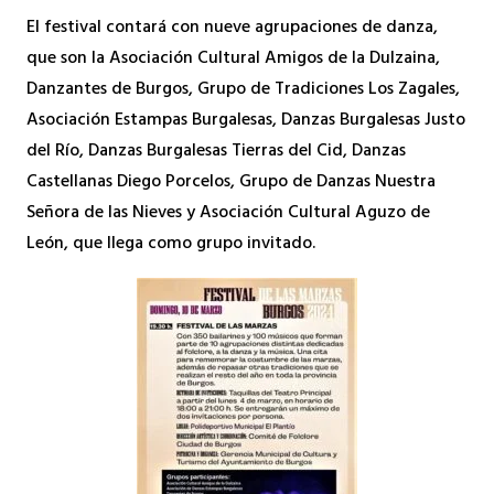
El festival contará con nueve agrupaciones de danza,
que son la Asociación Cultural Amigos de la Dulzaina,
Danzantes de Burgos, Grupo de Tradiciones Los Zagales,
Asociación Estampas Burgalesas, Danzas Burgalesas Justo
del Río, Danzas Burgalesas Tierras del Cid, Danzas
Castellanas Diego Porcelos, Grupo de Danzas Nuestra
Señora de las Nieves y Asociación Cultural Aguzo de
León, que llega como grupo invitado.