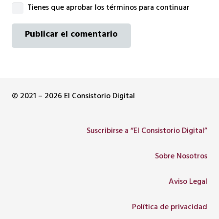
Tienes que aprobar los términos para continuar
Publicar el comentario
© 2021 – 2026 El Consistorio Digital
Suscribirse a “El Consistorio Digital”
Sobre Nosotros
Aviso Legal
Política de privacidad