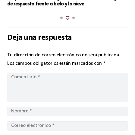
de respuesta frente a hielo y la nieve
Deja una respuesta
Tu dirección de correo electrónico no será publicada.
Los campos obligatorios están marcados con
*