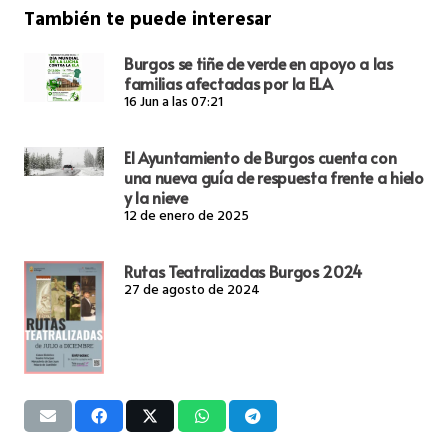
También te puede interesar
Burgos se tiñe de verde en apoyo a las
familias afectadas por la ELA
16 Jun a las 07:21
El Ayuntamiento de Burgos cuenta con
una nueva guía de respuesta frente a hielo
y la nieve
12 de enero de 2025
Rutas Teatralizadas Burgos 2024
27 de agosto de 2024