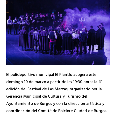
El polideportivo municipal El Plantío acogerá este
domingo 10 de marzo a partir de las 19:30 horas la 41
edición del Festival de Las Marzas, organizado por la
Gerencia Municipal de Cultura y Turismo del
Ayuntamiento de Burgos y con la dirección artística y
coordinación del Comité de Folclore Ciudad de Burgos.