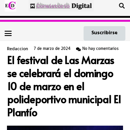
Suscribirse
Redaccion
7 de marzo de 2024
No hay comentarios
El festival de Las Marzas
se celebrará el domingo
10 de marzo en el
polideportivo municipal El
Plantío