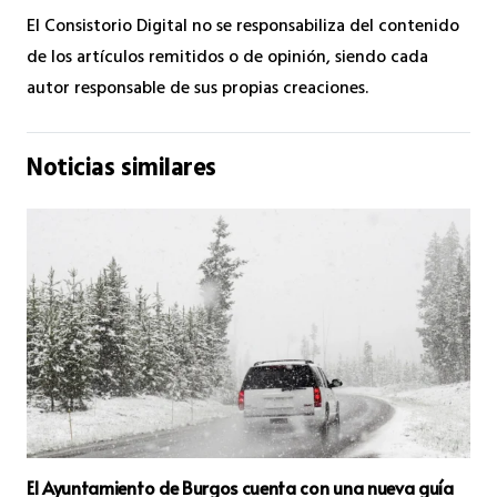
El Consistorio Digital no se responsabiliza del contenido
de los artículos remitidos o de opinión, siendo cada
autor responsable de sus propias creaciones.
Noticias similares
El Ayuntamiento de Burgos cuenta con una nueva guía