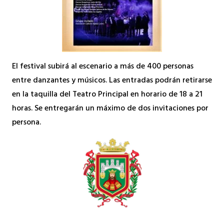
El festival subirá al escenario a más de 400 personas
entre danzantes y músicos. Las entradas podrán retirarse
en la taquilla del Teatro Principal en horario de 18 a 21
horas. Se entregarán un máximo de dos invitaciones por
persona.