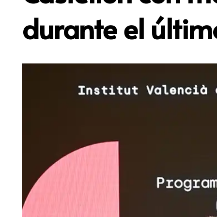
durante el últi