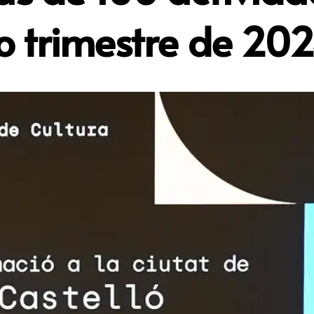
mo trimestre de 20