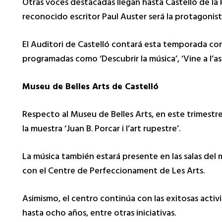
Otras voces destacadas llegan hasta Castelló de la 
reconocido escritor Paul Auster será la protagonist
El Auditori de Castelló contará esta temporada c
programadas como ‘Descubrir la música’, ‘Vine a l’a
Museu de Belles Arts de Castelló
Respecto al Museu de Belles Arts, en este trimestre 
la muestra ‘Juan B. Porcar i l’art rupestre’.
La música también estará presente en las salas del mu
con el Centre de Perfeccionament de Les Arts.
Asimismo, el centro continúa con las exitosas activi
hasta ocho años, entre otras iniciativas.