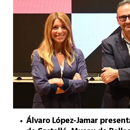
Álvaro López-Jamar presenta