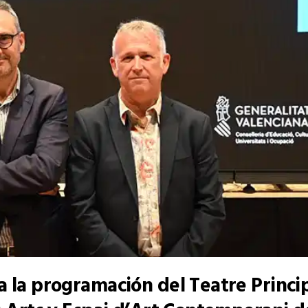
 la programación del Teatre Princip