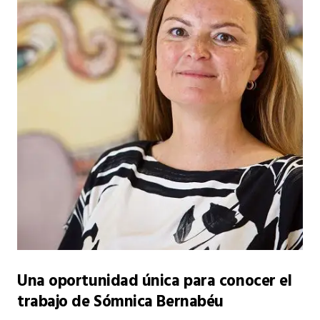
Una oportunidad única para conocer el
trabajo de Sómnica Bernabéu