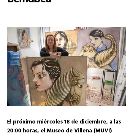
El próximo miércoles 18 de diciembre, a las
20:00 horas, el Museo de Villena (MUVI)