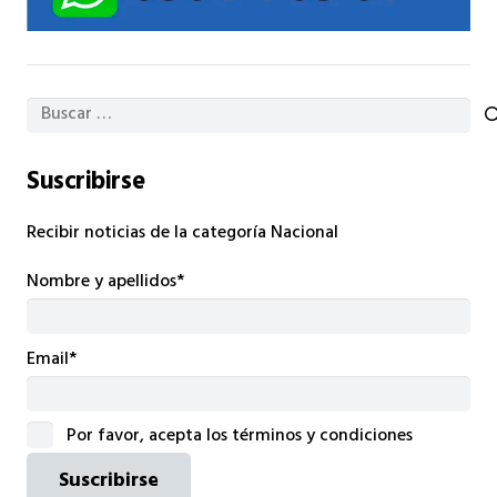
Buscar:
Suscribirse
Recibir noticias de la categoría Nacional
Nombre y apellidos*
Email*
Por favor, acepta los términos y condiciones