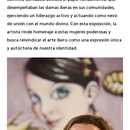
desempeñaban las damas íberas en sus comunidades,
ejerciendo un liderazgo activo y actuando como nexo
de unión con el mundo divino. Con esta exposición, la
artista rinde homenaje a estas mujeres poderosas y
busca reivindicar el arte íbero como una expresión única
y autóctona de nuestra identidad.