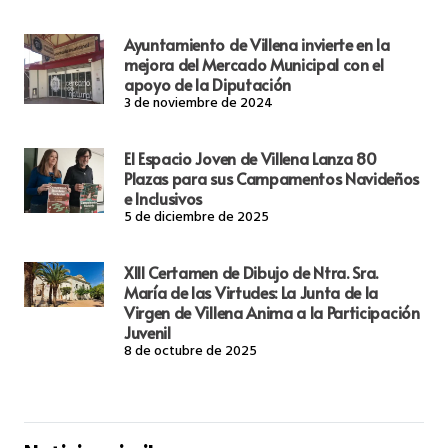
Ayuntamiento de Villena invierte en la
mejora del Mercado Municipal con el
apoyo de la Diputación
3 de noviembre de 2024
El Espacio Joven de Villena Lanza 80
Plazas para sus Campamentos Navideños
e Inclusivos
5 de diciembre de 2025
XIII Certamen de Dibujo de Ntra. Sra.
María de las Virtudes: La Junta de la
Virgen de Villena Anima a la Participación
Juvenil
8 de octubre de 2025