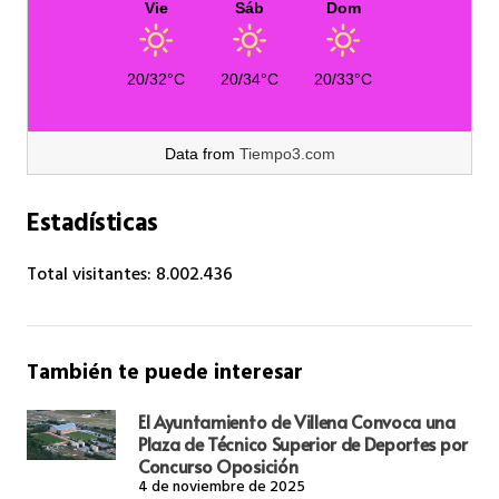
Vie
Sáb
Dom
20/32°C
20/34°C
20/33°C
Data from
Tiempo3.com
Estadísticas
Total visitantes:
8.002.436
También te puede interesar
El Ayuntamiento de Villena Convoca una
Plaza de Técnico Superior de Deportes por
Concurso Oposición
4 de noviembre de 2025