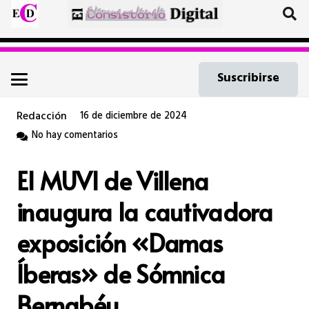
Suscribirse
Redacción
16 de diciembre de 2024
No hay comentarios
El MUVI de Villena
inaugura la cautivadora
exposición «Damas
Íberas» de Sómnica
Bernabéu