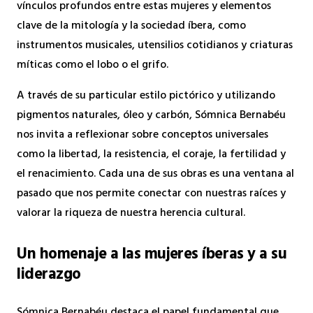
vínculos profundos entre estas mujeres y elementos
clave de la mitología y la sociedad íbera, como
instrumentos musicales, utensilios cotidianos y criaturas
míticas como el lobo o el grifo.
A través de su particular estilo pictórico y utilizando
pigmentos naturales, óleo y carbón, Sómnica Bernabéu
nos invita a reflexionar sobre conceptos universales
como la libertad, la resistencia, el coraje, la fertilidad y
el renacimiento. Cada una de sus obras es una ventana al
pasado que nos permite conectar con nuestras raíces y
valorar la riqueza de nuestra herencia cultural.
Un homenaje a las mujeres íberas y a su
liderazgo
Sómnica Bernabéu destaca el papel fundamental que