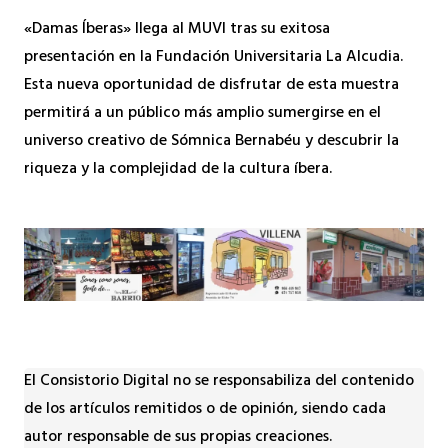
«Damas Íberas» llega al MUVI tras su exitosa
presentación en la Fundación Universitaria La Alcudia.
Esta nueva oportunidad de disfrutar de esta muestra
permitirá a un público más amplio sumergirse en el
universo creativo de Sómnica Bernabéu y descubrir la
riqueza y la complejidad de la cultura íbera.
El Consistorio Digital no se responsabiliza del contenido
de los artículos remitidos o de opinión, siendo cada
autor responsable de sus propias creaciones.