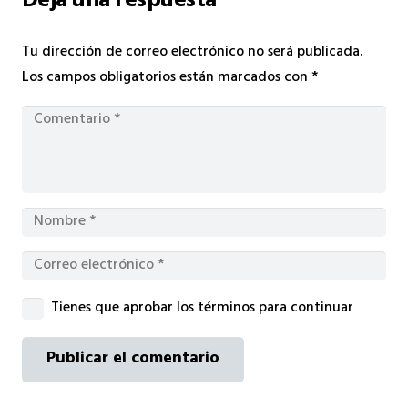
Deja una respuesta
Tu dirección de correo electrónico no será publicada.
Los campos obligatorios están marcados con
*
Tienes que aprobar los términos para continuar
Publicar el comentario