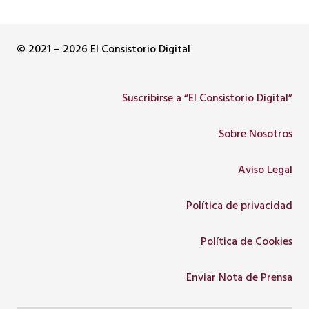
© 2021 – 2026 El Consistorio Digital
Suscribirse a “El Consistorio Digital”
Sobre Nosotros
Aviso Legal
Política de privacidad
Política de Cookies
Enviar Nota de Prensa