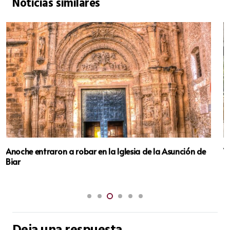
Noticias similares
Villena inicia las catas arqueológicas en el solar de la
Plaza Mayor donde planifica un nuevo edificio municipal