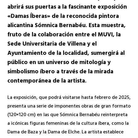
abrirá sus puertas a la fascinante exposición
«Damas Íberas» de la reconocida pintora
alicantina Sómnica Bernabéu. Esta muestra,
fruto de la colaboración entre el MUVI, la
Sede Universitaria de Villena y el
Ayuntamiento de la localidad, sumergirá al
público en un universo de mitología y
simbolismo íbero a través de la mirada
contemporánea de la artista.
La exposición, que podrá visitarse hasta febrero de 2025,
presenta una serie de imponentes obras de gran formato
(120×120 cm) en las que Sómnica Bernabéu reinterpreta
a icónicas figuras femeninas de la cultura íbera, como la
Dama de Baza y la Dama de Elche. La artista establece