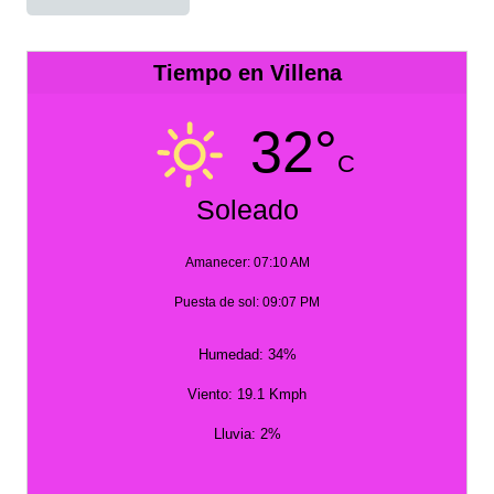
Tiempo en Villena
32°
C
Soleado
Amanecer: 07:10 AM
Puesta de sol: 09:07 PM
Humedad: 34%
Viento: 19.1 Kmph
Lluvia: 2%