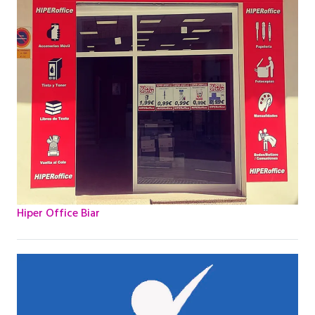
Hiper Office Biar