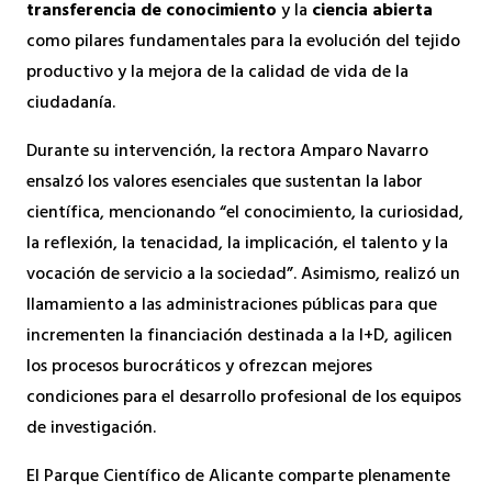
transferencia de conocimiento
y la
ciencia abierta
como pilares fundamentales para la evolución del tejido
productivo y la mejora de la calidad de vida de la
ciudadanía.
Durante su intervención, la rectora Amparo Navarro
ensalzó los valores esenciales que sustentan la labor
científica, mencionando “el conocimiento, la curiosidad,
la reflexión, la tenacidad, la implicación, el talento y la
vocación de servicio a la sociedad”. Asimismo, realizó un
llamamiento a las administraciones públicas para que
incrementen la financiación destinada a la I+D, agilicen
los procesos burocráticos y ofrezcan mejores
condiciones para el desarrollo profesional de los equipos
de investigación.
El Parque Científico de Alicante comparte plenamente