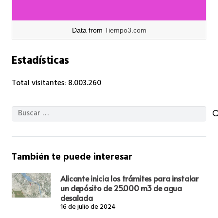
Data from
Tiempo3.com
Estadísticas
Total visitantes:
8.003.260
Buscar:
También te puede interesar
Alicante inicia los trámites para instalar
un depósito de 25.000 m3 de agua
desalada
16 de julio de 2024