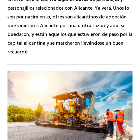
personajillos relacionados con Alicante. Ya verá. Unos lo
son por nacimiento, otros son alicantinos de adopción
que vinieron a Alicante por una u otra razón y aquí se
quedaron, y están aquellos que estuvieron de paso por la
capital alicantina y se marcharon llevándose un buen
recuerdo.