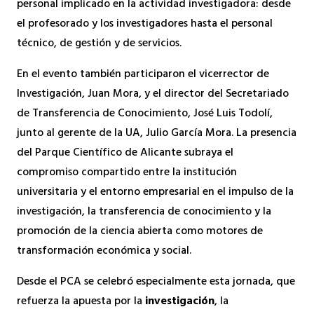
personal implicado en la actividad investigadora: desde
el profesorado y los investigadores hasta el personal
técnico, de gestión y de servicios.
En el evento también participaron el vicerrector de
Investigación, Juan Mora, y el director del Secretariado
de Transferencia de Conocimiento, José Luis Todolí,
junto al gerente de la UA, Julio García Mora. La presencia
del Parque Científico de Alicante subraya el
compromiso compartido entre la institución
universitaria y el entorno empresarial en el impulso de la
investigación, la transferencia de conocimiento y la
promoción de la ciencia abierta como motores de
transformación económica y social.
Desde el PCA se celebró especialmente esta jornada, que
refuerza la apuesta por la
investigación
, la