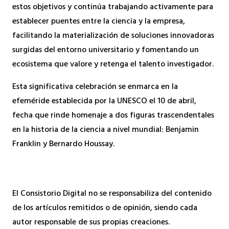
estos objetivos y continúa trabajando activamente para
establecer puentes entre la ciencia y la empresa,
facilitando la materialización de soluciones innovadoras
surgidas del entorno universitario y fomentando un
ecosistema que valore y retenga el talento investigador.
Esta significativa celebración se enmarca en la
efeméride establecida por la UNESCO el 10 de abril,
fecha que rinde homenaje a dos figuras trascendentales
en la historia de la ciencia a nivel mundial: Benjamin
Franklin y Bernardo Houssay.
El Consistorio Digital no se responsabiliza del contenido
de los artículos remitidos o de opinión, siendo cada
autor responsable de sus propias creaciones.