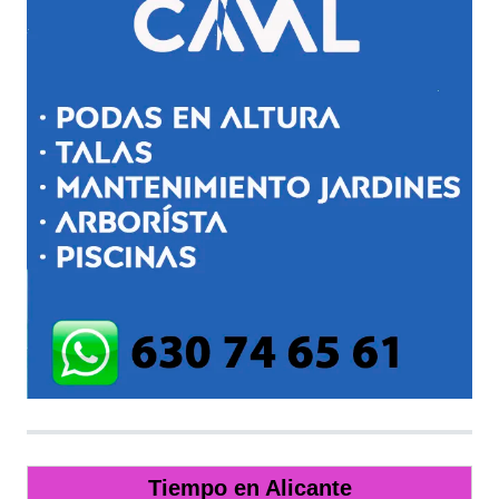
Tiempo en Alicante