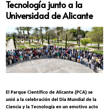
Tecnología junto a la
Universidad de Alicante
El Parque Científico de Alicante (PCA) se
unió a la celebración del Día Mundial de la
Ciencia y la Tecnología en un emotivo acto