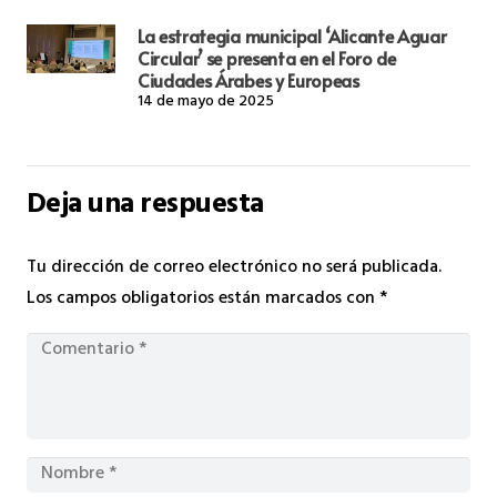
La estrategia municipal ‘Alicante Aguar
Circular’ se presenta en el Foro de
Ciudades Árabes y Europeas
14 de mayo de 2025
Deja una respuesta
Tu dirección de correo electrónico no será publicada.
Los campos obligatorios están marcados con
*