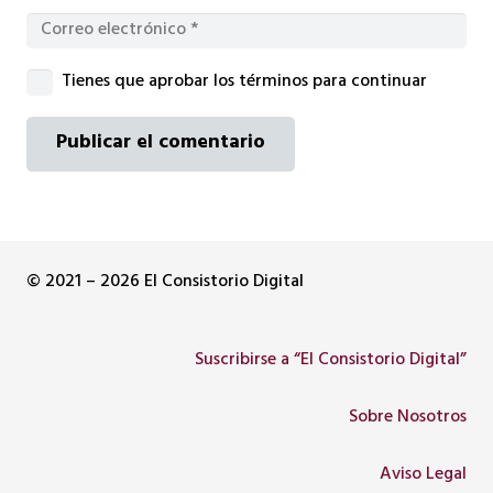
Tienes que aprobar los términos para continuar
Publicar el comentario
© 2021 – 2026 El Consistorio Digital
Suscribirse a “El Consistorio Digital”
Sobre Nosotros
Aviso Legal