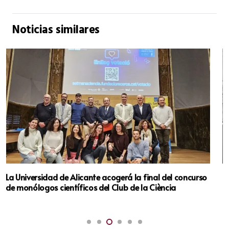
Noticias similares
Los programas socioeducativos de los barrios de San
Francisco y El Rabal de Villena cierran su curso con más
de 90 menores participantes