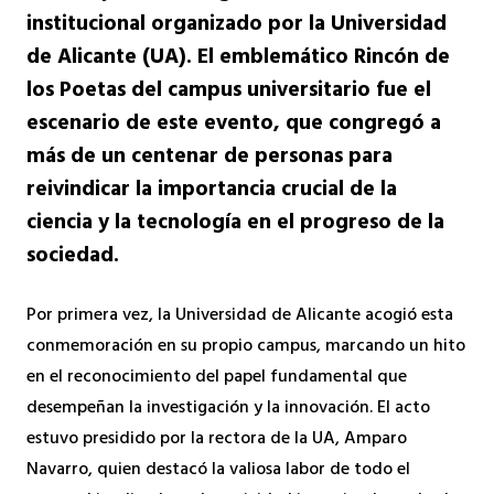
institucional organizado por la Universidad
de Alicante (UA). El emblemático Rincón de
los Poetas del campus universitario fue el
escenario de este evento, que congregó a
más de un centenar de personas para
reivindicar la importancia crucial de la
ciencia y la tecnología en el progreso de la
sociedad.
Por primera vez, la Universidad de Alicante acogió esta
conmemoración en su propio campus, marcando un hito
en el reconocimiento del papel fundamental que
desempeñan la investigación y la innovación. El acto
estuvo presidido por la rectora de la UA, Amparo
Navarro, quien destacó la valiosa labor de todo el