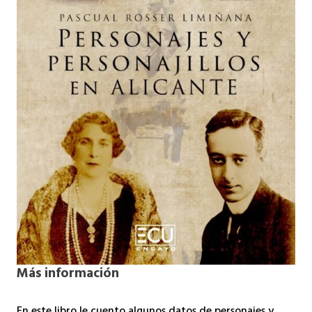
Más información
En este libro le cuento algunos datos de personajes y