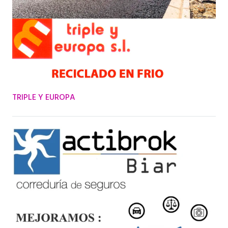
TRIPLE Y EUROPA