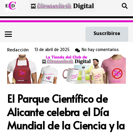
Suscribirse
Redacción
13 de abril de 2025
No hay comentarios
El Parque Científico de
Alicante celebra el Día
Mundial de la Ciencia y la