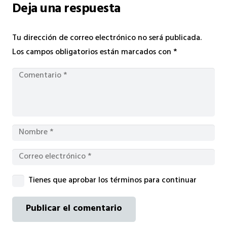
Deja una respuesta
Tu dirección de correo electrónico no será publicada.
Los campos obligatorios están marcados con
*
Tienes que aprobar los términos para continuar
Publicar el comentario