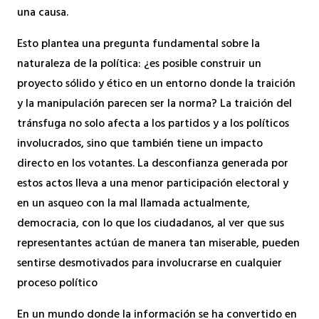
una causa.
Esto plantea una pregunta fundamental sobre la
naturaleza de la política: ¿es posible construir un
proyecto sólido y ético en un entorno donde la traición
y la manipulación parecen ser la norma? La traición del
tránsfuga no solo afecta a los partidos y a los políticos
involucrados, sino que también tiene un impacto
directo en los votantes. La desconfianza generada por
estos actos lleva a una menor participación electoral y
en un asqueo con la mal llamada actualmente,
democracia, con lo que los ciudadanos, al ver que sus
representantes actúan de manera tan miserable, pueden
sentirse desmotivados para involucrarse en cualquier
proceso político
En un mundo donde la información se ha convertido en