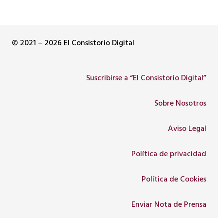
© 2021 – 2026 El Consistorio Digital
Suscribirse a “El Consistorio Digital”
Sobre Nosotros
Aviso Legal
Política de privacidad
Política de Cookies
Enviar Nota de Prensa