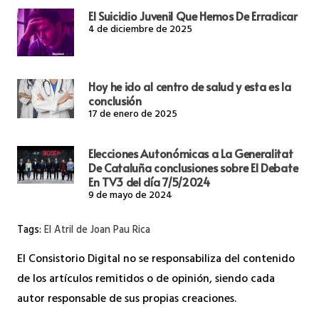
El Suicidio Juvenil Que Hemos De Erradicar
4 de diciembre de 2025
Hoy he ido al centro de salud y esta es la
conclusión
17 de enero de 2025
Elecciones Autonómicas a La Generalitat
De Cataluña conclusiones sobre El Debate
En TV3 del día 7/5/2024
9 de mayo de 2024
Tags:
El Atril de Joan Pau Rica
El Consistorio Digital no se responsabiliza del contenido
de los artículos remitidos o de opinión, siendo cada
autor responsable de sus propias creaciones.