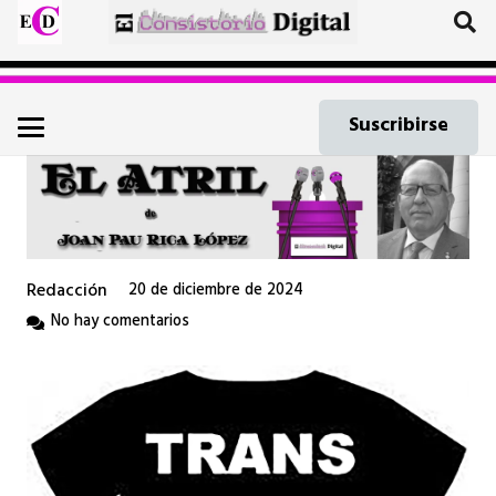
Suscribirse
Redacción
20 de diciembre de 2024
No hay comentarios