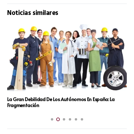
Noticias similares
La Gran Debilidad De Los Autónomos En España: La
Fragmentación