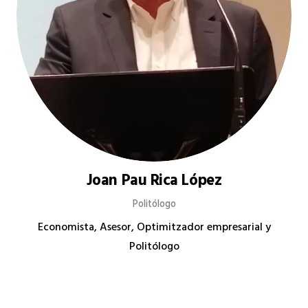
Joan Pau Rica López
Politólogo
Economista, Asesor, Optimitzador empresarial y
Politólogo