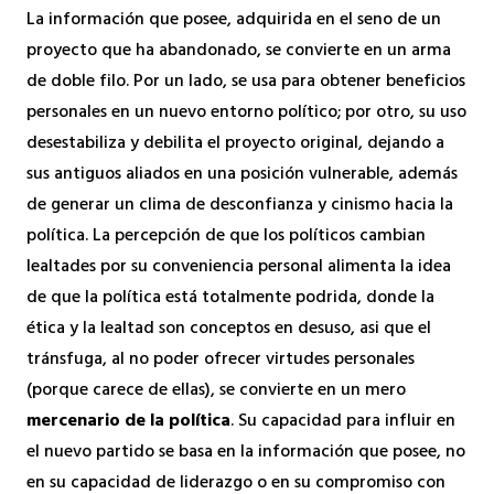
La información que posee, adquirida en el seno de un
proyecto que ha abandonado, se convierte en un arma
de doble filo. Por un lado, se usa para obtener beneficios
personales en un nuevo entorno político; por otro, su uso
desestabiliza y debilita el proyecto original, dejando a
sus antiguos aliados en una posición vulnerable, además
de generar un clima de desconfianza y cinismo hacia la
política. La percepción de que los políticos cambian
lealtades por su conveniencia personal alimenta la idea
de que la política está totalmente podrida, donde la
ética y la lealtad son conceptos en desuso, asi que el
tránsfuga, al no poder ofrecer virtudes personales
(porque carece de ellas), se convierte en un mero
mercenario de la política
. Su capacidad para influir en
el nuevo partido se basa en la información que posee, no
en su capacidad de liderazgo o en su compromiso con