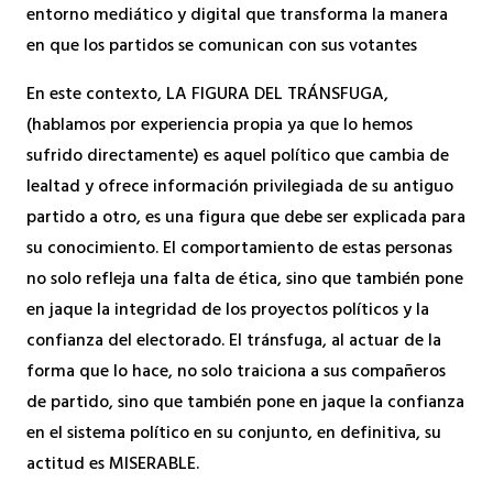
entorno mediático y digital que transforma la manera
en que los partidos se comunican con sus votantes
En este contexto, LA FIGURA DEL TRÁNSFUGA,
(hablamos por experiencia propia ya que lo hemos
sufrido directamente) es aquel político que cambia de
lealtad y ofrece información privilegiada de su antiguo
partido a otro, es una figura que debe ser explicada para
su conocimiento. El comportamiento de estas personas
no solo refleja una falta de ética, sino que también pone
en jaque la integridad de los proyectos políticos y la
confianza del electorado. El tránsfuga, al actuar de la
forma que lo hace, no solo traiciona a sus compañeros
de partido, sino que también pone en jaque la confianza
en el sistema político en su conjunto, en definitiva, su
actitud es MISERABLE.