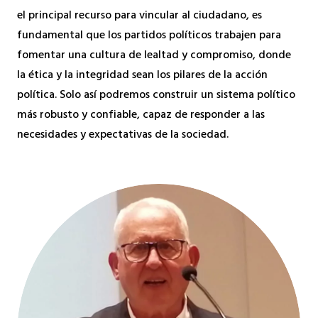
el principal recurso para vincular al ciudadano, es
fundamental que los partidos políticos trabajen para
fomentar una cultura de lealtad y compromiso, donde
la ética y la integridad sean los pilares de la acción
política. Solo así podremos construir un sistema político
más robusto y confiable, capaz de responder a las
necesidades y expectativas de la sociedad.