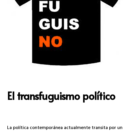
El transfuguismo político
La política contemporánea actualmente transita por un