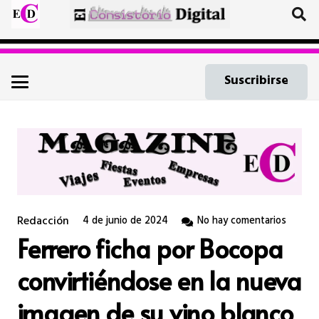
Suscribirse
Redacción
4 de junio de 2024
No hay comentarios
Ferrero ficha por Bocopa
convirtiéndose en la nueva
imagen de su vino blanco