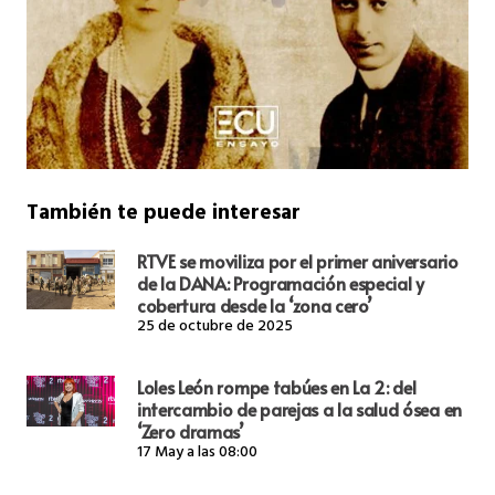
También te puede interesar
RTVE se moviliza por el primer aniversario
de la DANA: Programación especial y
cobertura desde la ‘zona cero’
25 de octubre de 2025
Loles León rompe tabúes en La 2: del
intercambio de parejas a la salud ósea en
‘Zero dramas’
17 May a las 08:00