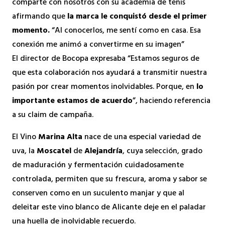
comparte con nosotros con su academia de tenis
afirmando que
la marca le conquistó desde el primer
momento.
“Al conocerlos, me sentí como en casa. Esa
conexión me animó a convertirme en su imagen”
El director de Bocopa expresaba “Estamos seguros de
que esta colaboración nos ayudará a transmitir nuestra
pasión por crear momentos inolvidables. Porque, en
lo
importante estamos de acuerdo
”, haciendo referencia
a su claim de campaña.
El Vino
Marina
Alta
nace de una especial variedad de
uva, la
Moscatel
de
Alejandría
, cuya selección, grado
de maduración y fermentación cuidadosamente
controlada, permiten que su frescura, aroma y sabor se
conserven como en un suculento manjar y que al
deleitar este vino blanco de Alicante deje en el paladar
una huella de inolvidable recuerdo.