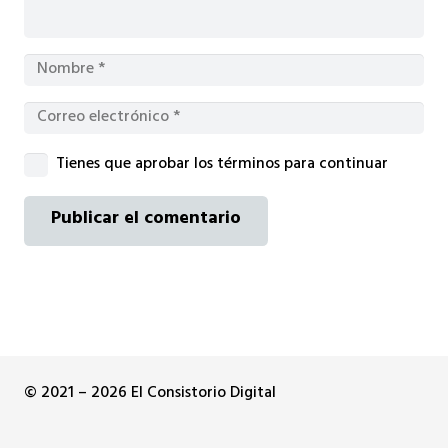
Tienes que aprobar los términos para continuar
Publicar el comentario
© 2021 – 2026 El Consistorio Digital