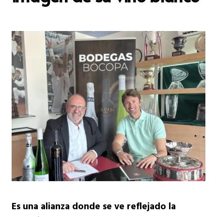
Es una alianza donde se ve reflejado la