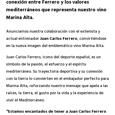
conexión entre Ferrero y los valores
mediterráneos que representa nuestro vino
Marina Alta.
Anunciamos nuestra colaboración con el extenista y
actual entrenador
Juan Carlos Ferrero
, convirtiéndose
en la nueva imagen del emblemático vino Marina Alta.
Juan Carlos Ferrero, icono del deporte español, es un
símbolo de la pasión, el esfuerzo y el espíritu
mediterráneo. Su trayectoria deportiva y su conexión
con la tierra lo convierten en el embajador perfecto para
Marina Alta, reforzando nuestro mensaje que apela a las
raíces, la tierra, el gusto por la vida y la experiencia de
vivir el Mediterráneo.
“Estamos encantados de tener a Juan Carlos Ferrero