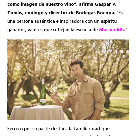
como imagen de nuestro vino”, afirma Gaspar P.
Tomás, enólogo y director de Bodegas Bocopa.
“Es
una persona auténtica e inspiradora con un espíritu
ganador, valores que reflejan la esencia de
Marina Alta
”.
Ferrero por su parte destaca la familiaridad que