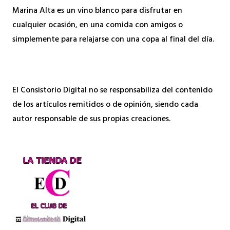
Marina Alta es un vino blanco para disfrutar en
cualquier ocasión, en una comida con amigos o
simplemente para relajarse con una copa al final del día.
El Consistorio Digital no se responsabiliza del contenido
de los artículos remitidos o de opinión, siendo cada
autor responsable de sus propias creaciones.