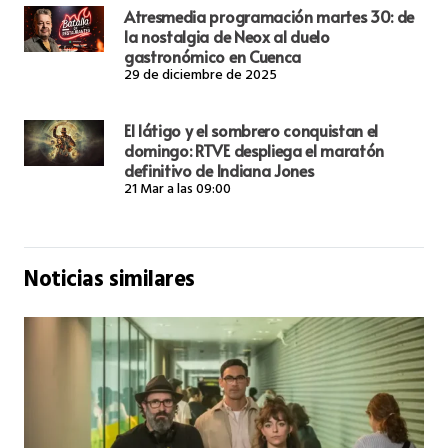
Atresmedia programación martes 30: de
la nostalgia de Neox al duelo
gastronómico en Cuenca
29 de diciembre de 2025
El látigo y el sombrero conquistan el
domingo: RTVE despliega el maratón
definitivo de Indiana Jones
21 Mar a las 09:00
Noticias similares